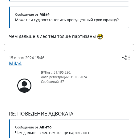
Mila4
Сообщение от
Может ли суд восстановить пропущенный срок юрлицу?
Чем дальше в лес тем толще партизаны
15 июня 2024 15:46
Mila4
IP/Host: 51.195.220.---
Дата регистрации: 31.05.2024
Сообщений: 57
RE: ПОВЕДЕНИЕ АДВОКАТА
Авито
Сообщение от
Чем дальше в лес тем толще партизаны