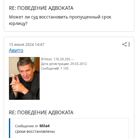
RE: ПОВЕДЕНИЕ АДВОКАТА
Может ли суд восстановить пропущенный срок
юрлицу?
15 июня 2024 14:47
Авито
IP/Host: 176.59.205.---
Дата регистрации: 29.03.2012
Сообщений: 7 105
RE: ПОВЕДЕНИЕ АДВОКАТА
Mila4
Сообщение от
сроки восстановлены