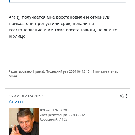
Ага ))) получается мне восстановили и отменили
приказ, они пропустили срок, подали на
восстановление и им тоже восстановили, но они то
юрлицо
Редактировано 1 раз(а). Последний раз 2024-06-15 15:49 пользователем
Mila4.
15 июня 2024 20:52
Авито
IP/Host: 176.59.205.---
Дата регистрации: 29.03.2012
Сообщений: 7 105