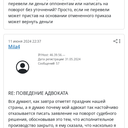
перевели ли деньги оппонентам или написать на
поворот без уточнений? Просто, если не перевели
может пристав на основании отмененного приказа
может вернуть деньги
11 июня 2024 22:37
Mila4
IP/Host: 46.39.56.---
Дата регистрации: 31.05.2024
Сообщений: 57
RE: ПОВЕДЕНИЕ АДВОКАТА
Все думают, как завтра отметят праздник нашей
страны, а я думаю почему мой адвокат так настойчиво
отказывается писать заявление на поворот судебного
решения, обосновывая это тем, что исполнительное
производство закрыто, я ему сказала, что насколько я