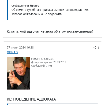
Авито
Сообщение от
Об отмене судебного приказа выносится определение,
которое обжалованию не подлежит.
Кстати, мой адвокат не знал об этом постановлении)
27 июня 2024 16:28
Авито
IP/Host: 176.59.201.---
Дата регистрации: 29.03.2012
Сообщений: 7 105
RE: ПОВЕДЕНИЕ АДВОКАТА