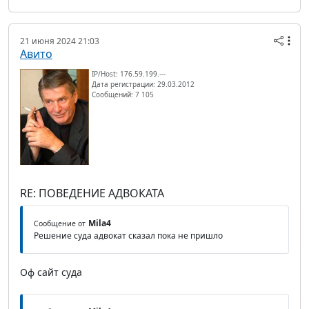
21 июня 2024 21:03
Авито
IP/Host: 176.59.199.---
Дата регистрации: 29.03.2012
Сообщений: 7 105
RE: ПОВЕДЕНИЕ АДВОКАТА
Mila4
Сообщение от
Решение суда адвокат сказал пока не пришло
Оф сайт суда