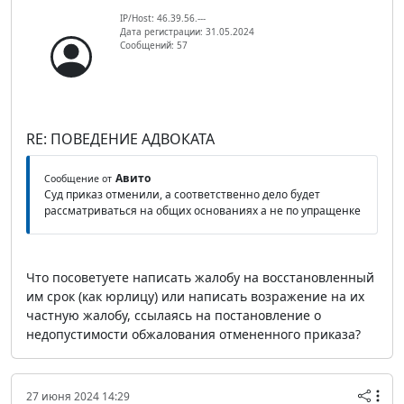
IP/Host: 46.39.56.---
Дата регистрации: 31.05.2024
Сообщений: 57
RE: ПОВЕДЕНИЕ АДВОКАТА
Авито
Сообщение от
Суд приказ отменили, а соответственно дело будет
рассматриваться на общих основаниях а не по упращенке
Что посоветуете написать жалобу на восстановленный
им срок (как юрлицу) или написать возражение на их
частную жалобу, ссылаясь на постановление о
недопустимости обжалования отмененного приказа?
27 июня 2024 14:29