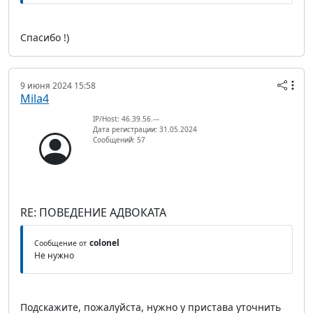
Спасибо !)
9 июня 2024 15:58
Mila4
IP/Host: 46.39.56.---
Дата регистрации: 31.05.2024
Сообщений: 57
RE: ПОВЕДЕНИЕ АДВОКАТА
colonel
Сообщение от
Не нужно
Подскажите, пожалуйста, нужно у пристава уточнить