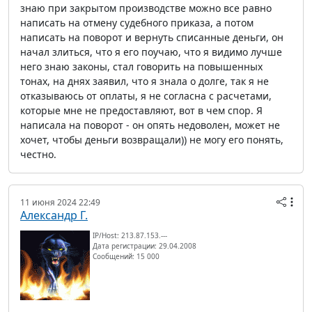
знаю при закрытом производстве можно все равно
написать на отмену судебного приказа, а потом
написать на поворот и вернуть списанные деньги, он
начал злиться, что я его поучаю, что я видимо лучше
него знаю законы, стал говорить на повышенных
тонах, на днях заявил, что я знала о долге, так я не
отказываюсь от оплаты, я не согласна с расчетами,
которые мне не предоставляют, вот в чем спор. Я
написала на поворот - он опять недоволен, может не
хочет, чтобы деньги возвращали)) не могу его понять,
честно.
11 июня 2024 22:49
Александр Г.
IP/Host: 213.87.153.---
Дата регистрации: 29.04.2008
Сообщений: 15 000