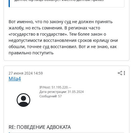
Вот именно, что по закону суд не должен принять
жалобу, но есть сомнения. В регионах часто
«государство в государстве». Тем более закон о
недопустимости восстановления сроков юрлицу они
обошли, точнее суд восстановил. Вот и не знаю, как
правильно поступить
27 июня 2024 14:59
Mila4
IP/Host: 51.195.220.---
Дата регистрации: 31.05.2024
Сообщений: 57
RE: ПОВЕДЕНИЕ АДВОКАТА