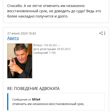
Спасибо. А не легче отменить им незаконно
восстановленный срок, не доводить до суда? Ведь это
более накладно получится и долго.
27 июня 2024 16:42
Авито
IP/Host: 176.59.201.---
Дата регистрации: 29.03.2012
Сообщений: 7 105
RE: ПОВЕДЕНИЕ АДВОКАТА
Mila4
Сообщение от
отменить им незаконно восстановленный срок,