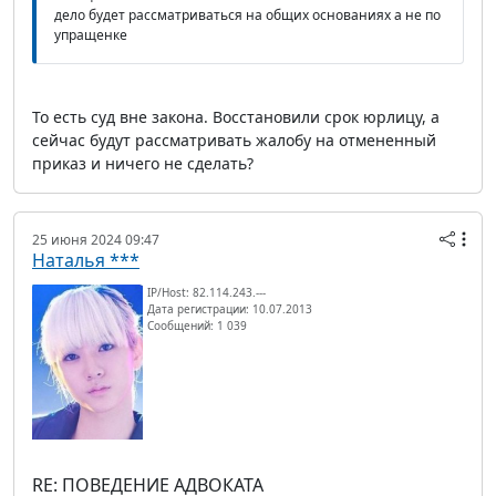
дело будет рассматриваться на общих основаниях а не по
упращенке
То есть суд вне закона. Восстановили срок юрлицу, а
сейчас будут рассматривать жалобу на отмененный
приказ и ничего не сделать?
25 июня 2024 09:47
Наталья ***
IP/Host: 82.114.243.---
Дата регистрации: 10.07.2013
Сообщений: 1 039
RE: ПОВЕДЕНИЕ АДВОКАТА