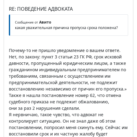
RE: ПОВЕДЕНИЕ АДВОКАТА
Авито
Сообщение от
какая уважительная причина пропуска срока положена?
Почему-то не пришло уведомление о вашем ответе.
Нет, по закону: пункт 3 статьи 23 ГК РФ, срок исковой
давности, пропущенный юридическим лицом, а также
гражданином индивидуальным предпринимателем по
требованиям, связанным с осуществлением им
предпринимательской деятельности, не подлежит
восстановлению независимо от причин его пропуска.»
Также я нашла постановление номер 62, что отмена
судебного приказа не подлежит обжалованию,
они за раз 2 нарушения сделали.
Я нервничаю, такое чувство, что адвокат не
контролирует ситуацию. Он не знал даже об этом
постановлении, попросил меня скинуть ему. Сейчас им
восстановили срок и их частную жалобу будет