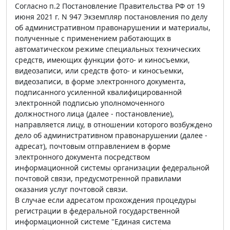
Согласно п.2 Постановление Правительства РФ от 19
июня 2021 г. N 947 Экземпляр постановления по делу
об административном правонарушении и материалы,
полученные с применением работающих в
автоматическом режиме специальных технических
средств, имеющих функции фото- и киносъемки,
видеозаписи, или средств фото- и киносъемки,
видеозаписи, в форме электронного документа,
подписанного усиленной квалифицированной
электронной подписью уполномоченного
должностного лица (далее - постановление),
направляется лицу, в отношении которого возбуждено
дело об административном правонарушении (далее -
адресат), почтовым отправлением в форме
электронного документа посредством
информационной системы организации федеральной
почтовой связи, предусмотренной правилами
оказания услуг почтовой связи.
В случае если адресатом прохождения процедуры
регистрации в федеральной государственной
информационной системе "Единая система