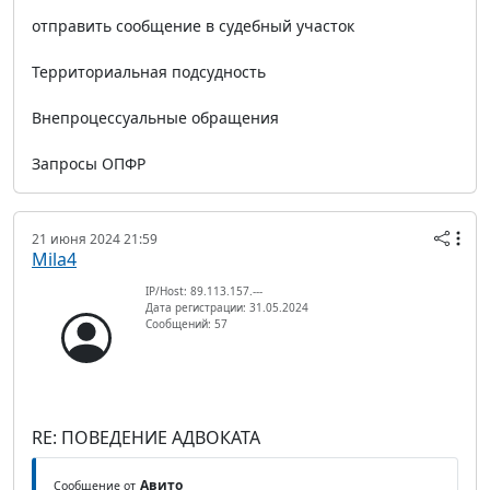
отправить сообщение в судебный участок
Территориальная подсудность
Внепроцессуальные обращения
Запросы ОПФР
21 июня 2024 21:59
Mila4
IP/Host: 89.113.157.---
Дата регистрации: 31.05.2024
Сообщений: 57
RE: ПОВЕДЕНИЕ АДВОКАТА
Авито
Сообщение от