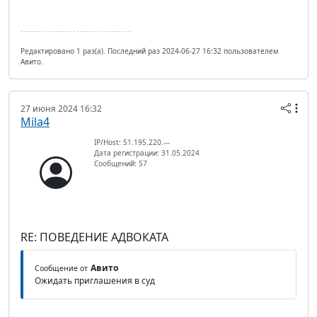
Редактировано 1 раз(а). Последний раз 2024-06-27 16:32 пользователем
Авито.
27 июня 2024 16:32
Mila4
IP/Host: 51.195.220.---
Дата регистрации: 31.05.2024
Сообщений: 57
RE: ПОВЕДЕНИЕ АДВОКАТА
Авито
Сообщение от
Ожидать приглашения в суд