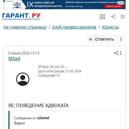
На главную страницу
Клуб профессионалов
Юристы
Ответить
9 июня 2024 15:13
Mila4
IP/Host: 80.242.56.---
Дата регистрации: 31.05.2024
Сообщений: 57
RE: ПОВЕДЕНИЕ АДВОКАТА
colonel
Сообщение от
Верно