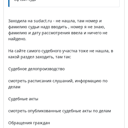
Заходила на sudact.ru - не нашла, там номер и
фамилию судьи надо вводить , номер я не знаю,
фамилию и дату рассмотрения ввела и ничего не
найдено.
На сайте самого судебного участка тоже не нашла, в
какой раздел заходить, там так:
Судебное делопроизводство
смотреть расписания слушаний, информацию по
делам
Судебные акты
смотреть опубликованные судебные акты по делам
Обращения граждан