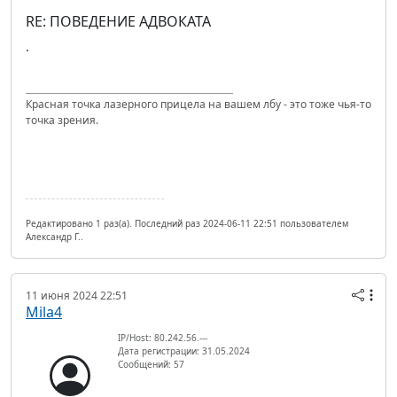
RE: ПОВЕДЕНИЕ АДВОКАТА
.
Красная точка лазерного прицела на вашем лбу - это тоже чья-то
точка зрения.
Редактировано 1 раз(а). Последний раз 2024-06-11 22:51 пользователем
Александр Г..
11 июня 2024 22:51
Mila4
IP/Host: 80.242.56.---
Дата регистрации: 31.05.2024
Сообщений: 57