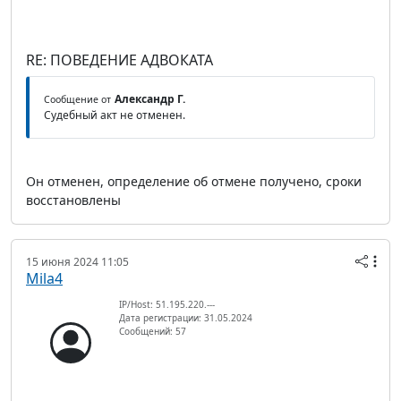
RE: ПОВЕДЕНИЕ АДВОКАТА
Александр Г.
Сообщение от
Судебный акт не отменен.
Он отменен, определение об отмене получено, сроки
восстановлены
15 июня 2024 11:05
Mila4
IP/Host: 51.195.220.---
Дата регистрации: 31.05.2024
Сообщений: 57