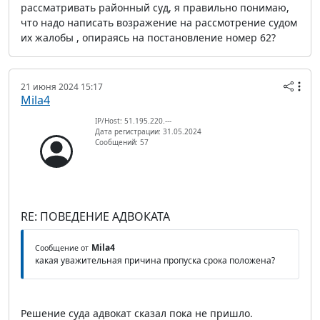
рассматривать районный суд, я правильно понимаю,
что надо написать возражение на рассмотрение судом
их жалобы , опираясь на постановление номер 62?
21 июня 2024 15:17
Mila4
IP/Host: 51.195.220.---
Дата регистрации: 31.05.2024
Сообщений: 57
RE: ПОВЕДЕНИЕ АДВОКАТА
Mila4
Сообщение от
какая уважительная причина пропуска срока положена?
Решение суда адвокат сказал пока не пришло.