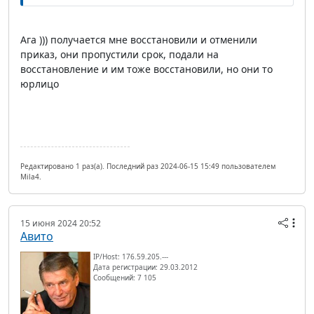
Ага ))) получается мне восстановили и отменили
приказ, они пропустили срок, подали на
восстановление и им тоже восстановили, но они то
юрлицо
Редактировано 1 раз(а). Последний раз 2024-06-15 15:49 пользователем
Mila4.
15 июня 2024 20:52
Авито
IP/Host: 176.59.205.---
Дата регистрации: 29.03.2012
Сообщений: 7 105