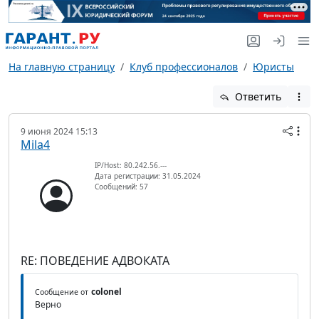
На главную страницу
Клуб профессионалов
Юристы
Ответить
9 июня 2024 15:13
Mila4
IP/Host: 80.242.56.---
Дата регистрации: 31.05.2024
Сообщений: 57
RE: ПОВЕДЕНИЕ АДВОКАТА
colonel
Сообщение от
Верно