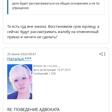
дело будет рассматриваться на общих основаниях а не по
упращенке
То есть суд вне закона. Восстановили срок юрлицу, а
сейчас будут рассматривать жалобу на отмененный
приказ и ничего не сделать?
25 июня 2024 09:47
Наталья ***
IP/Host: 82.114.243.---
Дата регистрации: 10.07.2013
Сообщений: 1 039
RE: ПОВЕДЕНИЕ АДВОКАТА