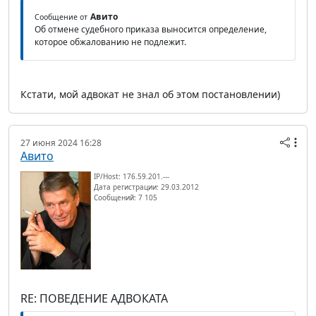
Авито
Сообщение от
Об отмене судебного приказа выносится определение,
которое обжалованию не подлежит.
Кстати, мой адвокат не знал об этом постановлении)
27 июня 2024 16:28
Авито
IP/Host: 176.59.201.---
Дата регистрации: 29.03.2012
Сообщений: 7 105
RE: ПОВЕДЕНИЕ АДВОКАТА