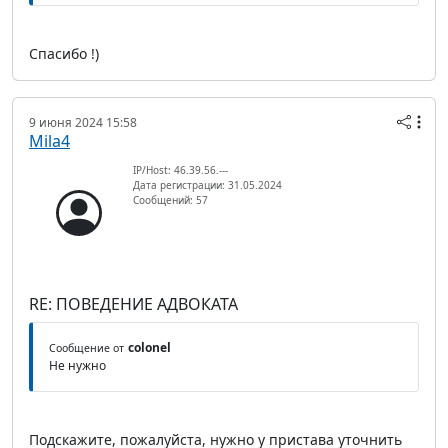
Спасибо !)
9 июня 2024 15:58
Mila4
IP/Host: 46.39.56.---
Дата регистрации: 31.05.2024
Сообщений: 57
RE: ПОВЕДЕНИЕ АДВОКАТА
colonel
Сообщение от
Не нужно
Подскажите, пожалуйста, нужно у пристава уточнить