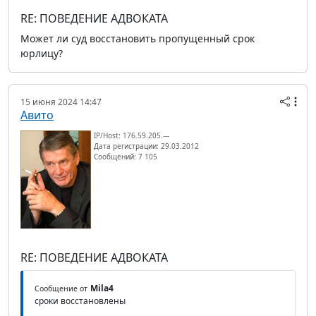
RE: ПОВЕДЕНИЕ АДВОКАТА
Может ли суд восстановить пропущенный срок
юрлицу?
15 июня 2024 14:47
Авито
IP/Host: 176.59.205.---
Дата регистрации: 29.03.2012
Сообщений: 7 105
RE: ПОВЕДЕНИЕ АДВОКАТА
Mila4
Сообщение от
сроки восстановлены