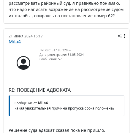
рассматривать районный суд, я правильно понимаю,
что надо написать возражение на рассмотрение судом
их жалобы , опираясь на постановление номер 62?
21 июня 2024 15:17
Mila4
IP/Host: 51.195.220.---
Дата регистрации: 31.05.2024
Сообщений: 57
RE: ПОВЕДЕНИЕ АДВОКАТА
Mila4
Сообщение от
какая уважительная причина пропуска срока положена?
Решение суда адвокат сказал пока не пришло.