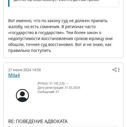
Вот именно, что по закону суд не должен принять
жалобу, но есть сомнения. В регионах часто
«государство в государстве». Тем более закон о
недопустимости восстановления сроков юрлицу они
обошли, точнее суд восстановил. Вот и не знаю, как
правильно поступить
27 июня 2024 14:59
Mila4
IP/Host: 51.195.220.---
Дата регистрации: 31.05.2024
Сообщений: 57
RE: ПОВЕДЕНИЕ АДВОКАТА