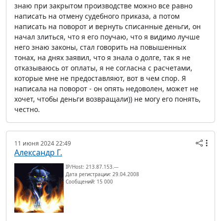
знаю при закрытом производстве можно все равно
написать на отмену судебного приказа, а потом
написать на поворот и вернуть списанные деньги, он
начал злиться, что я его поучаю, что я видимо лучше
него знаю законы, стал говорить на повышенных
тонах, на днях заявил, что я знала о долге, так я не
отказываюсь от оплаты, я не согласна с расчетами,
которые мне не предоставляют, вот в чем спор. Я
написала на поворот - он опять недоволен, может не
хочет, чтобы деньги возвращали)) не могу его понять,
честно.
11 июня 2024 22:49
Александр Г.
IP/Host: 213.87.153.---
Дата регистрации: 29.04.2008
Сообщений: 15 000