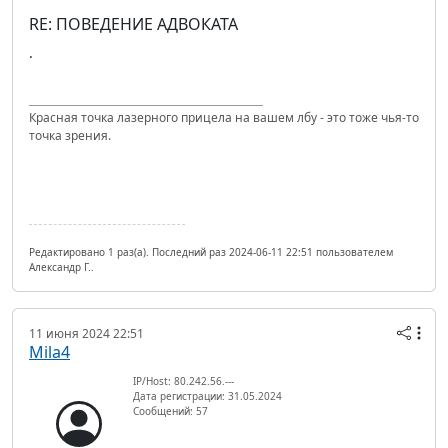
RE: ПОВЕДЕНИЕ АДВОКАТА
.
Красная точка лазерного прицела на вашем лбу - это тоже чья-то
точка зрения.
Редактировано 1 раз(а). Последний раз 2024-06-11 22:51 пользователем
Александр Г..
11 июня 2024 22:51
Mila4
IP/Host: 80.242.56.---
Дата регистрации: 31.05.2024
Сообщений: 57