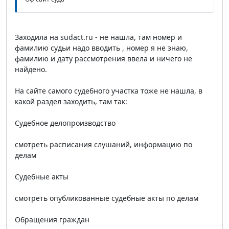
Заходила на sudact.ru - не нашла, там номер и
фамилию судьи надо вводить , номер я не знаю,
фамилию и дату рассмотрения ввела и ничего не
найдено.
На сайте самого судебного участка тоже не нашла, в
какой раздел заходить, там так:
Судебное делопроизводство
смотреть расписания слушаний, информацию по
делам
Судебные акты
смотреть опубликованные судебные акты по делам
Обращения граждан