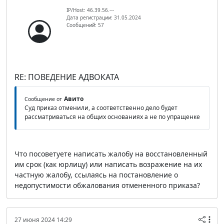
IP/Host: 46.39.56.---
Дата регистрации: 31.05.2024
Сообщений: 57
RE: ПОВЕДЕНИЕ АДВОКАТА
Авито
Сообщение от
Суд приказ отменили, а соответственно дело будет
рассматриваться на общих основаниях а не по упращенке
Что посоветуете написать жалобу на восстановленный
им срок (как юрлицу) или написать возражение на их
частную жалобу, ссылаясь на постановление о
недопустимости обжалования отмененного приказа?
27 июня 2024 14:29