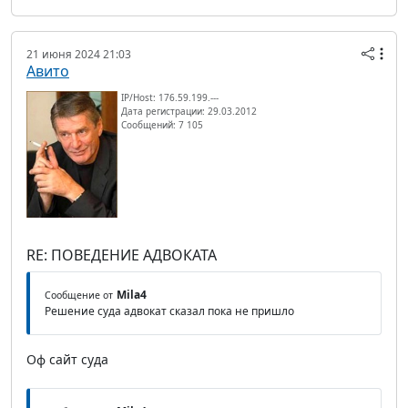
21 июня 2024 21:03
Авито
IP/Host: 176.59.199.---
Дата регистрации: 29.03.2012
Сообщений: 7 105
RE: ПОВЕДЕНИЕ АДВОКАТА
Mila4
Сообщение от
Решение суда адвокат сказал пока не пришло
Оф сайт суда