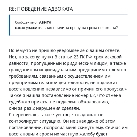
RE: ПОВЕДЕНИЕ АДВОКАТА
Авито
Сообщение от
какая уважительная причина пропуска срока положена?
Почему-то не пришло уведомление о вашем ответе.
Нет, по закону: пункт 3 статьи 23 ГК РФ, срок исковой
давности, пропущенный юридическим лицом, а также
гражданином индивидуальным предпринимателем по
требованиям, связанным с осуществлением им
предпринимательской деятельности, не подлежит
восстановлению независимо от причин его пропуска.»
Также я нашла постановление номер 62, что отмена
судебного приказа не подлежит обжалованию,
они за раз 2 нарушения сделали.
Я нервничаю, такое чувство, что адвокат не
контролирует ситуацию. Он не знал даже об этом
постановлении, попросил меня скинуть ему. Сейчас им
восстановили срок и их частную жалобу будет