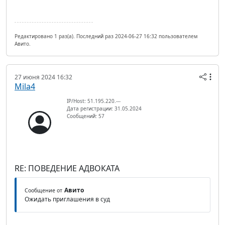
Редактировано 1 раз(а). Последний раз 2024-06-27 16:32 пользователем
Авито.
27 июня 2024 16:32
Mila4
IP/Host: 51.195.220.---
Дата регистрации: 31.05.2024
Сообщений: 57
RE: ПОВЕДЕНИЕ АДВОКАТА
Авито
Сообщение от
Ожидать приглашения в суд