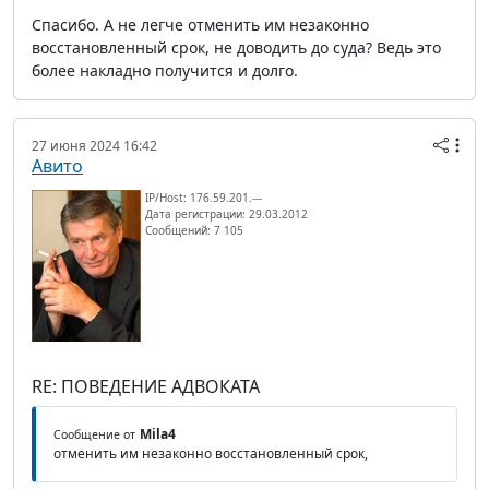
Спасибо. А не легче отменить им незаконно
восстановленный срок, не доводить до суда? Ведь это
более накладно получится и долго.
27 июня 2024 16:42
Авито
IP/Host: 176.59.201.---
Дата регистрации: 29.03.2012
Сообщений: 7 105
RE: ПОВЕДЕНИЕ АДВОКАТА
Mila4
Сообщение от
отменить им незаконно восстановленный срок,