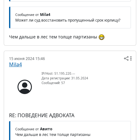
Mila4
Сообщение от
Может ли суд восстановить пропущенный срок юрлицу?
Чем дальше в лес тем толще партизаны
15 июня 2024 15:46
Mila4
IP/Host: 51.195.220.---
Дата регистрации: 31.05.2024
Сообщений: 57
RE: ПОВЕДЕНИЕ АДВОКАТА
Авито
Сообщение от
Чем дальше в лес тем толще партизаны