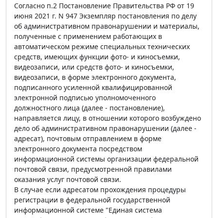
Согласно п.2 Постановление Правительства РФ от 19
июня 2021 г. N 947 Экземпляр постановления по делу
об административном правонарушении и материалы,
полученные с применением работающих в
автоматическом режиме специальных технических
средств, имеющих функции фото- и киносъемки,
видеозаписи, или средств фото- и киносъемки,
видеозаписи, в форме электронного документа,
подписанного усиленной квалифицированной
электронной подписью уполномоченного
должностного лица (далее - постановление),
направляется лицу, в отношении которого возбуждено
дело об административном правонарушении (далее -
адресат), почтовым отправлением в форме
электронного документа посредством
информационной системы организации федеральной
почтовой связи, предусмотренной правилами
оказания услуг почтовой связи.
В случае если адресатом прохождения процедуры
регистрации в федеральной государственной
информационной системе "Единая система