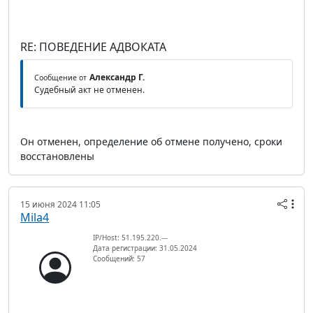
RE: ПОВЕДЕНИЕ АДВОКАТА
Александр Г.
Сообщение от
Судебный акт не отменен.
Он отменен, определение об отмене получено, сроки
восстановлены
15 июня 2024 11:05
Mila4
IP/Host: 51.195.220.---
Дата регистрации: 31.05.2024
Сообщений: 57