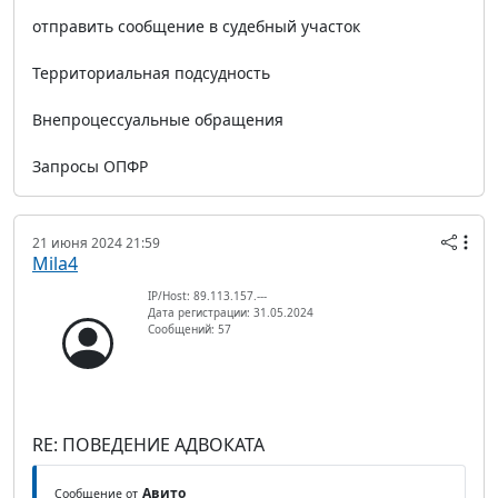
отправить сообщение в судебный участок
Территориальная подсудность
Внепроцессуальные обращения
Запросы ОПФР
21 июня 2024 21:59
Mila4
IP/Host: 89.113.157.---
Дата регистрации: 31.05.2024
Сообщений: 57
RE: ПОВЕДЕНИЕ АДВОКАТА
Авито
Сообщение от