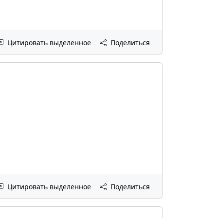
Цитировать выделенное
Поделиться
Цитировать выделенное
Поделиться