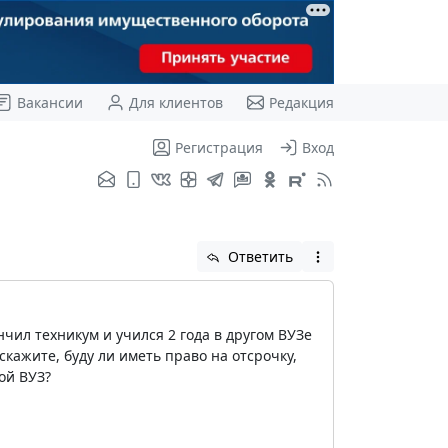
Вакансии
Для клиентов
Редакция
Регистрация
Вход
Ответить
нчил техникум и учился 2 года в другом ВУЗе
скажите, буду ли иметь право на отсрочку,
ой ВУЗ?