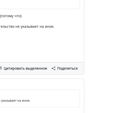
(потому что)
ельство не указывает на иное.
Цитировать выделенное
Поделиться
 указывает на иное.