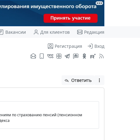
Вакансии
Для клиентов
Редакция
Регистрация
Вход
Ответить
ошениям по страхованию пенсий (пенсионном
декса