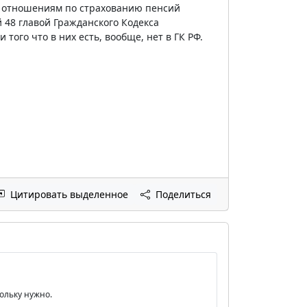
к отношениям по страхованию пенсий
48 главой Гражданского Кодекса
 того что в них есть, вообще, нет в ГК РФ.
Цитировать выделенное
Поделиться
кольку нужно.