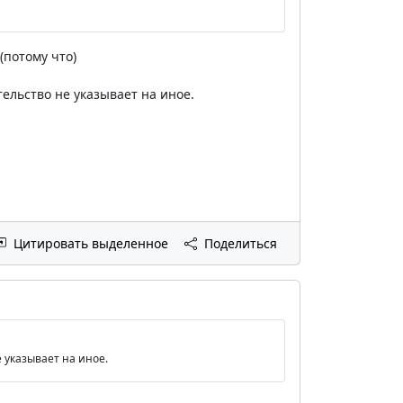
(потому что)
ельство не указывает на иное.
Цитировать выделенное
Поделиться
 указывает на иное.