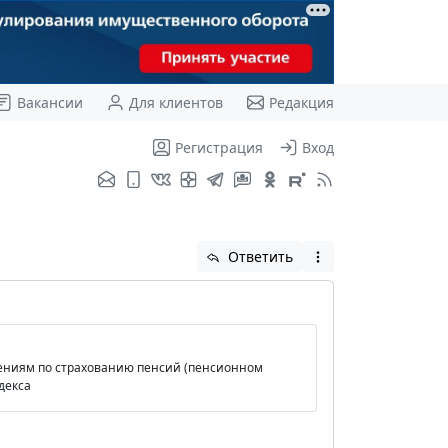
Вакансии
Для клиентов
Редакция
Регистрация
Вход
Ответить
ошениям по страхованию пенсий (пенсионном
декса