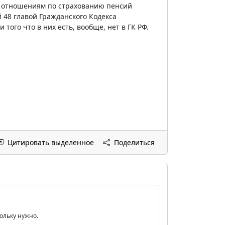
к отношениям по страхованию пенсий
48 главой Гражданского Кодекса
 того что в них есть, вообще, нет в ГК РФ.
Цитировать выделенное
Поделиться
кольку нужно.