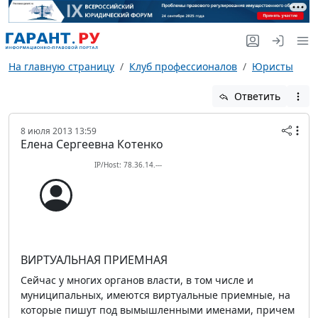
На главную страницу
Клуб профессионалов
Юристы
Ответить
8 июля 2013 13:59
Елена Сергеевна Котенко
IP/Host: 78.36.14.---
ВИРТУАЛЬНАЯ ПРИЕМНАЯ
Сейчас у многих органов власти, в том числе и
муниципальных, имеются виртуальные приемные, на
которые пишут под вымышленными именами, причем