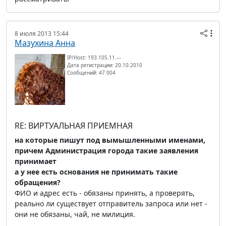
8 июля 2013 15:44
Мазухина Анна
IP/Host: 193.105.11.---
Дата регистрации: 20.10.2010
Сообщений: 47 004
RE: ВИРТУАЛЬНАЯ ПРИЕМНАЯ
на которые пишут под вымышленными именами,
причем Администрация города такие заявления
принимает
а у нее есть основания не принимать такие
обращения?
ФИО и адрес есть - обязаны принять, а проверять,
реально ли существует отправитель запроса или нет -
они не обязаны, чай, не милиция.