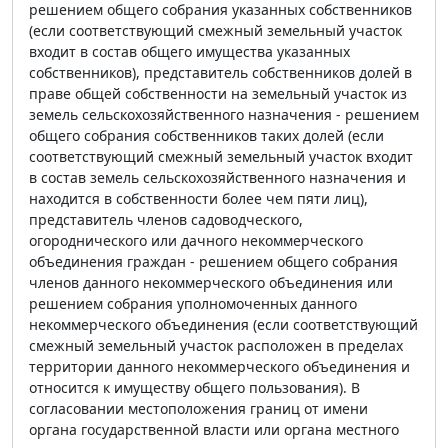
решением общего собрания указанных собственников
(если соответствующий смежный земельный участок
входит в состав общего имущества указанных
собственников), представитель собственников долей в
праве общей собственности на земельный участок из
земель сельскохозяйственного назначения - решением
общего собрания собственников таких долей (если
соответствующий смежный земельный участок входит
в состав земель сельскохозяйственного назначения и
находится в собственности более чем пяти лиц),
представитель членов садоводческого,
огороднического или дачного некоммерческого
объединения граждан - решением общего собрания
членов данного некоммерческого объединения или
решением собрания уполномоченных данного
некоммерческого объединения (если соответствующий
смежный земельный участок расположен в пределах
территории данного некоммерческого объединения и
относится к имуществу общего пользования). В
согласовании местоположения границ от имени
органа государственной власти или органа местного