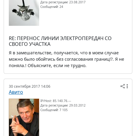
Дата регистрации: 23.08.2017
Сообщений: 24
RE: ПЕРЕНОС ЛИНИИ ЭЛЕКТРОПЕРЕДАЧ СО
СВОЕГО УЧАСТКА
Я в замешательстве, получается, что в моем случае
можно было обойтись без согласования границ!?. Я не
поняла.! Объясните, если не трудно.
30 сентября 2017 14:06
Авито
IP/Host: 85.140.76.---
Дата регистрации: 29.03.2012
Сообщений: 7 105