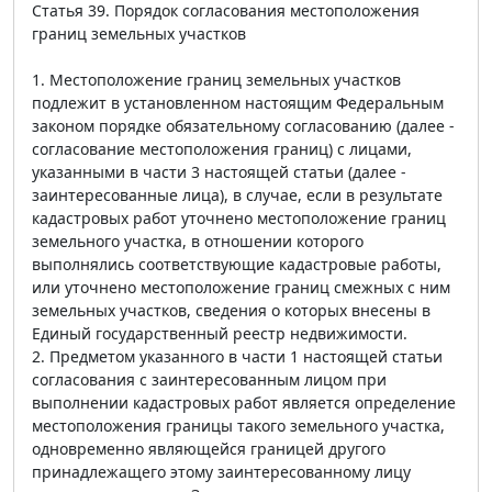
Статья 39. Порядок согласования местоположения
границ земельных участков
1. Местоположение границ земельных участков
подлежит в установленном настоящим Федеральным
законом порядке обязательному согласованию (далее -
согласование местоположения границ) с лицами,
указанными в части 3 настоящей статьи (далее -
заинтересованные лица), в случае, если в результате
кадастровых работ уточнено местоположение границ
земельного участка, в отношении которого
выполнялись соответствующие кадастровые работы,
или уточнено местоположение границ смежных с ним
земельных участков, сведения о которых внесены в
Единый государственный реестр недвижимости.
2. Предметом указанного в части 1 настоящей статьи
согласования с заинтересованным лицом при
выполнении кадастровых работ является определение
местоположения границы такого земельного участка,
одновременно являющейся границей другого
принадлежащего этому заинтересованному лицу