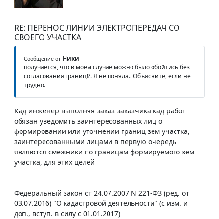
RE: ПЕРЕНОС ЛИНИИ ЭЛЕКТРОПЕРЕДАЧ СО
СВОЕГО УЧАСТКА
Ники
Сообщение от
получается, что в моем случае можно было обойтись без
согласования границ!?. Я не поняла.! Объясните, если не
трудно.
Кад инженер выполняя заказ заказчика кад работ
обязан уведомить заинтересованных лиц о
формировании или уточнении границ зем участка,
заинтересованными лицами в первую очередь
являются смежники по границам формируемого зем
участка, для этих целей
Федеральный закон от 24.07.2007 N 221-ФЗ (ред. от
03.07.2016) "О кадастровой деятельности" (с изм. и
доп., вступ. в силу с 01.01.2017)