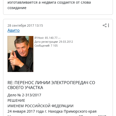
изготавливается а недвига создается от слова
созидание
28 сентября 2017 13:15
Авито
IP/Host: 85.140.77.---
Дата регистрации: 29.03.2012
Сообщений: 7 105
RE: ПЕРЕНОС ЛИНИИ ЭЛЕКТРОПЕРЕДАЧ СО
СВОЕГО УЧАСТКА
Дело № 2-313/2017
РЕШЕНИЕ
ИМЕНЕМ РОССИЙСКОЙ ФЕДЕРАЦИИ
24 января 2017 года г. Находка Приморского края