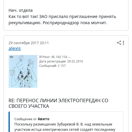
Нач. отдела
Как то вот так! ЗАО прислало приглашение принять
рекультивацию. Росприроднадзор пока молчит.
29 сентября 2017 20:11
alexis
IP/Host: 46.160.154.---
Дата регистрации: 28.02.2016
Сообщений: 2 157
RE: ПЕРЕНОС ЛИНИИ ЭЛЕКТРОПЕРЕДАЧ СО
СВОЕГО УЧАСТКА
Авито
Сообщение от
Поскольку размещение Зубаревой В. В. над земельным
участком истца электрических сетей создаёт последнему