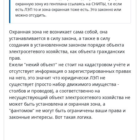
охранную зону из генплана ссылаясь на СНИПЫ, т.е если
есть ЛЭП то и зона охранная тоже есть. Это законно или
можно отсудить.
Охранная зона не возникает сама собой, она
устанавливается в силу закона, а также в силу
создания в установленном законом порядке объекта
электросетевого хозяйства, как объекта гражданских
прав.
Ежели "некий объект" не стоит на кадастровом учёте и
отсутствует информация о зарегистрированных правах
на него, это значит что юридически ЛЭП не
существует (просто набор движимого имущества -
столбов и проводов), а соответственно на
несуществующий объект электросетевого хозяйства не
может быть установлена и охранная зона, а
"фантомом" не могут быть ограничены ваши права и
законные интересы. Вот такая логика.