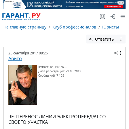
На главную страницу
Клуб профессионалов
Юристы
Ответить
25 сентября 2017 08:26
Авито
IP/Host: 85.140.76.---
Дата регистрации: 29.03.2012
Сообщений: 7 105
RE: ПЕРЕНОС ЛИНИИ ЭЛЕКТРОПЕРЕДАЧ СО
СВОЕГО УЧАСТКА