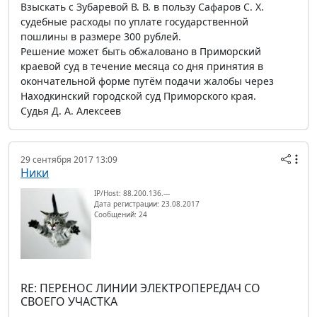
Взыскать с Зубаревой В. В. в пользу Сафаров С. Х.
судебные расходы по уплате государственной
пошлины в размере 300 рублей.
Решение может быть обжаловано в Приморский
краевой суд в течение месяца со дня принятия в
окончательной форме путём подачи жалобы через
Находкинский городской суд Приморского края.
Судья Д. А. Алексеев
29 сентября 2017 13:09
Ники
IP/Host: 88.200.136.---
Дата регистрации: 23.08.2017
Сообщений: 24
RE: ПЕРЕНОС ЛИНИИ ЭЛЕКТРОПЕРЕДАЧ СО
СВОЕГО УЧАСТКА