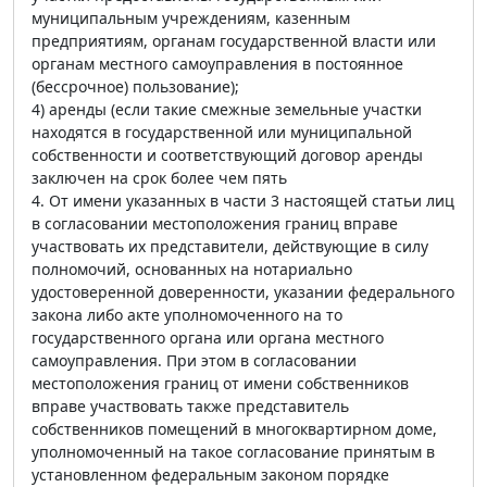
муниципальным учреждениям, казенным
предприятиям, органам государственной власти или
органам местного самоуправления в постоянное
(бессрочное) пользование);
4) аренды (если такие смежные земельные участки
находятся в государственной или муниципальной
собственности и соответствующий договор аренды
заключен на срок более чем пять
4. От имени указанных в части 3 настоящей статьи лиц
в согласовании местоположения границ вправе
участвовать их представители, действующие в силу
полномочий, основанных на нотариально
удостоверенной доверенности, указании федерального
закона либо акте уполномоченного на то
государственного органа или органа местного
самоуправления. При этом в согласовании
местоположения границ от имени собственников
вправе участвовать также представитель
собственников помещений в многоквартирном доме,
уполномоченный на такое согласование принятым в
установленном федеральным законом порядке