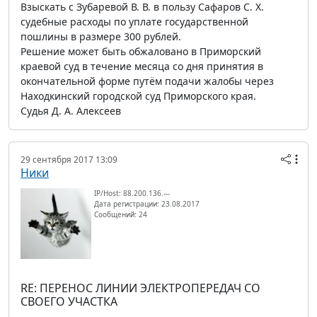
Взыскать с Зубаревой В. В. в пользу Сафаров С. Х.
судебные расходы по уплате государственной
пошлины в размере 300 рублей.
Решение может быть обжаловано в Приморский
краевой суд в течение месяца со дня принятия в
окончательной форме путём подачи жалобы через
Находкинский городской суд Приморского края.
Судья Д. А. Алексеев
29 сентября 2017 13:09
Ники
IP/Host: 88.200.136.---
Дата регистрации: 23.08.2017
Сообщений: 24
RE: ПЕРЕНОС ЛИНИИ ЭЛЕКТРОПЕРЕДАЧ СО
СВОЕГО УЧАСТКА