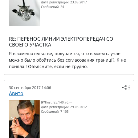
Дата регистрации: 23.08.2017
Сообщений: 24
RE: ПЕРЕНОС ЛИНИИ ЭЛЕКТРОПЕРЕДАЧ СО
СВОЕГО УЧАСТКА
Я в замешательстве, получается, что в моем случае
можно было обойтись без согласования границ!?. Я не
поняла.! Объясните, если не трудно.
30 сентября 2017 14:06
Авито
IP/Host: 85.140.76.---
Дата регистрации: 29.03.2012
Сообщений: 7 105