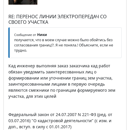
RE: ПЕРЕНОС ЛИНИИ ЭЛЕКТРОПЕРЕДАЧ СО
СВОЕГО УЧАСТКА
Ники
Сообщение от
получается, что в моем случае можно было обойтись без
согласования границ!?. Я не поняла.! Объясните, если не
трудно.
Кад инженер выполняя заказ заказчика кад работ
обязан уведомить заинтересованных лиц о
формировании или уточнении границ зем участка,
заинтересованными лицами в первую очередь
являются смежники по границам формируемого зем
участка, для этих целей
Федеральный закон от 24.07.2007 N 221-ФЗ (ред. от
03.07.2016) "О кадастровой деятельности" (с изм. и
доп., вступ. в силу с 01.01.2017)