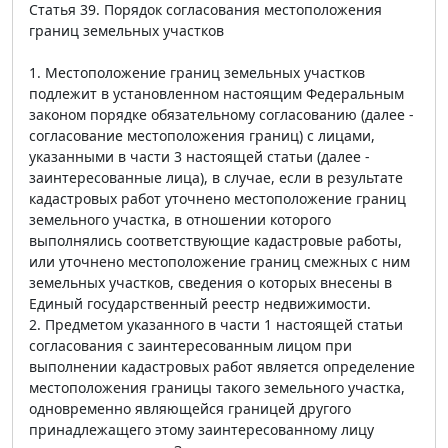
Статья 39. Порядок согласования местоположения
границ земельных участков
1. Местоположение границ земельных участков
подлежит в установленном настоящим Федеральным
законом порядке обязательному согласованию (далее -
согласование местоположения границ) с лицами,
указанными в части 3 настоящей статьи (далее -
заинтересованные лица), в случае, если в результате
кадастровых работ уточнено местоположение границ
земельного участка, в отношении которого
выполнялись соответствующие кадастровые работы,
или уточнено местоположение границ смежных с ним
земельных участков, сведения о которых внесены в
Единый государственный реестр недвижимости.
2. Предметом указанного в части 1 настоящей статьи
согласования с заинтересованным лицом при
выполнении кадастровых работ является определение
местоположения границы такого земельного участка,
одновременно являющейся границей другого
принадлежащего этому заинтересованному лицу