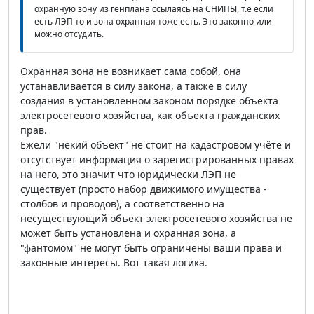
охранную зону из генплана ссылаясь на СНИПЫ, т.е если
есть ЛЭП то и зона охранная тоже есть. Это законно или
можно отсудить.
Охранная зона не возникает сама собой, она
устанавливается в силу закона, а также в силу
создания в установленном законом порядке объекта
электросетевого хозяйства, как объекта гражданских
прав.
Ежели "некий объект" не стоит на кадастровом учёте и
отсутствует информация о зарегистрированных правах
на него, это значит что юридически ЛЭП не
существует (просто набор движимого имущества -
столбов и проводов), а соответственно на
несуществующий объект электросетевого хозяйства не
может быть установлена и охранная зона, а
"фантомом" не могут быть ограничены ваши права и
законные интересы. Вот такая логика.