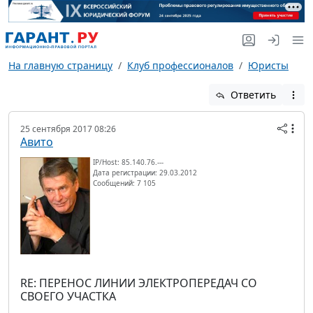
На главную страницу
Клуб профессионалов
Юристы
Ответить
25 сентября 2017 08:26
Авито
IP/Host: 85.140.76.---
Дата регистрации: 29.03.2012
Сообщений: 7 105
RE: ПЕРЕНОС ЛИНИИ ЭЛЕКТРОПЕРЕДАЧ СО
СВОЕГО УЧАСТКА