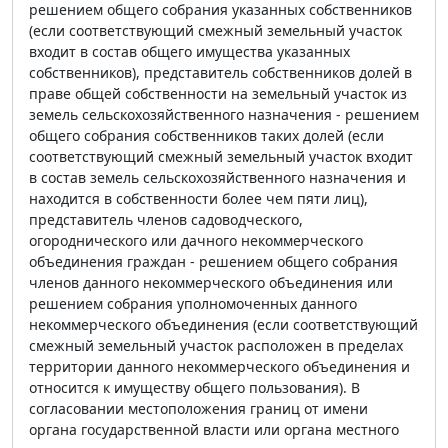
решением общего собрания указанных собственников
(если соответствующий смежный земельный участок
входит в состав общего имущества указанных
собственников), представитель собственников долей в
праве общей собственности на земельный участок из
земель сельскохозяйственного назначения - решением
общего собрания собственников таких долей (если
соответствующий смежный земельный участок входит
в состав земель сельскохозяйственного назначения и
находится в собственности более чем пяти лиц),
представитель членов садоводческого,
огороднического или дачного некоммерческого
объединения граждан - решением общего собрания
членов данного некоммерческого объединения или
решением собрания уполномоченных данного
некоммерческого объединения (если соответствующий
смежный земельный участок расположен в пределах
территории данного некоммерческого объединения и
относится к имуществу общего пользования). В
согласовании местоположения границ от имени
органа государственной власти или органа местного