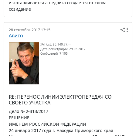
изготавливается а недвига создается от слова
созидание
28 сентября 2017 13:15
Авито
IP/Host: 85.140.77.---
Дата регистрации: 29.03.2012
Сообщений: 7 105
RE: ПЕРЕНОС ЛИНИИ ЭЛЕКТРОПЕРЕДАЧ СО
СВОЕГО УЧАСТКА
Дело № 2-313/2017
РЕШЕНИЕ
ИМЕНЕМ РОССИЙСКОЙ ФЕДЕРАЦИИ
24 января 2017 года г. Находка Приморского края