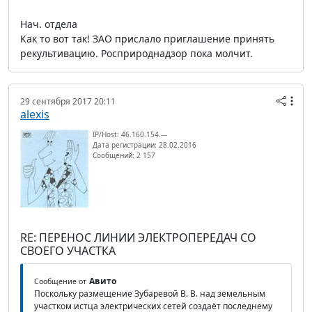
Нач. отдела
Как то вот так! ЗАО прислало приглашение принять
рекультивацию. Росприроднадзор пока молчит.
29 сентября 2017 20:11
alexis
IP/Host: 46.160.154.---
Дата регистрации: 28.02.2016
Сообщений: 2 157
RE: ПЕРЕНОС ЛИНИИ ЭЛЕКТРОПЕРЕДАЧ СО
СВОЕГО УЧАСТКА
Авито
Сообщение от
Поскольку размещение Зубаревой В. В. над земельным
участком истца электрических сетей создаёт последнему