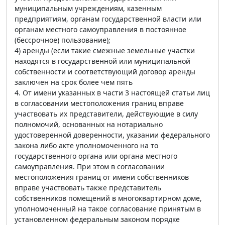
муниципальным учреждениям, казенным
предприятиям, органам государственной власти или
органам местного самоуправления в постоянное
(бессрочное) пользование);
4) аренды (если такие смежные земельные участки
находятся в государственной или муниципальной
собственности и соответствующий договор аренды
заключен на срок более чем пять
4. От имени указанных в части 3 настоящей статьи лиц
в согласовании местоположения границ вправе
участвовать их представители, действующие в силу
полномочий, основанных на нотариально
удостоверенной доверенности, указании федерального
закона либо акте уполномоченного на то
государственного органа или органа местного
самоуправления. При этом в согласовании
местоположения границ от имени собственников
вправе участвовать также представитель
собственников помещений в многоквартирном доме,
уполномоченный на такое согласование принятым в
установленном федеральным законом порядке