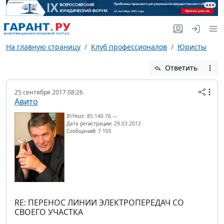
На главную страницу
Клуб профессионалов
Юристы
Ответить
25 сентября 2017 08:26
Авито
IP/Host: 85.140.76.---
Дата регистрации: 29.03.2012
Сообщений: 7 105
RE: ПЕРЕНОС ЛИНИИ ЭЛЕКТРОПЕРЕДАЧ СО
СВОЕГО УЧАСТКА