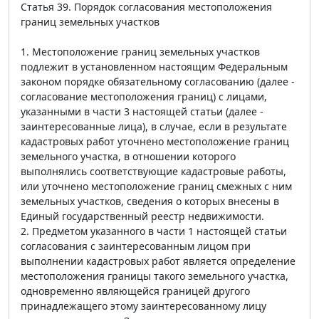
Статья 39. Порядок согласования местоположения
границ земельных участков
1. Местоположение границ земельных участков
подлежит в установленном настоящим Федеральным
законом порядке обязательному согласованию (далее -
согласование местоположения границ) с лицами,
указанными в части 3 настоящей статьи (далее -
заинтересованные лица), в случае, если в результате
кадастровых работ уточнено местоположение границ
земельного участка, в отношении которого
выполнялись соответствующие кадастровые работы,
или уточнено местоположение границ смежных с ним
земельных участков, сведения о которых внесены в
Единый государственный реестр недвижимости.
2. Предметом указанного в части 1 настоящей статьи
согласования с заинтересованным лицом при
выполнении кадастровых работ является определение
местоположения границы такого земельного участка,
одновременно являющейся границей другого
принадлежащего этому заинтересованному лицу