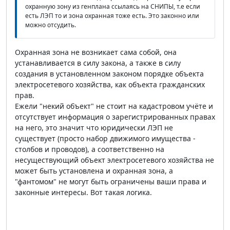
охранную зону из генплана ссылаясь на СНИПЫ, т.е если
есть ЛЭП то и зона охранная тоже есть. Это законно или
можно отсудить.
Охранная зона не возникает сама собой, она
устанавливается в силу закона, а также в силу
создания в установленном законом порядке объекта
электросетевого хозяйства, как объекта гражданских
прав.
Ежели "некий объект" не стоит на кадастровом учёте и
отсутствует информация о зарегистрированных правах
на него, это значит что юридически ЛЭП не
существует (просто набор движимого имущества -
столбов и проводов), а соответственно на
несуществующий объект электросетевого хозяйства не
может быть установлена и охранная зона, а
"фантомом" не могут быть ограничены ваши права и
законные интересы. Вот такая логика.