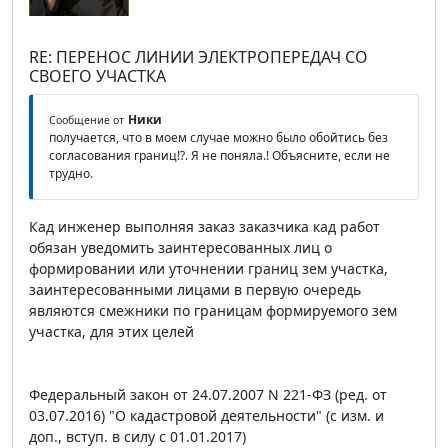
RE: ПЕРЕНОС ЛИНИИ ЭЛЕКТРОПЕРЕДАЧ СО
СВОЕГО УЧАСТКА
Ники
Сообщение от
получается, что в моем случае можно было обойтись без
согласования границ!?. Я не поняла.! Объясните, если не
трудно.
Кад инженер выполняя заказ заказчика кад работ
обязан уведомить заинтересованных лиц о
формировании или уточнении границ зем участка,
заинтересованными лицами в первую очередь
являются смежники по границам формируемого зем
участка, для этих целей
Федеральный закон от 24.07.2007 N 221-ФЗ (ред. от
03.07.2016) "О кадастровой деятельности" (с изм. и
доп., вступ. в силу с 01.01.2017)