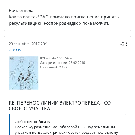
Нач. отдела
Как то вот так! ЗАО прислало приглашение принять
рекультивацию. Росприроднадзор пока молчит.
29 сентября 2017 20:11
alexis
IP/Host: 46.160.154.---
Дата регистрации: 28.02.2016
Сообщений: 2 157
RE: ПЕРЕНОС ЛИНИИ ЭЛЕКТРОПЕРЕДАЧ СО
СВОЕГО УЧАСТКА
Авито
Сообщение от
Поскольку размещение Зубаревой В. В. над земельным
участком истца электрических сетей создаёт последнему