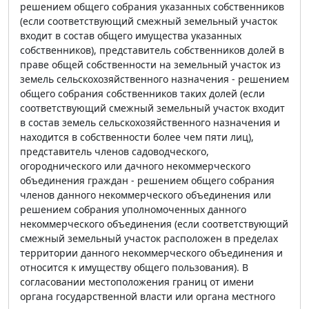
решением общего собрания указанных собственников
(если соответствующий смежный земельный участок
входит в состав общего имущества указанных
собственников), представитель собственников долей в
праве общей собственности на земельный участок из
земель сельскохозяйственного назначения - решением
общего собрания собственников таких долей (если
соответствующий смежный земельный участок входит
в состав земель сельскохозяйственного назначения и
находится в собственности более чем пяти лиц),
представитель членов садоводческого,
огороднического или дачного некоммерческого
объединения граждан - решением общего собрания
членов данного некоммерческого объединения или
решением собрания уполномоченных данного
некоммерческого объединения (если соответствующий
смежный земельный участок расположен в пределах
территории данного некоммерческого объединения и
относится к имуществу общего пользования). В
согласовании местоположения границ от имени
органа государственной власти или органа местного