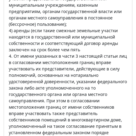
муниципальным учреждениям, казенным
предприятиям, органам государственной власти или
органам местного самоуправления в постоянное
(бессрочное) пользование);
4) аренды (если такие смежные земельные участки
находятся в государственной или муниципальной
собственности и соответствующий договор аренды
заключен на срок более чем пять
4. От имени указанных в части 3 настоящей статьи лиц
в согласовании местоположения границ вправе
участвовать их представители, действующие в силу
полномочий, основанных на нотариально
удостоверенной доверенности, указании федерального
закона либо акте уполномоченного на то
государственного органа или органа местного
самоуправления. При этом в согласовании
местоположения границ от имени собственников
вправе участвовать также представитель
собственников помещений в многоквартирном доме,
уполномоченный на такое согласование принятым в
установленном федеральным законом порядке