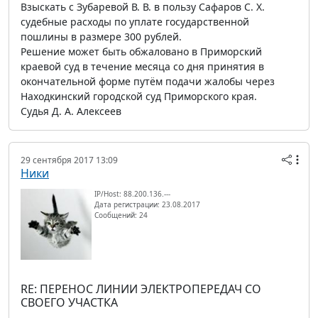
Взыскать с Зубаревой В. В. в пользу Сафаров С. Х.
судебные расходы по уплате государственной
пошлины в размере 300 рублей.
Решение может быть обжаловано в Приморский
краевой суд в течение месяца со дня принятия в
окончательной форме путём подачи жалобы через
Находкинский городской суд Приморского края.
Судья Д. А. Алексеев
29 сентября 2017 13:09
Ники
IP/Host: 88.200.136.---
Дата регистрации: 23.08.2017
Сообщений: 24
RE: ПЕРЕНОС ЛИНИИ ЭЛЕКТРОПЕРЕДАЧ СО
СВОЕГО УЧАСТКА