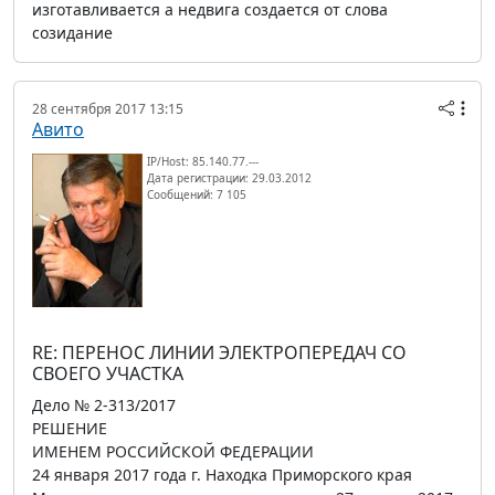
изготавливается а недвига создается от слова
созидание
28 сентября 2017 13:15
Авито
IP/Host: 85.140.77.---
Дата регистрации: 29.03.2012
Сообщений: 7 105
RE: ПЕРЕНОС ЛИНИИ ЭЛЕКТРОПЕРЕДАЧ СО
СВОЕГО УЧАСТКА
Дело № 2-313/2017
РЕШЕНИЕ
ИМЕНЕМ РОССИЙСКОЙ ФЕДЕРАЦИИ
24 января 2017 года г. Находка Приморского края