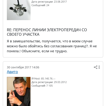
Дата регистрации: 23.08.2017
Сообщений: 24
RE: ПЕРЕНОС ЛИНИИ ЭЛЕКТРОПЕРЕДАЧ СО
СВОЕГО УЧАСТКА
Я в замешательстве, получается, что в моем случае
можно было обойтись без согласования границ!?. Я не
поняла.! Объясните, если не трудно.
30 сентября 2017 14:06
Авито
IP/Host: 85.140.76.---
Дата регистрации: 29.03.2012
Сообщений: 7 105