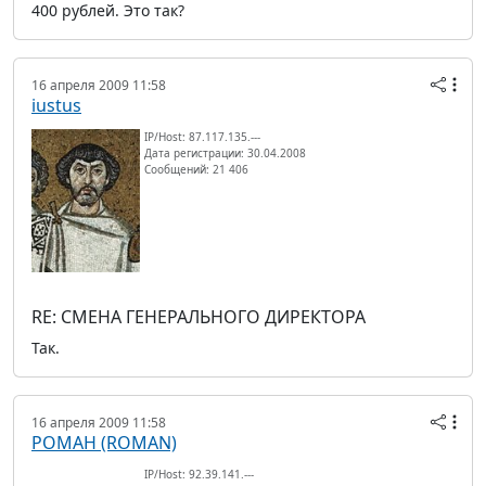
400 рублей. Это так?
16 апреля 2009 11:58
iustus
IP/Host: 87.117.135.---
Дата регистрации: 30.04.2008
Сообщений: 21 406
RE: СМЕНА ГЕНЕРАЛЬНОГО ДИРЕКТОРА
Так.
16 апреля 2009 11:58
РОМАН (ROMAN)
IP/Host: 92.39.141.---