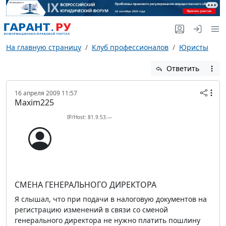
На главную страницу
Клуб профессионалов
Юристы
Ответить
16 апреля 2009 11:57
Maxim225
IP/Host: 81.9.53.---
СМЕНА ГЕНЕРАЛЬНОГО ДИРЕКТОРА
Я слышал, что при подачи в налоговую документов на
регистрацию изменений в связи со сменой
генерального директора не нужно платить пошлину