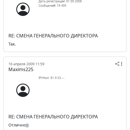
Дата регистрации: 01.09.2008
Сообщений: 19 495
RE: СМЕНА ГЕНЕРАЛЬНОГО ДИРЕКТОРА
Так.
16 апреля 2009 11:59
Maxims225
IP/Host: 81.9.53.---
RE: СМЕНА ГЕНЕРАЛЬНОГО ДИРЕКТОРА
Отлично))