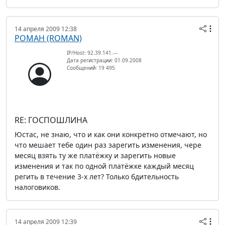
14 апреля 2009 12:38
РОМАН (ROMAN)
IP/Host: 92.39.141.---
Дата регистрации: 01.09.2008
Сообщений: 19 495
RE: ГОСПОШЛИНА
Юстас, не знаю, что и как они конкретно отмечают, но
что мешает тебе один раз зарегить изменения, чере
месяц взять ту же платёжку и зарегить новые
изменения и так по одной платёжке каждый месяц
регить в течение 3-х лет? Только бдительность
налоговиков.
14 апреля 2009 12:39