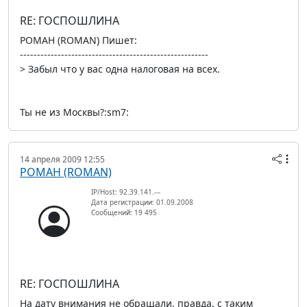
RE: ГОСПОШЛИНА
РОМАН (ROMAN) Пишет:
-------------------------------------------------------
> Забыл что у вас одна налоговая на всех.
Ты не из Москвы?:sm7:
14 апреля 2009 12:55
РОМАН (ROMAN)
IP/Host: 92.39.141.---
Дата регистрации: 01.09.2008
Сообщений: 19 495
RE: ГОСПОШЛИНА
На дату внимания не обращали, правда, с таким