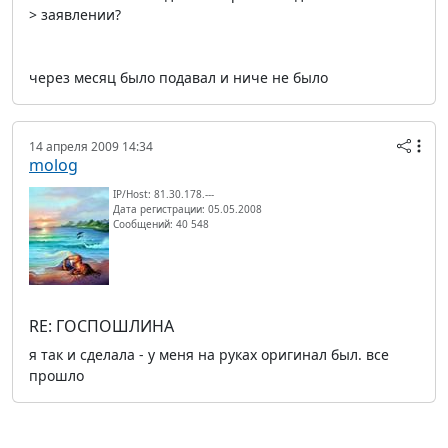
> заявлении?
через месяц было подавал и ниче не было
14 апреля 2009 14:34
molog
IP/Host: 81.30.178.---
Дата регистрации: 05.05.2008
Сообщений: 40 548
RE: ГОСПОШЛИНА
я так и сделала - у меня на руках оригинал был. все
прошло