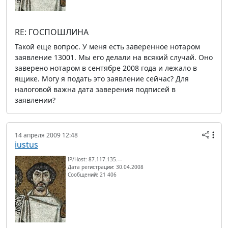
RE: ГОСПОШЛИНА
Такой еще вопрос. У меня есть заверенное нотаром
заявление 13001. Мы его делали на всякий случай. Оно
заверено нотаром в сентябре 2008 года и лежало в
ящике. Могу я подать это заявление сейчас? Для
налоговой важна дата заверения подписей в
заявлении?
14 апреля 2009 12:48
iustus
IP/Host: 87.117.135.---
Дата регистрации: 30.04.2008
Сообщений: 21 406