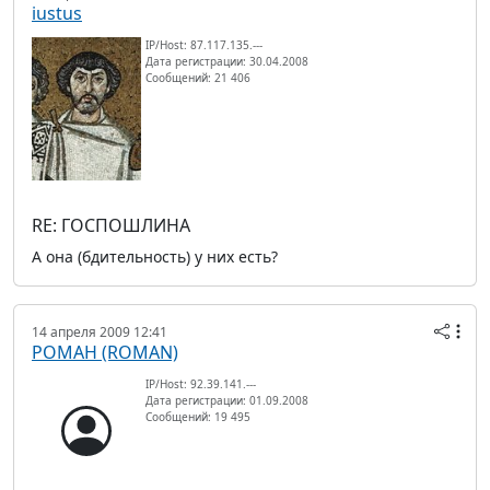
iustus
IP/Host: 87.117.135.---
Дата регистрации: 30.04.2008
Сообщений: 21 406
RE: ГОСПОШЛИНА
А она (бдительность) у них есть?
14 апреля 2009 12:41
РОМАН (ROMAN)
IP/Host: 92.39.141.---
Дата регистрации: 01.09.2008
Сообщений: 19 495