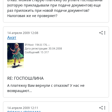
(которую прикладывали при подаче документов) еще
раз приложить при новой подачи документов?
Налоговая же не проверяет?
14 апреля 2009 12:08
Анэт
IP/Host: 194.8.176.---
Дата регистрации: 30.04.2008
Сообщений: 15 317
RE: ГОСПОШЛИНА
А платежку Вам вернули с отказом? У нас не
возвращают...
14 апреля 2009 12:11