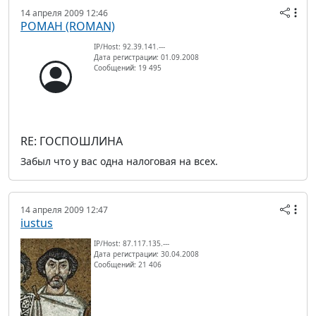
14 апреля 2009 12:46
РОМАН (ROMAN)
IP/Host: 92.39.141.---
Дата регистрации: 01.09.2008
Сообщений: 19 495
RE: ГОСПОШЛИНА
Забыл что у вас одна налоговая на всех.
14 апреля 2009 12:47
iustus
IP/Host: 87.117.135.---
Дата регистрации: 30.04.2008
Сообщений: 21 406