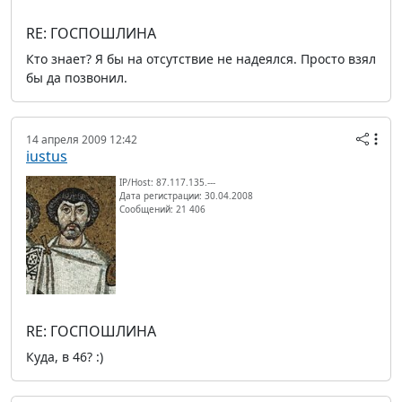
RE: ГОСПОШЛИНА
Кто знает? Я бы на отсутствие не надеялся. Просто взял
бы да позвонил.
14 апреля 2009 12:42
iustus
IP/Host: 87.117.135.---
Дата регистрации: 30.04.2008
Сообщений: 21 406
RE: ГОСПОШЛИНА
Куда, в 46? :)