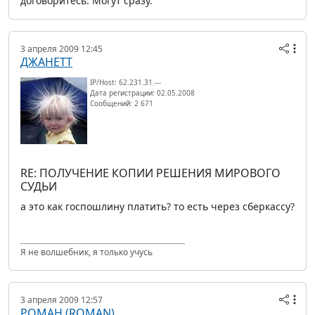
договоритесь. Могут сразу.
3 апреля 2009 12:45
ДЖАНЕТТ
IP/Host: 62.231.31.---
Дата регистрации: 02.05.2008
Сообщений: 2 671
RE: ПОЛУЧЕНИЕ КОПИИ РЕШЕНИЯ МИРОВОГО
СУДЬИ
а это как госпошлину платить? то есть через сберкассу?
Я не волшебник, я только учусь
3 апреля 2009 12:57
РОМАН (ROMAN)