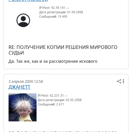
IP/Host: 92.39.141.---
Дата регистрации: 01.09.2008
Сообщений: 19 495
RE: ПОЛУЧЕНИЕ КОПИИ РЕШЕНИЯ МИРОВОГО
СУДЬИ
Да. Так же, как и за рассмотрение искового
3 апреля 2009 12:58
ДЖАНЕТТ
IP/Host: 62.231.31.---
Дата регистрации: 02.05.2008
Сообщений: 2 671