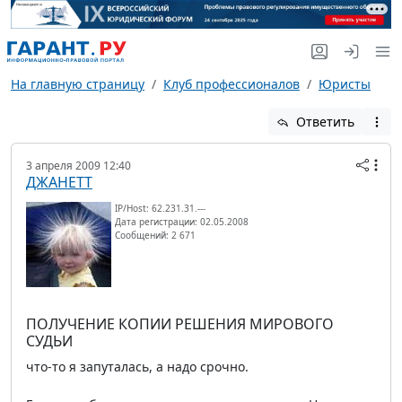
На главную страницу
Клуб профессионалов
Юристы
Ответить
3 апреля 2009 12:40
ДЖАНЕТТ
IP/Host: 62.231.31.---
Дата регистрации: 02.05.2008
Сообщений: 2 671
ПОЛУЧЕНИЕ КОПИИ РЕШЕНИЯ МИРОВОГО
СУДЬИ
что-то я запуталась, а надо срочно.