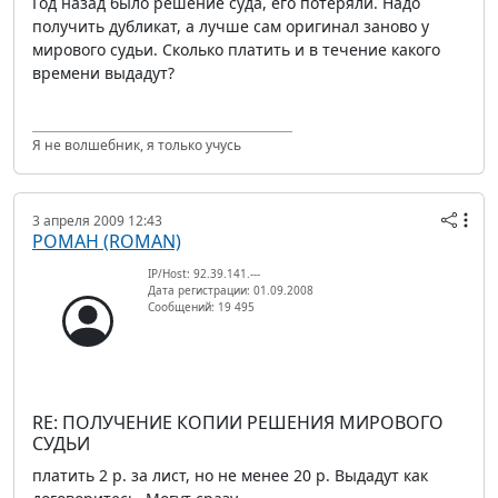
Год назад было решение суда, его потеряли. Надо
получить дубликат, а лучше сам оригинал заново у
мирового судьи. Сколько платить и в течение какого
времени выдадут?
Я не волшебник, я только учусь
3 апреля 2009 12:43
РОМАН (ROMAN)
IP/Host: 92.39.141.---
Дата регистрации: 01.09.2008
Сообщений: 19 495
RE: ПОЛУЧЕНИЕ КОПИИ РЕШЕНИЯ МИРОВОГО
СУДЬИ
платить 2 р. за лист, но не менее 20 р. Выдадут как