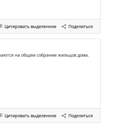
Цитировать выделенное
Поделиться
ешаются на общем собрании жильцов дома.
Цитировать выделенное
Поделиться