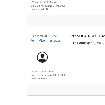
IP/Host: 83.221.206.---
Дата регистрации: 21.08.2008
Сообщений: 343
RE: УПРАВЛЯЮЩА
3 апреля 2009 16:20
Ann Vladimirova
Это Ваше дело, как 
IP/Host: 89.190.249.---
Дата регистрации: 10.11.2008
Сообщений: 591