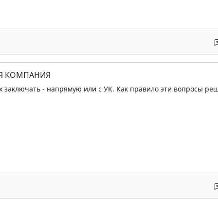
Я КОМПАНИЯ
их заключать - напрямую или с УК. Как правило эти вопросы р