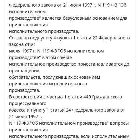
Федерального закона от 21 июля 1997 г. N 119-ФЗ "Об
исполнительном
производстве" является безусловным основанием для
приостановления
исполнительного производства.
Согласно подпункту 4 пункта 1 статьи 22 Федерального
закона от 21
июля 1997 г. N 119-ФЗ "Об исполнительном
производстве" в этом случае
исполнительное производство приостанавливается до
прекращения
обстоятельств, послуживших основанием
приостановления исполнительного
производства.
В соответствии с частью 1 статьи 440 Гражданского
процессуального
кодекса и пункту 1 статьи 24 Федерального закона от
21 июля 1997 г.
N 119-ФЗ "Об исполнительном производстве" вопросы
приостановления
исполнительного производства, если исполнительным