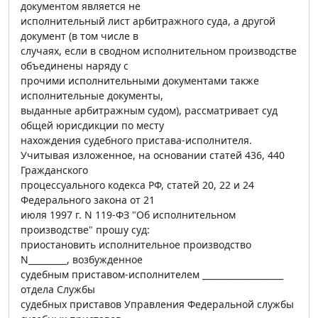
документом является не
исполнительный лист арбитражного суда, а другой
документ (в том числе в
случаях, если в сводном исполнительном производстве
объединены наряду с
прочими исполнительными документами также
исполнительные документы,
выданные арбитражным судом), рассматривает суд
общей юрисдикции по месту
нахождения судебного пристава-исполнителя.
Учитывая изложенное, на основании статей 436, 440
Гражданского
процессуального кодекса РФ, статей 20, 22 и 24
Федерального закона от 21
июля 1997 г. N 119-ФЗ "Об исполнительном
производстве" прошу суд:
приостановить исполнительное производство
N_________, возбужденное
судебным приставом-исполнителем ___________________
отдела Службы
судебных приставов Управления Федеральной службы