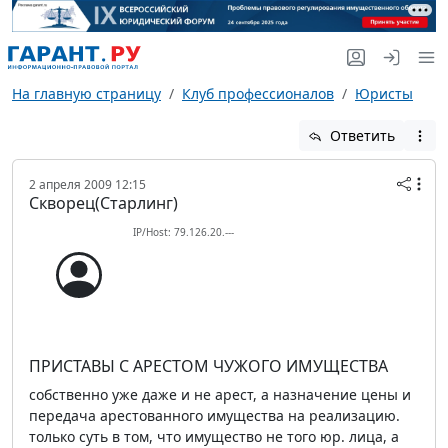
На главную страницу
Клуб профессионалов
Юристы
Ответить
2 апреля 2009 12:15
Скворец(Старлинг)
IP/Host: 79.126.20.---
ПРИСТАВЫ С АРЕСТОМ ЧУЖОГО ИМУЩЕСТВА
собственно уже даже и не арест, а назначение цены и
передача арестованного имущества на реализацию.
только суть в том, что имущество не того юр. лица, а