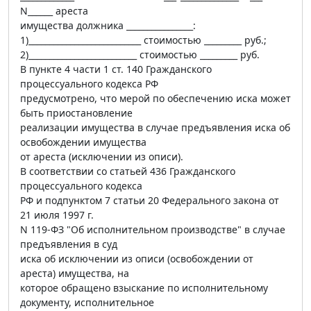
N______ ареста
имущества должника ________________:
1)___________________________ стоимостью _________ руб.;
2)__________________________ стоимостью _________ руб.
В пункте 4 части 1 ст. 140 Гражданского
процессуального кодекса РФ
предусмотрено, что мерой по обеспечению иска может
быть приостановление
реализации имущества в случае предъявления иска об
освобождении имущества
от ареста (исключении из описи).
В соответствии со статьей 436 Гражданского
процессуального кодекса
РФ и подпунктом 7 статьи 20 Федерального закона от
21 июля 1997 г.
N 119-ФЗ "Об исполнительном производстве" в случае
предъявления в суд
иска об исключении из описи (освобождении от
ареста) имущества, на
которое обращено взыскание по исполнительному
документу, исполнительное