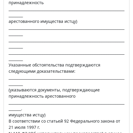
принадлежность
_________________________________________________________________
________
арестованного имущества истцу)
_________________________________________________________________
________
_________________________________________________________________
________
_________________________________________________________________
________
Указанные обстоятельства подтверждаются
следующими доказательствами:
_________________________________________________________________
________
(указываются документы, подтверждающие
принадлежность арестованного
_________________________________________________________________
_______.
имущества истцу)
В соответствии со статьей 92 Федерального закона от
21 июля 1997 г.