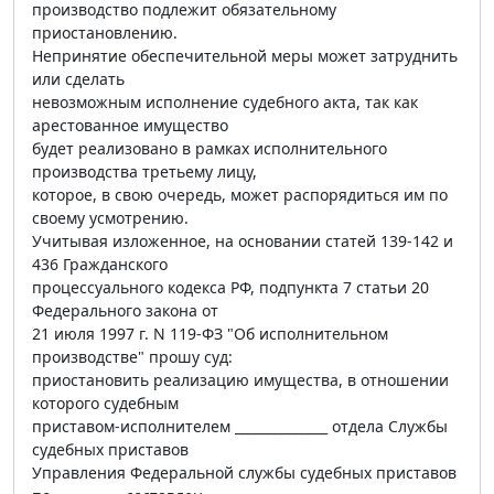
производство подлежит обязательному
приостановлению.
Непринятие обеспечительной меры может затруднить
или сделать
невозможным исполнение судебного акта, так как
арестованное имущество
будет реализовано в рамках исполнительного
производства третьему лицу,
которое, в свою очередь, может распорядиться им по
своему усмотрению.
Учитывая изложенное, на основании статей 139-142 и
436 Гражданского
процессуального кодекса РФ, подпункта 7 статьи 20
Федерального закона от
21 июля 1997 г. N 119-ФЗ "Об исполнительном
производстве" прошу суд:
приостановить реализацию имущества, в отношении
которого судебным
приставом-исполнителем ______________ отдела Службы
судебных приставов
Управления Федеральной службы судебных приставов