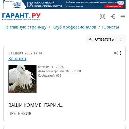
На главную страницу
Клуб профессионалов
Юристы
Ответить
31 марта 2009 17:14
Ксюшка
IP/Host: 91.122.76.---
Дата регистрации: 16.05.2008
Сообщений: 603
ВАШИ КОММЕНТАРИИ...
ПРЕТЕНЗИЯ