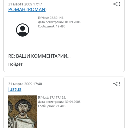
31 марта 2009 17:17
РОМАН (ROMAN)
IP/Host: 92.39.141.---
Дата регистрации: 01.09.2008
Сообщений: 19 495
RE: ВАШИ КОММЕНТАРИИ...
Пойдёт
31 марта 2009 17:40
iustus
IP/Host: 87.117.135.---
Дата регистрации: 30.04.2008
Сообщений: 21 406