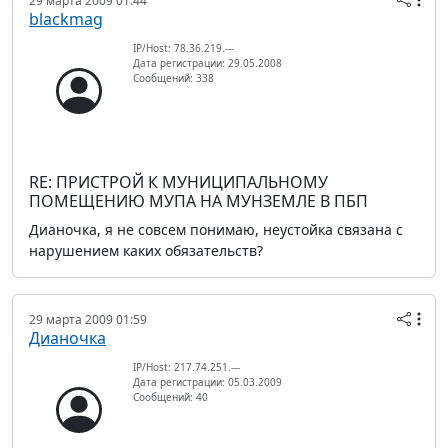
29 марта 2009 01:44
blackmag
IP/Host: 78.36.219.---
Дата регистрации: 29.05.2008
Сообщений: 338
RE: ПРИСТРОЙ К МУНИЦИПАЛЬНОМУ
ПОМЕЩЕНИЮ МУПА НА МУНЗЕМЛЕ В ПБП
Дианочка, я не совсем понимаю, неустойка связана с
нарушением каких обязательств?
29 марта 2009 01:59
Дианочка
IP/Host: 217.74.251.---
Дата регистрации: 05.03.2009
Сообщений: 40