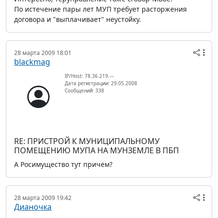
По истечение пары лет МУП требует расторжения
договора и "выплачивает" неустойку.
28 марта 2009 18:01
blackmag
IP/Host: 78.36.219.---
Дата регистрации: 29.05.2008
Сообщений: 338
RE: ПРИСТРОЙ К МУНИЦИПАЛЬНОМУ
ПОМЕЩЕНИЮ МУПА НА МУНЗЕМЛЕ В ПБП
А Росимущество тут причем?
28 марта 2009 19:42
Дианочка