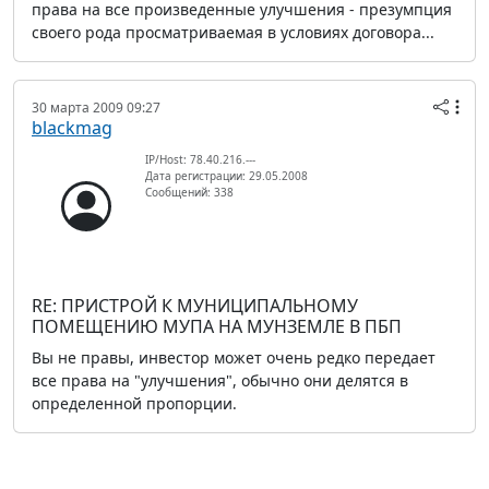
права на все произведенные улучшения - презумпция
своего рода просматриваемая в условиях договора...
30 марта 2009 09:27
blackmag
IP/Host: 78.40.216.---
Дата регистрации: 29.05.2008
Сообщений: 338
RE: ПРИСТРОЙ К МУНИЦИПАЛЬНОМУ
ПОМЕЩЕНИЮ МУПА НА МУНЗЕМЛЕ В ПБП
Вы не правы, инвестор может очень редко передает
все права на "улучшения", обычно они делятся в
определенной пропорции.