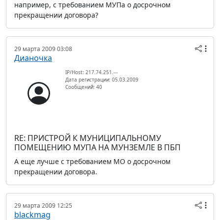
например, с требованием МУПа о досрочном
прекращении договора?
29 марта 2009 03:08
Дианочка
IP/Host: 217.74.251.---
Дата регистрации: 05.03.2009
Сообщений: 40
RE: ПРИСТРОЙ К МУНИЦИПАЛЬНОМУ
ПОМЕЩЕНИЮ МУПА НА МУНЗЕМЛЕ В ПБП
А еще лучше с требованием МО о досрочном
прекращении договора.
29 марта 2009 12:25
blackmag