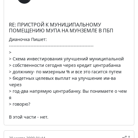
RE: ПРИСТРОЙ К МУНИЦИПАЛЬНОМУ
ПОМЕЩЕНИЮ МУПА НА МУНЗЕМЛЕ В ПБП
Дианочка Пишет:
-------------------------------------------------------
>
> Схема инвестирования улучшений муниципальной
> собственности сегодня через кредит центрабанка
> должнику- по мизерным % и все это гасится путем
> бюдетных целевых выплат на улучшение им-ва
через
> год-два напрямую центрабанку. Вы понимаете о чем
я
> говорю?
В этой части - нет.