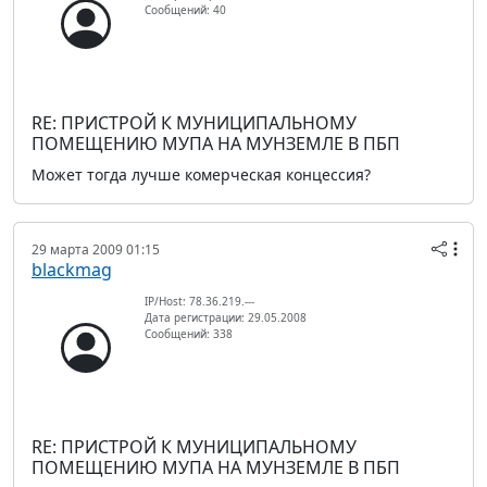
Сообщений: 40
RE: ПРИСТРОЙ К МУНИЦИПАЛЬНОМУ
ПОМЕЩЕНИЮ МУПА НА МУНЗЕМЛЕ В ПБП
Может тогда лучше комерческая концессия?
29 марта 2009 01:15
blackmag
IP/Host: 78.36.219.---
Дата регистрации: 29.05.2008
Сообщений: 338
RE: ПРИСТРОЙ К МУНИЦИПАЛЬНОМУ
ПОМЕЩЕНИЮ МУПА НА МУНЗЕМЛЕ В ПБП