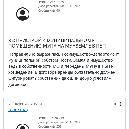
IP/Host: 217.74.250.---
Дата регистрации: 05.03.2009
Сообщений: 40
RE: ПРИСТРОЙ К МУНИЦИПАЛЬНОМУ
ПОМЕЩЕНИЮ МУПА НА МУНЗЕМЛЕ В ПБП
Неправильно выразилась-Росимущество=департамент
муниципальной собственности. Земля и имущество
ведь в собственности МО и переданы МУПу в ПБП и
хоз.ведение. В договоре аренды обязательно должен
фигурировать собствнник дающий добро условиям
договора.
28 марта 2009 19:54
blackmag
IP/Host: 78.36.219.---
Дата регистрации: 29.05.2008
Сообщений: 338