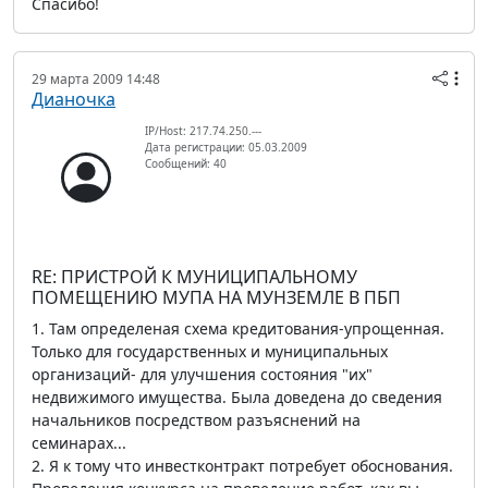
Спасибо!
29 марта 2009 14:48
Дианочка
IP/Host: 217.74.250.---
Дата регистрации: 05.03.2009
Сообщений: 40
RE: ПРИСТРОЙ К МУНИЦИПАЛЬНОМУ
ПОМЕЩЕНИЮ МУПА НА МУНЗЕМЛЕ В ПБП
1. Там определеная схема кредитования-упрощенная.
Только для государственных и муниципальных
организаций- для улучшения состояния "их"
недвижимого имущества. Была доведена до сведения
начальников посредством разъяснений на
семинарах...
2. Я к тому что инвестконтракт потребует обоснования.