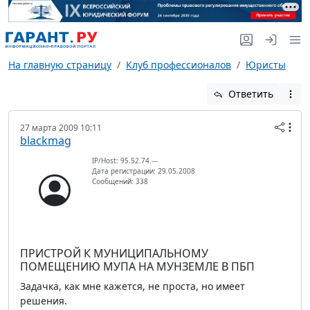
На главную страницу
Клуб профессионалов
Юристы
Ответить
27 марта 2009 10:11
blackmag
IP/Host: 95.52.74.---
Дата регистрации: 29.05.2008
Сообщений: 338
ПРИСТРОЙ К МУНИЦИПАЛЬНОМУ
ПОМЕЩЕНИЮ МУПА НА МУНЗЕМЛЕ В ПБП
Задачка, как мне кажется, не проста, но имеет
решения.