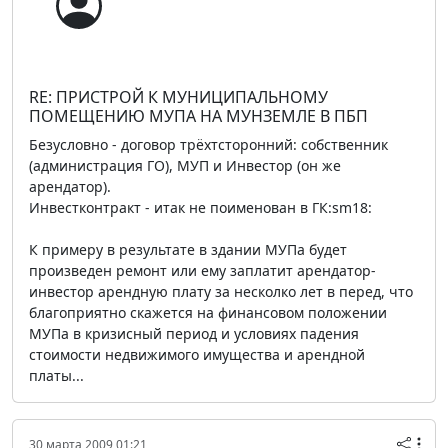
RE: ПРИСТРОЙ К МУНИЦИПАЛЬНОМУ
ПОМЕЩЕНИЮ МУПА НА МУНЗЕМЛЕ В ПБП
Безусловно - договор трёхтсторонний: собственник
(администрация ГО), МУП и Инвестор (он же
арендатор).
Инвестконтракт - итак не поименован в ГК:sm18:
К примеру в результате в здании МУПа будет
произведен ремонт или ему заплатит арендатор-
инвестор арендную плату за несколко лет в перед, что
благоприятно скажется на финансовом положении
МУПа в кризисный период и условиях падения
стоимости недвижимого имущества и арендной
платы...
30 марта 2009 01:21