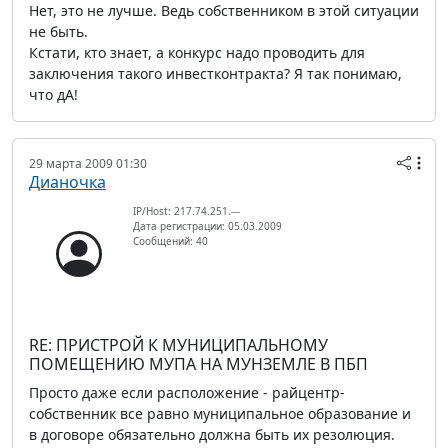
Нет, это не лучше. Ведь собственником в этой ситуации
не быть.
Кстати, кто знает, а конкурс надо проводить для
заключения такого инвестконтракта? Я так понимаю,
что дА!
29 марта 2009 01:30
Дианочка
IP/Host: 217.74.251.---
Дата регистрации: 05.03.2009
Сообщений: 40
RE: ПРИСТРОЙ К МУНИЦИПАЛЬНОМУ
ПОМЕЩЕНИЮ МУПА НА МУНЗЕМЛЕ В ПБП
Просто даже если расположение - райцентр-
собственник все равно муниципальное образование и
в договоре обязательно должна быть их резолюция.