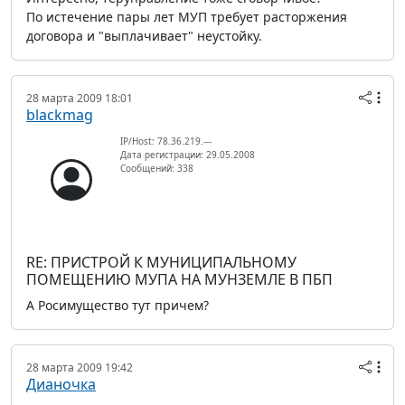
По истечение пары лет МУП требует расторжения
договора и "выплачивает" неустойку.
28 марта 2009 18:01
blackmag
IP/Host: 78.36.219.---
Дата регистрации: 29.05.2008
Сообщений: 338
RE: ПРИСТРОЙ К МУНИЦИПАЛЬНОМУ
ПОМЕЩЕНИЮ МУПА НА МУНЗЕМЛЕ В ПБП
А Росимущество тут причем?
28 марта 2009 19:42
Дианочка