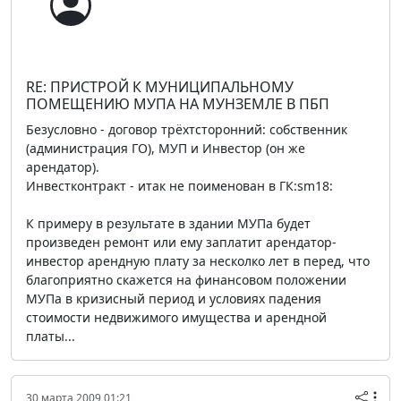
RE: ПРИСТРОЙ К МУНИЦИПАЛЬНОМУ
ПОМЕЩЕНИЮ МУПА НА МУНЗЕМЛЕ В ПБП
Безусловно - договор трёхтсторонний: собственник
(администрация ГО), МУП и Инвестор (он же
арендатор).
Инвестконтракт - итак не поименован в ГК:sm18:
К примеру в результате в здании МУПа будет
произведен ремонт или ему заплатит арендатор-
инвестор арендную плату за несколко лет в перед, что
благоприятно скажется на финансовом положении
МУПа в кризисный период и условиях падения
стоимости недвижимого имущества и арендной
платы...
30 марта 2009 01:21