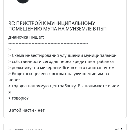
RE: ПРИСТРОЙ К МУНИЦИПАЛЬНОМУ
ПОМЕЩЕНИЮ МУПА НА МУНЗЕМЛЕ В ПБП
Дианочка Пишет:
-------------------------------------------------------
>
> Схема инвестирования улучшений муниципальной
> собственности сегодня через кредит центрабанка
> должнику- по мизерным % и все это гасится путем
> бюдетных целевых выплат на улучшение им-ва
через
> год-два напрямую центрабанку. Вы понимаете о чем
я
> говорю?
В этой части - нет.