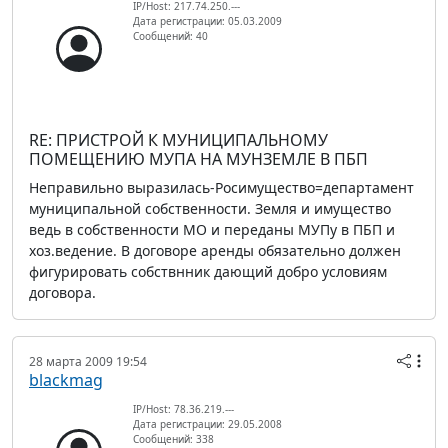
IP/Host: 217.74.250.---
Дата регистрации: 05.03.2009
Сообщений: 40
RE: ПРИСТРОЙ К МУНИЦИПАЛЬНОМУ
ПОМЕЩЕНИЮ МУПА НА МУНЗЕМЛЕ В ПБП
Неправильно выразилась-Росимущество=департамент
муниципальной собственности. Земля и имущество
ведь в собственности МО и переданы МУПу в ПБП и
хоз.ведение. В договоре аренды обязательно должен
фигурировать собствнник дающий добро условиям
договора.
28 марта 2009 19:54
blackmag
IP/Host: 78.36.219.---
Дата регистрации: 29.05.2008
Сообщений: 338