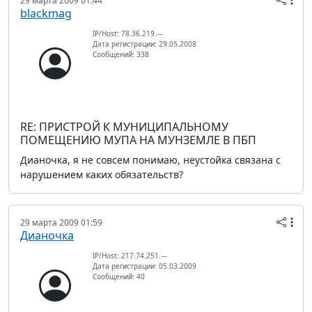
29 марта 2009 01:44
blackmag
IP/Host: 78.36.219.---
Дата регистрации: 29.05.2008
Сообщений: 338
RE: ПРИСТРОЙ К МУНИЦИПАЛЬНОМУ
ПОМЕЩЕНИЮ МУПА НА МУНЗЕМЛЕ В ПБП
Дианочка, я не совсем понимаю, неустойка связана с
нарушением каких обязательств?
29 марта 2009 01:59
Дианочка
IP/Host: 217.74.251.---
Дата регистрации: 05.03.2009
Сообщений: 40