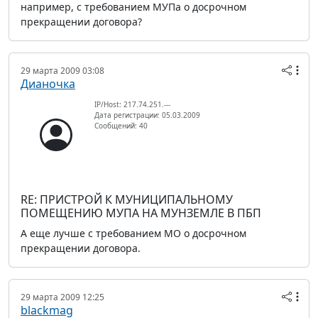
например, с требованием МУПа о досрочном
прекращении договора?
29 марта 2009 03:08
Дианочка
IP/Host: 217.74.251.---
Дата регистрации: 05.03.2009
Сообщений: 40
RE: ПРИСТРОЙ К МУНИЦИПАЛЬНОМУ
ПОМЕЩЕНИЮ МУПА НА МУНЗЕМЛЕ В ПБП
А еще лучше с требованием МО о досрочном
прекращении договора.
29 марта 2009 12:25
blackmag