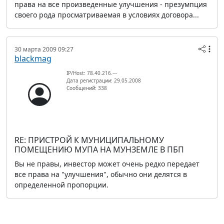
права на все произведенные улучшения - презумпция
своего рода просматриваемая в условиях договора...
30 марта 2009 09:27
blackmag
IP/Host: 78.40.216.---
Дата регистрации: 29.05.2008
Сообщений: 338
RE: ПРИСТРОЙ К МУНИЦИПАЛЬНОМУ
ПОМЕЩЕНИЮ МУПА НА МУНЗЕМЛЕ В ПБП
Вы не правы, инвестор может очень редко передает
все права на "улучшения", обычно они делятся в
определенной пропорции.