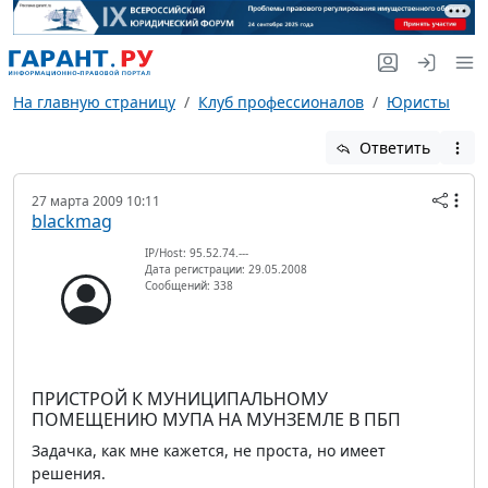
На главную страницу
Клуб профессионалов
Юристы
Ответить
27 марта 2009 10:11
blackmag
IP/Host: 95.52.74.---
Дата регистрации: 29.05.2008
Сообщений: 338
ПРИСТРОЙ К МУНИЦИПАЛЬНОМУ
ПОМЕЩЕНИЮ МУПА НА МУНЗЕМЛЕ В ПБП
Задачка, как мне кажется, не проста, но имеет
решения.