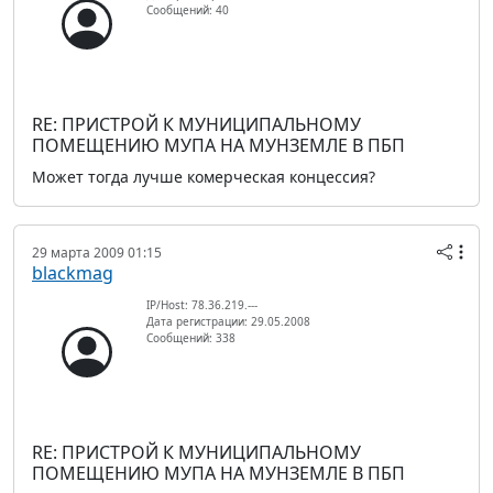
Сообщений: 40
RE: ПРИСТРОЙ К МУНИЦИПАЛЬНОМУ
ПОМЕЩЕНИЮ МУПА НА МУНЗЕМЛЕ В ПБП
Может тогда лучше комерческая концессия?
29 марта 2009 01:15
blackmag
IP/Host: 78.36.219.---
Дата регистрации: 29.05.2008
Сообщений: 338
RE: ПРИСТРОЙ К МУНИЦИПАЛЬНОМУ
ПОМЕЩЕНИЮ МУПА НА МУНЗЕМЛЕ В ПБП