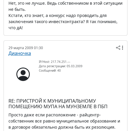
Нет, это не лучше. Ведь собственником в этой ситуации
не быть.
Кстати, кто знает, а конкурс надо проводить для
заключения такого инвестконтракта? Я так понимаю,
что дА!
29 марта 2009 01:30
Дианочка
IP/Host: 217.74.251.---
Дата регистрации: 05.03.2009
Сообщений: 40
RE: ПРИСТРОЙ К МУНИЦИПАЛЬНОМУ
ПОМЕЩЕНИЮ МУПА НА МУНЗЕМЛЕ В ПБП
Просто даже если расположение - райцентр-
собственник все равно муниципальное образование и
в договоре обязательно должна быть их резолюция.