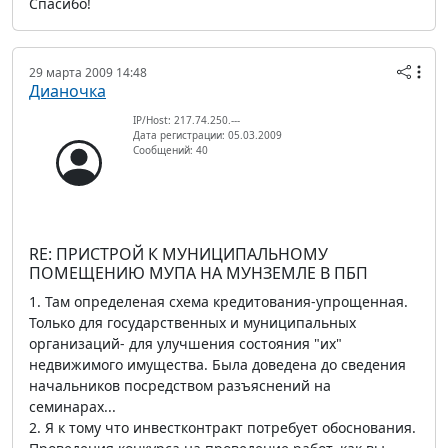
Спасибо!
29 марта 2009 14:48
Дианочка
IP/Host: 217.74.250.---
Дата регистрации: 05.03.2009
Сообщений: 40
RE: ПРИСТРОЙ К МУНИЦИПАЛЬНОМУ
ПОМЕЩЕНИЮ МУПА НА МУНЗЕМЛЕ В ПБП
1. Там определеная схема кредитования-упрощенная.
Только для государственных и муниципальных
организаций- для улучшения состояния "их"
недвижимого имущества. Была доведена до сведения
начальников посредством разъяснений на
семинарах...
2. Я к тому что инвестконтракт потребует обоснования.