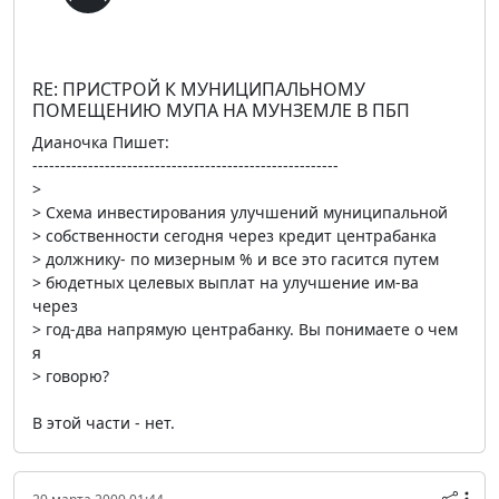
RE: ПРИСТРОЙ К МУНИЦИПАЛЬНОМУ
ПОМЕЩЕНИЮ МУПА НА МУНЗЕМЛЕ В ПБП
Дианочка Пишет:
-------------------------------------------------------
>
> Схема инвестирования улучшений муниципальной
> собственности сегодня через кредит центрабанка
> должнику- по мизерным % и все это гасится путем
> бюдетных целевых выплат на улучшение им-ва
через
> год-два напрямую центрабанку. Вы понимаете о чем
я
> говорю?
В этой части - нет.