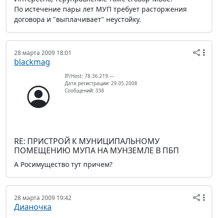
По истечение пары лет МУП требует расторжения
договора и "выплачивает" неустойку.
28 марта 2009 18:01
blackmag
IP/Host: 78.36.219.---
Дата регистрации: 29.05.2008
Сообщений: 338
RE: ПРИСТРОЙ К МУНИЦИПАЛЬНОМУ
ПОМЕЩЕНИЮ МУПА НА МУНЗЕМЛЕ В ПБП
А Росимущество тут причем?
28 марта 2009 19:42
Дианочка