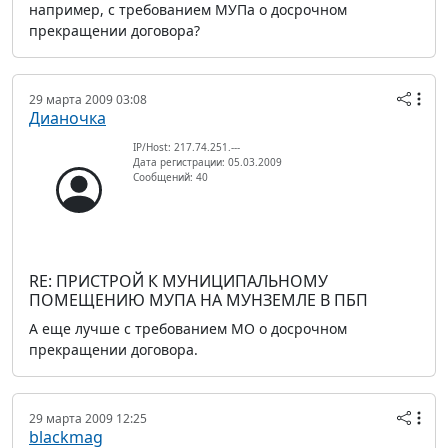
например, с требованием МУПа о досрочном
прекращении договора?
29 марта 2009 03:08
Дианочка
IP/Host: 217.74.251.---
Дата регистрации: 05.03.2009
Сообщений: 40
RE: ПРИСТРОЙ К МУНИЦИПАЛЬНОМУ
ПОМЕЩЕНИЮ МУПА НА МУНЗЕМЛЕ В ПБП
А еще лучше с требованием МО о досрочном
прекращении договора.
29 марта 2009 12:25
blackmag