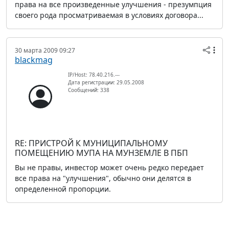
права на все произведенные улучшения - презумпция
своего рода просматриваемая в условиях договора...
30 марта 2009 09:27
blackmag
IP/Host: 78.40.216.---
Дата регистрации: 29.05.2008
Сообщений: 338
RE: ПРИСТРОЙ К МУНИЦИПАЛЬНОМУ
ПОМЕЩЕНИЮ МУПА НА МУНЗЕМЛЕ В ПБП
Вы не правы, инвестор может очень редко передает
все права на "улучшения", обычно они делятся в
определенной пропорции.