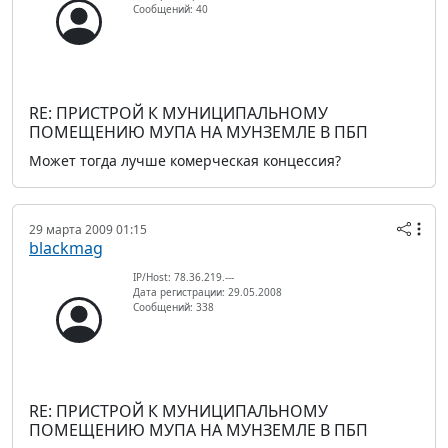
Сообщений: 40
RE: ПРИСТРОЙ К МУНИЦИПАЛЬНОМУ
ПОМЕЩЕНИЮ МУПА НА МУНЗЕМЛЕ В ПБП
Может тогда лучше комерческая концессия?
29 марта 2009 01:15
blackmag
IP/Host: 78.36.219.---
Дата регистрации: 29.05.2008
Сообщений: 338
RE: ПРИСТРОЙ К МУНИЦИПАЛЬНОМУ
ПОМЕЩЕНИЮ МУПА НА МУНЗЕМЛЕ В ПБП