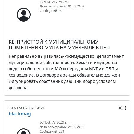
IP/Host: 217.74.250.---
Дата регистрации: 05.03.2009
Сообщений: 40
RE: ПРИСТРОЙ К МУНИЦИПАЛЬНОМУ
ПОМЕЩЕНИЮ МУПА НА МУНЗЕМЛЕ В ПБП
Неправильно выразилась-Росимущество=департамент
муниципальной собственности. Земля и имущество
ведь в собственности МО и переданы МУПу в ПБП и
хоз.ведение. В договоре аренды обязательно должен
фигурировать собствнник дающий добро условиям
договора.
28 марта 2009 19:54
blackmag
IP/Host: 78.36.219.---
Дата регистрации: 29.05.2008
Сообщений: 338