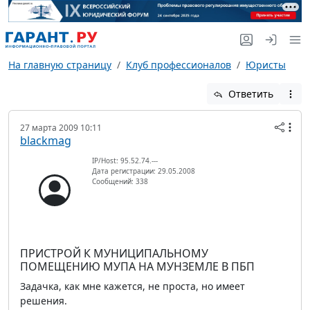
На главную страницу
Клуб профессионалов
Юристы
Ответить
27 марта 2009 10:11
blackmag
IP/Host: 95.52.74.---
Дата регистрации: 29.05.2008
Сообщений: 338
ПРИСТРОЙ К МУНИЦИПАЛЬНОМУ
ПОМЕЩЕНИЮ МУПА НА МУНЗЕМЛЕ В ПБП
Задачка, как мне кажется, не проста, но имеет
решения.