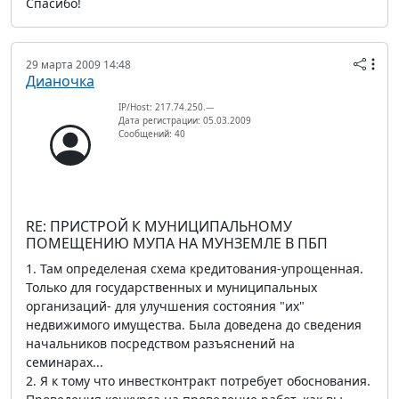
Спасибо!
29 марта 2009 14:48
Дианочка
IP/Host: 217.74.250.---
Дата регистрации: 05.03.2009
Сообщений: 40
RE: ПРИСТРОЙ К МУНИЦИПАЛЬНОМУ
ПОМЕЩЕНИЮ МУПА НА МУНЗЕМЛЕ В ПБП
1. Там определеная схема кредитования-упрощенная.
Только для государственных и муниципальных
организаций- для улучшения состояния "их"
недвижимого имущества. Была доведена до сведения
начальников посредством разъяснений на
семинарах...
2. Я к тому что инвестконтракт потребует обоснования.