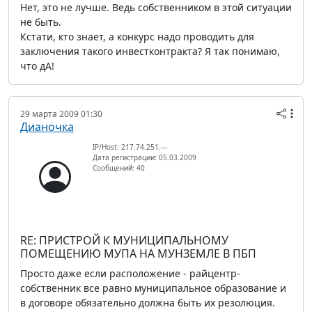
Нет, это не лучше. Ведь собственником в этой ситуации
не быть.
Кстати, кто знает, а конкурс надо проводить для
заключения такого инвестконтракта? Я так понимаю,
что дА!
29 марта 2009 01:30
Дианочка
IP/Host: 217.74.251.---
Дата регистрации: 05.03.2009
Сообщений: 40
RE: ПРИСТРОЙ К МУНИЦИПАЛЬНОМУ
ПОМЕЩЕНИЮ МУПА НА МУНЗЕМЛЕ В ПБП
Просто даже если расположение - райцентр-
собственник все равно муниципальное образование и
в договоре обязательно должна быть их резолюция.