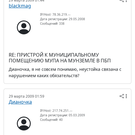
29 марта 2009 01:44
blackmag
IP/Host: 78.36.219.---
Дата регистрации: 29.05.2008
Сообщений: 338
RE: ПРИСТРОЙ К МУНИЦИПАЛЬНОМУ
ПОМЕЩЕНИЮ МУПА НА МУНЗЕМЛЕ В ПБП
Дианочка, я не совсем понимаю, неустойка связана с
нарушением каких обязательств?
29 марта 2009 01:59
Дианочка
IP/Host: 217.74.251.---
Дата регистрации: 05.03.2009
Сообщений: 40