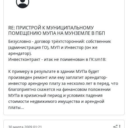
RE: ПРИСТРОЙ К МУНИЦИПАЛЬНОМУ
ПОМЕЩЕНИЮ МУПА НА МУНЗЕМЛЕ В ПБП
Безусловно - договор трёхтсторонний: собственник
(администрация ГО), МУП и Инвестор (он же
арендатор).
Инвестконтракт - итак не поименован в ГК:sm18:
К примеру в результате в здании МУПа будет
произведен ремонт или ему заплатит арендатор-
инвестор арендную плату за несколко лет в перед, что
благоприятно скажется на финансовом положении
МУПа в кризисный период и условиях падения
стоимости недвижимого имущества и арендной
платы...
30 марта 2009 01:21