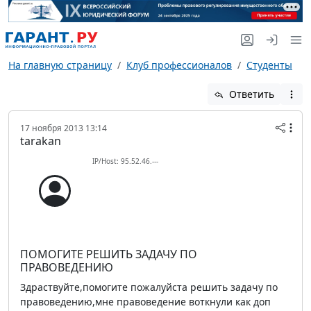
На главную страницу
Клуб профессионалов
Студенты
Ответить
17 ноября 2013 13:14
tarakan
IP/Host: 95.52.46.---
ПОМОГИТЕ РЕШИТЬ ЗАДАЧУ ПО
ПРАВОВЕДЕНИЮ
Здраствуйте,помогите пожалуйста решить задачу по
правоведению,мне правоведение воткнули как доп