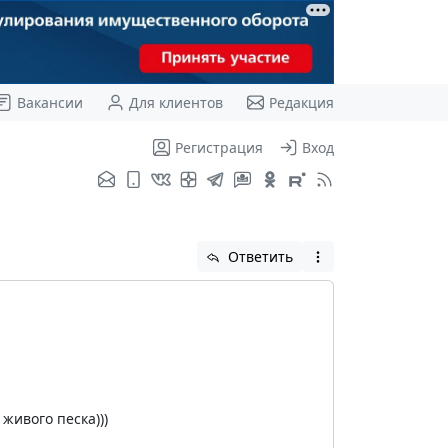
Вакансии
Для клиентов
Редакция
Регистрация
Вход
Ответить
живого песка)))