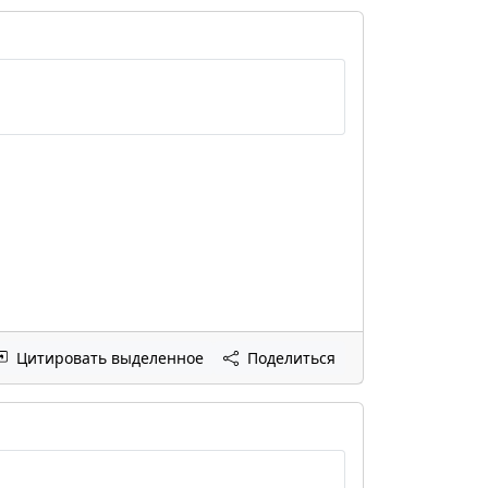
Цитировать выделенное
Поделиться