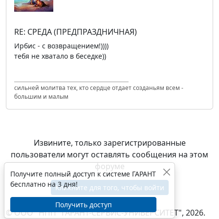
RE: СРЕДА (ПРЕДПРАЗДНИЧНАЯ)
Ирбис - с возвращением!))))
тебя не хватало в беседке))
сильней молитва тех, кто сердце отдает созданьям всем -
большим и малым
Извините, только зарегистрированные
пользователи могут оставлять сообщения на этом
форуме
Получите полный доступ к системе ГАРАНТ
бесплатно на 3 дня!
Кликните для того, чтобы войти
Получить доступ
© ООО "НПП "ГАРАНТ-СЕРВИС-УНИВЕРСИТЕТ", 2026.