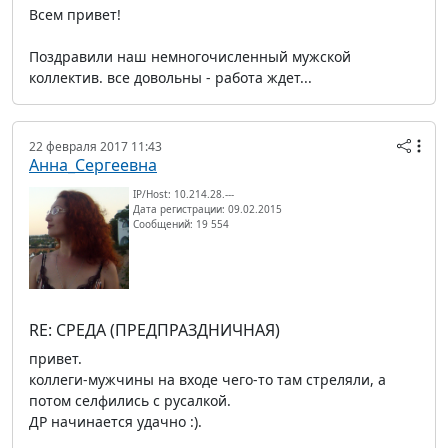
Всем привет!
Поздравили наш немногочисленный мужской
коллектив. все довольны - работа ждет...
22 февраля 2017 11:43
Анна_Сергеевна
IP/Host: 10.214.28.---
Дата регистрации: 09.02.2015
Сообщений: 19 554
RE: СРЕДА (ПРЕДПРАЗДНИЧНАЯ)
привет.
коллеги-мужчины на входе чего-то там стреляли, а
потом селфились с русалкой.
ДР начинается удачно :).