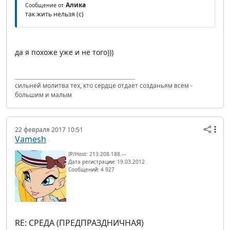
Алика
Сообщение от
так жить нельзя (с)
да я похоже уже и не того)))
сильней молитва тех, кто сердце отдает созданьям всем -
большим и малым
22 февраля 2017 10:51
Vamesh
IP/Host: 213.208.188.---
Дата регистрации: 19.03.2012
Сообщений: 4 927
RE: СРЕДА (ПРЕДПРАЗДНИЧНАЯ)