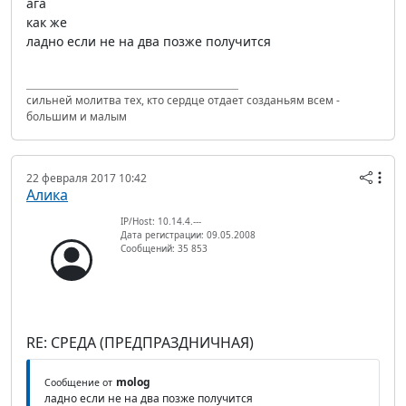
ага
как же
ладно если не на два позже получится
сильней молитва тех, кто сердце отдает созданьям всем -
большим и малым
22 февраля 2017 10:42
Алика
IP/Host: 10.14.4.---
Дата регистрации: 09.05.2008
Сообщений: 35 853
RE: СРЕДА (ПРЕДПРАЗДНИЧНАЯ)
molog
Сообщение от
ладно если не на два позже получится