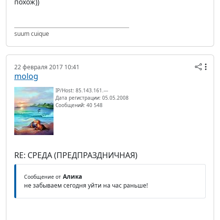
похож))
suum cuique
22 февраля 2017 10:41
molog
IP/Host: 85.143.161.---
Дата регистрации: 05.05.2008
Сообщений: 40 548
RE: СРЕДА (ПРЕДПРАЗДНИЧНАЯ)
Алика
Сообщение от
не забываем сегодня уйти на час раньше!