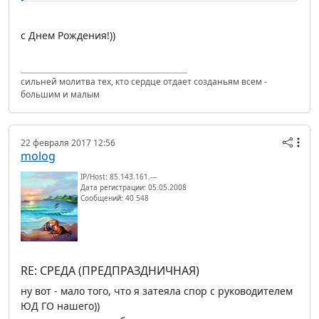
с Днем Рождения!))
сильней молитва тех, кто сердце отдает созданьям всем -
большим и малым
22 февраля 2017 12:56
molog
IP/Host: 85.143.161.---
Дата регистрации: 05.05.2008
Сообщений: 40 548
RE: СРЕДА (ПРЕДПРАЗДНИЧНАЯ)
ну вот - мало того, что я затеяла спор с руководителем
ЮД ГО нашего))