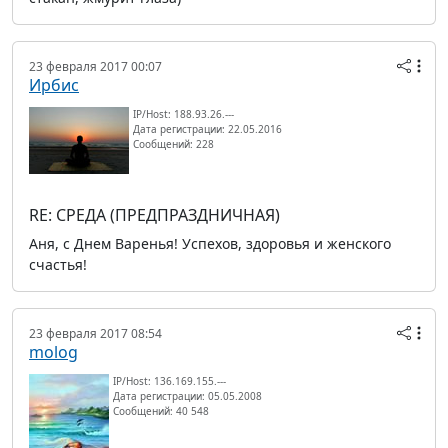
23 февраля 2017 00:07
Ирбис
IP/Host: 188.93.26.---
Дата регистрации: 22.05.2016
Сообщений: 228
RE: СРЕДА (ПРЕДПРАЗДНИЧНАЯ)
Аня, с Днем Варенья! Успехов, здоровья и женского
счастья!
23 февраля 2017 08:54
molog
IP/Host: 136.169.155.---
Дата регистрации: 05.05.2008
Сообщений: 40 548