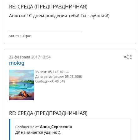
RE: СРЕДА (ПРЕДПРАЗДНИЧНАЯ)
Анютка!! С днем рождения тебя! Ты - лучшая!)
suum cuique
22 февраля 2017 12:54
molog
IP/Host: 85.143.161.---
Дата регистрации: 05.05.2008
Сообщений: 40 548
RE: СРЕДА (ПРЕДПРАЗДНИЧНАЯ)
Анна_Сергеевна
Сообщение от
ДР начинается удачно :).