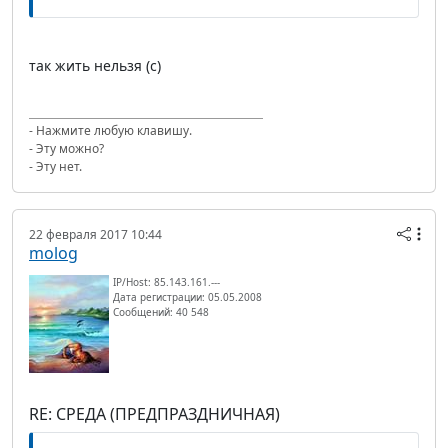
так жить нельзя (с)
- Нажмите любую клавишу.
- Эту можно?
- Эту нет.
22 февраля 2017 10:44
molog
IP/Host: 85.143.161.---
Дата регистрации: 05.05.2008
Сообщений: 40 548
RE: СРЕДА (ПРЕДПРАЗДНИЧНАЯ)