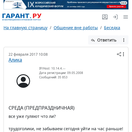
На главную страницу
Общение вне работы
Беседка
Ответить
22 февраля 2017 10:08
Алика
IP/Host: 10.14.4.---
Дата регистрации: 09.05.2008
Сообщений: 35 853
СРЕДА (ПРЕДПРАЗДНИЧНАЯ)
все уже гуляют что ли?
трудоголики, не забываем сегодня уйти на час раньше!