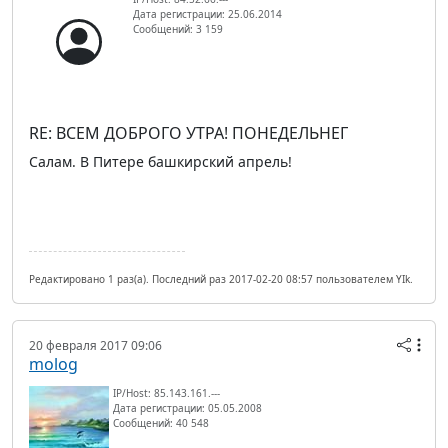
Дата регистрации: 25.06.2014
Сообщений: 3 159
RE: ВСЕМ ДОБРОГО УТРА! ПОНЕДЕЛЬНЕГ
Салам. В Питере башкирский апрель!
Редактировано 1 раз(а). Последний раз 2017-02-20 08:57 пользователем YIk.
20 февраля 2017 09:06
molog
IP/Host: 85.143.161.---
Дата регистрации: 05.05.2008
Сообщений: 40 548