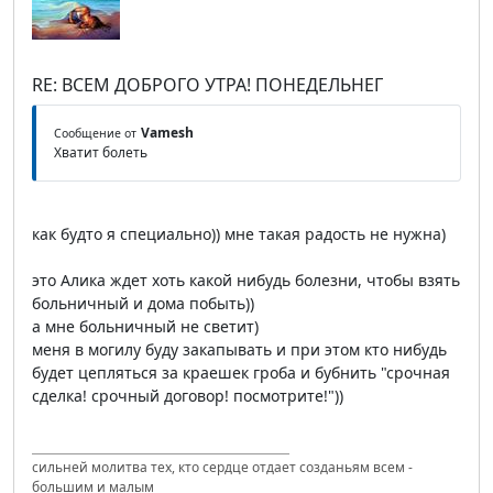
RE: ВСЕМ ДОБРОГО УТРА! ПОНЕДЕЛЬНЕГ
Vamesh
Сообщение от
Хватит болеть
как будто я специально)) мне такая радость не нужна)
это Алика ждет хоть какой нибудь болезни, чтобы взять
больничный и дома побыть))
а мне больничный не светит)
меня в могилу буду закапывать и при этом кто нибудь
будет цепляться за краешек гроба и бубнить "срочная
сделка! срочный договор! посмотрите!"))
сильней молитва тех, кто сердце отдает созданьям всем -
большим и малым