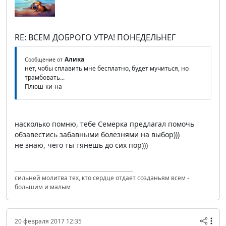
RE: ВСЕМ ДОБРОГО УТРА! ПОНЕДЕЛЬНЕГ
Алика
Сообщение от
нет, чобы сплавить мне бесплатно, будет мучиться, но
трамбовать...
Плюш-ки-на
насколько помню, тебе Семерка предлагал помочь
обзавестись забавными болезнями на выбор)))
не знаю, чего ты тянешь до сих пор)))
сильней молитва тех, кто сердце отдает созданьям всем -
большим и малым
20 февраля 2017 12:35