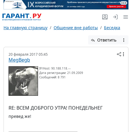
На главную страницу
Общение вне работы
Беседка
Ответить
20 февраля 2017 05:45
MegBegb
IP/Host: 90.188.118.---
Дата регистрации: 21.09.2009
Сообщений: 8 791
RE: ВСЕМ ДОБРОГО УТРА! ПОНЕДЕЛЬНЕГ
превед же!