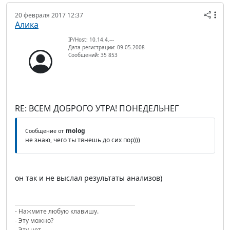
20 февраля 2017 12:37
Алика
IP/Host: 10.14.4.---
Дата регистрации: 09.05.2008
Сообщений: 35 853
RE: ВСЕМ ДОБРОГО УТРА! ПОНЕДЕЛЬНЕГ
molog
Сообщение от
не знаю, чего ты тянешь до сих пор)))
он так и не выслал результаты анализов)
- Нажмите любую клавишу.
- Эту можно?
- Эту нет.