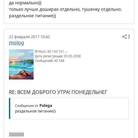
да нормально))
только лучше доширак отдельно, тушенку отдельно.
раздельное питание))
22 февраля 2017 10:42
molog
IP/Host: 85.143.161.---
Дата регистрации: 05.05.2008
Сообщений: 40 548
RE: ВСЕМ ДОБРОГО УТРА! ПОНЕДЕЛЬНЕГ
Polega
Сообщение от
раздельное питание))
))))))))))))