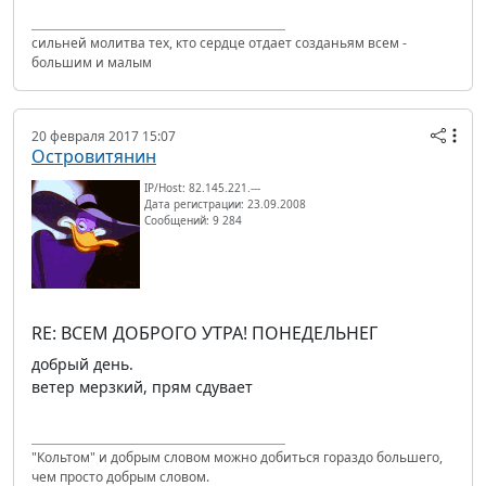
сильней молитва тех, кто сердце отдает созданьям всем -
большим и малым
20 февраля 2017 15:07
Островитянин
IP/Host: 82.145.221.---
Дата регистрации: 23.09.2008
Сообщений: 9 284
RE: ВСЕМ ДОБРОГО УТРА! ПОНЕДЕЛЬНЕГ
добрый день.
ветер мерзкий, прям сдувает
"Кольтом" и добрым словом можно добиться гораздо большего,
чем просто добрым словом.