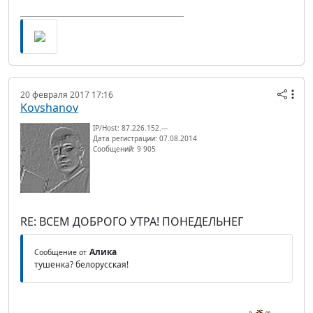
20 февраля 2017 17:16
Kovshanov
IP/Host: 87.226.152.---
Дата регистрации: 07.08.2014
Сообщений: 9 905
RE: ВСЕМ ДОБРОГО УТРА! ПОНЕДЕЛЬНЕГ
Алика
Сообщение от
тушенка? белорусская!