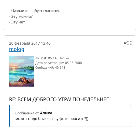
- Нажмите любую клавишу.
- Эту можно?
- Эту нет.
20 февраля 2017 13:46
molog
IP/Host: 85.143.161.---
Дата регистрации: 05.05.2008
Сообщений: 40 548
RE: ВСЕМ ДОБРОГО УТРА! ПОНЕДЕЛЬНЕГ
Алика
Сообщение от
может надо было сразу фото просить?))