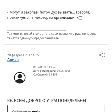
- Могут и закопав, потом дух вызвать... Говорят,
практикуется в некоторых организациях.)))
Так много людей стало знать свои права, что рука поневоле
тянется сдвинуть предохранитель.
20 февраля 2017 10:55
Алика
IP/Host: 10.14.4.---
Дата регистрации: 09.05.2008
Сообщений: 35 853
RE: ВСЕМ ДОБРОГО УТРА! ПОНЕДЕЛЬНЕГ
molog
Сообщение от