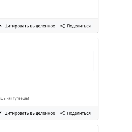
Цитировать выделенное
Поделиться
ешь как тупеешь!
Цитировать выделенное
Поделиться