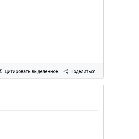
Цитировать выделенное
Поделиться