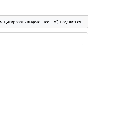
Цитировать выделенное
Поделиться