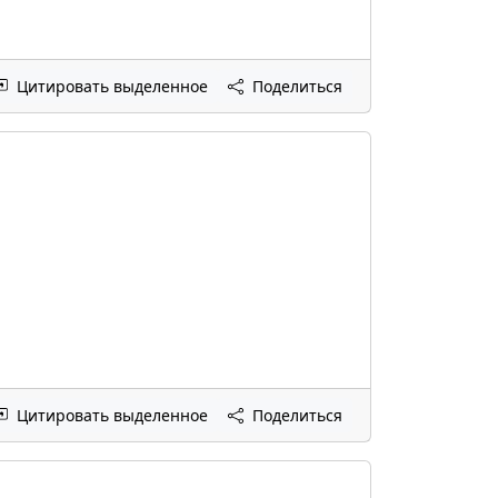
Цитировать выделенное
Поделиться
Цитировать выделенное
Поделиться