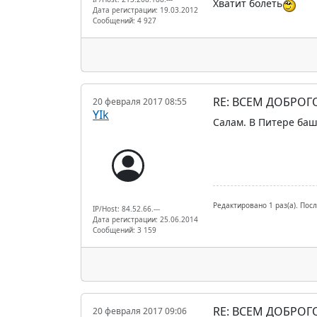
Хватит болеть
Дата регистрации: 19.03.2012
Сообщений: 4 927
RE: ВСЕМ ДОБРОГ
20 февраля 2017 08:55
YIk
Салам. В Питере баш
Редактировано 1 раз(а). Посл
IP/Host: 84.52.66.---
Дата регистрации: 25.06.2014
Сообщений: 3 159
RE: ВСЕМ ДОБРОГ
20 февраля 2017 09:06