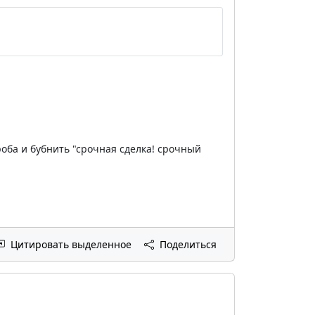
роба и бубнить "срочная сделка! срочный
Цитировать выделенное
Поделиться