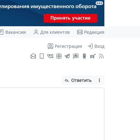
Вакансии
Для клиентов
Редакция
Регистрация
Вход
Ответить