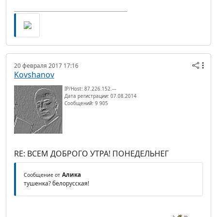
20 февраля 2017 17:16
Kovshanov
IP/Host: 87.226.152.---
Дата регистрации: 07.08.2014
Сообщений: 9 905
RE: ВСЕМ ДОБРОГО УТРА! ПОНЕДЕЛЬНЕГ
Алика
Сообщение от
тушенка? белорусская!