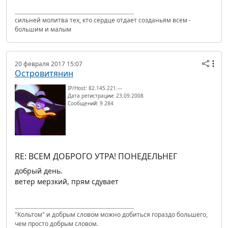
сильней молитва тех, кто сердце отдает созданьям всем -
большим и малым
20 февраля 2017 15:07
Островитянин
IP/Host: 82.145.221.---
Дата регистрации: 23.09.2008
Сообщений: 9 284
RE: ВСЕМ ДОБРОГО УТРА! ПОНЕДЕЛЬНЕГ
добрый день.
ветер мерзкий, прям сдувает
"Кольтом" и добрым словом можно добиться гораздо большего,
чем просто добрым словом.