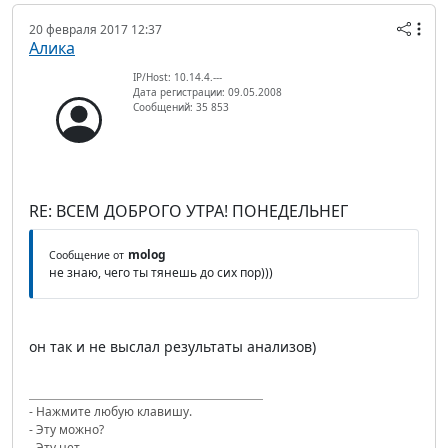
20 февраля 2017 12:37
Алика
IP/Host: 10.14.4.---
Дата регистрации: 09.05.2008
Сообщений: 35 853
RE: ВСЕМ ДОБРОГО УТРА! ПОНЕДЕЛЬНЕГ
molog
Сообщение от
не знаю, чего ты тянешь до сих пор)))
он так и не выслал результаты анализов)
- Нажмите любую клавишу.
- Эту можно?
- Эту нет.