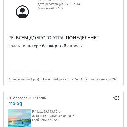
Дата регистрации: 25.06.2014
Сообщений: 3 159
RE: ВСЕМ ДОБРОГО УТРА! ПОНЕДЕЛЬНЕГ
Салам. В Питере башкирский апрель!
Редактировано 1 раз(а). Последний раз 2017-02-20 08:57 пользователем YIk.
20 февраля 2017 09:06
molog
IP/Host: 85.143.161.---
Дата регистрации: 05.05.2008
Сообщений: 40 548