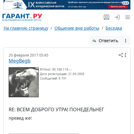
На главную страницу
Общение вне работы
Беседка
Ответить
20 февраля 2017 05:45
MegBegb
IP/Host: 90.188.118.---
Дата регистрации: 21.09.2009
Сообщений: 8 791
RE: ВСЕМ ДОБРОГО УТРА! ПОНЕДЕЛЬНЕГ
превед же!