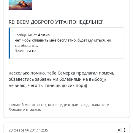
RE: ВСЕМ ДОБРОГО УТРА! ПОНЕДЕЛЬНЕГ
Алика
Сообщение от
нет, чобы сплавить мне бесплатно, будет мучиться, но
трамбовать...
Плюш-ки-на
насколько помню, тебе Семерка предлагал помочь
обзавестись забавными болезнями на выбор)))
не знаю, чего ты тянешь до сих пор)))
сильней молитва тех, кто сердце отдает созданьям всем -
большим и малым
20 февраля 2017 12:35