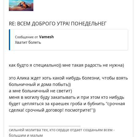
RE: ВСЕМ ДОБРОГО УТРА! ПОНЕДЕЛЬНЕГ
Vamesh
Сообщение от
Хватит болеть
как будто я специально)) мне такая радость не нужна)
это Алика ждет хоть какой нибудь болезни, чтобы взять
больничный и дома побыть))
а мне больничный не светит)
меня в могилу буду закапывать и при этом кто нибудь
будет цепляться за краешек гроба и бубнить "срочная
сделка! срочный договор! посмотрите!"))
сильней молитва тех, кто сердце отдает созданьям всем -
большим и малым