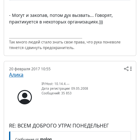
- Могут и закопав, потом дух вызвать... Говорят,
практикуется в некоторых организациях.)))
Так много людей стало знать свои права, что рука поневоле
тянется сдвинуть предохранитель.
20 февраля 2017 10:55
Алика
IP/Host: 10.14.4.---
Дата регистрации: 09.05.2008
Сообщений: 35 853
RE: ВСЕМ ДОБРОГО УТРА! ПОНЕДЕЛЬНЕГ
molog
Сообщение от