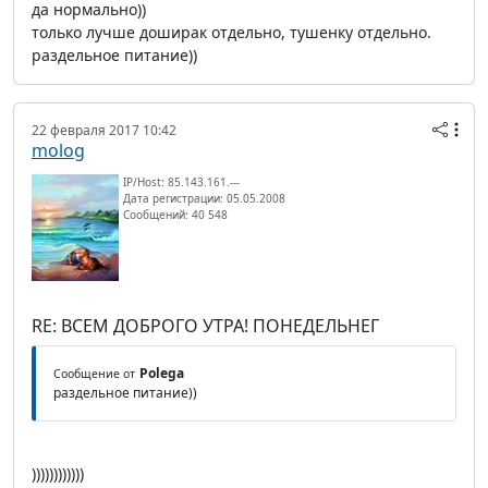
да нормально))
только лучше доширак отдельно, тушенку отдельно.
раздельное питание))
22 февраля 2017 10:42
molog
IP/Host: 85.143.161.---
Дата регистрации: 05.05.2008
Сообщений: 40 548
RE: ВСЕМ ДОБРОГО УТРА! ПОНЕДЕЛЬНЕГ
Polega
Сообщение от
раздельное питание))
))))))))))))