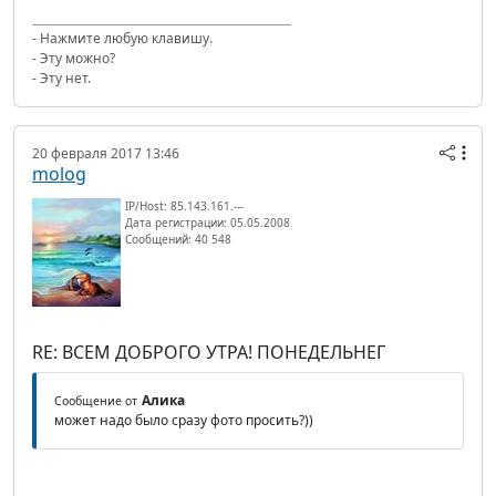
- Нажмите любую клавишу.
- Эту можно?
- Эту нет.
20 февраля 2017 13:46
molog
IP/Host: 85.143.161.---
Дата регистрации: 05.05.2008
Сообщений: 40 548
RE: ВСЕМ ДОБРОГО УТРА! ПОНЕДЕЛЬНЕГ
Алика
Сообщение от
может надо было сразу фото просить?))