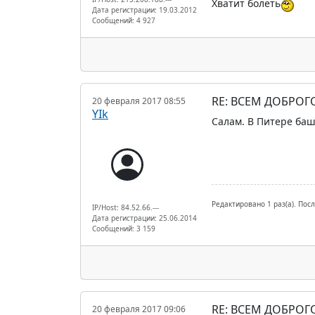
Хватит болеть
Дата регистрации: 19.03.2012
Сообщений: 4 927
RE: ВСЕМ ДОБРОГ
20 февраля 2017 08:55
YIk
Салам. В Питере баш
Редактировано 1 раз(а). Посл
IP/Host: 84.52.66.---
Дата регистрации: 25.06.2014
Сообщений: 3 159
RE: ВСЕМ ДОБРОГ
20 февраля 2017 09:06