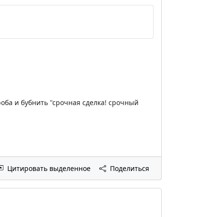
роба и бубнить "срочная сделка! срочный
Цитировать выделенное
Поделиться