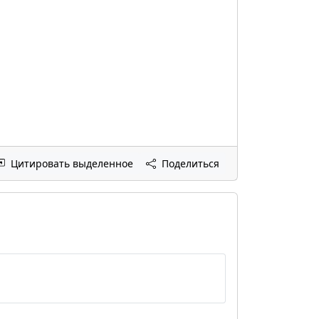
Цитировать выделенное
Поделиться