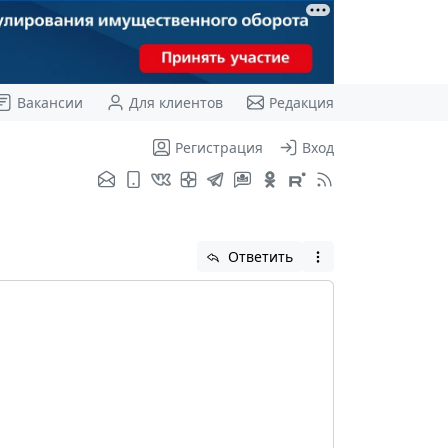
Вакансии
Для клиентов
Редакция
Регистрация
Вход
Ответить