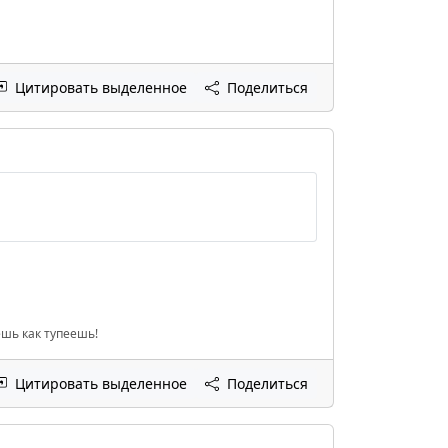
Цитировать выделенное
Поделиться
ешь как тупеешь!
Цитировать выделенное
Поделиться