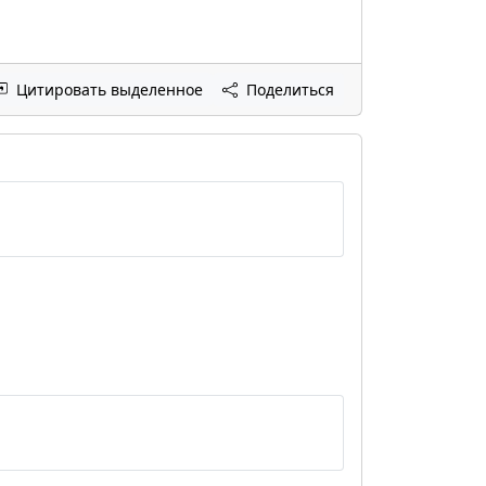
Цитировать выделенное
Поделиться