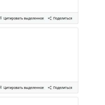
Цитировать выделенное
Поделиться
Цитировать выделенное
Поделиться