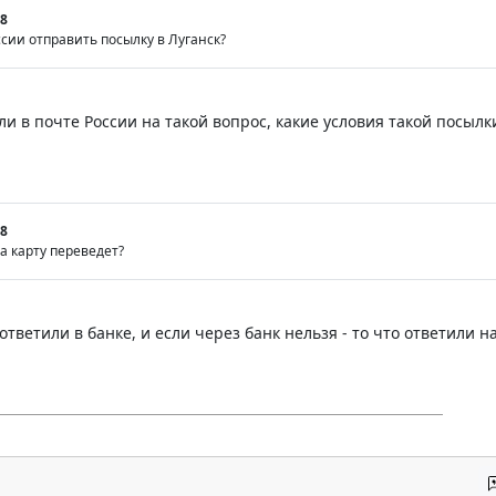
8
сии отправить посылку в Луганск?
и в почте России на такой вопрос, какие условия такой посылк
8
а карту переведет?
 ответили в банке, и если через банк нельзя - то что ответили