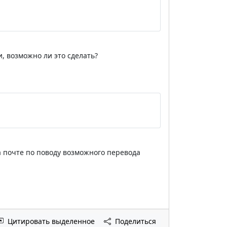
и, возможно ли это сделать?
 на почте по поводу возможного перевода
Цитировать выделенное
Поделиться