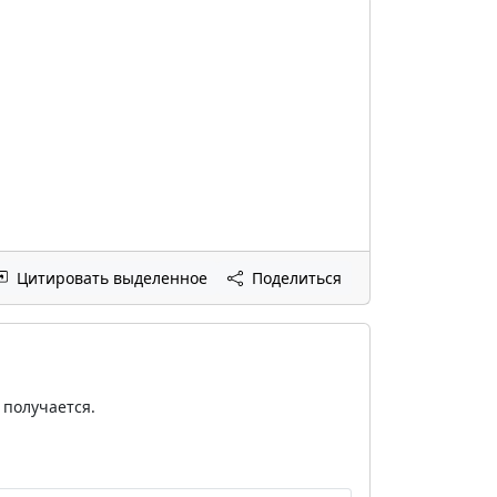
Цитировать выделенное
Поделиться
 получается.