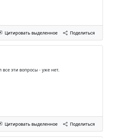
Цитировать выделенное
Поделиться
 все эти вопросы - уже нет.
Цитировать выделенное
Поделиться