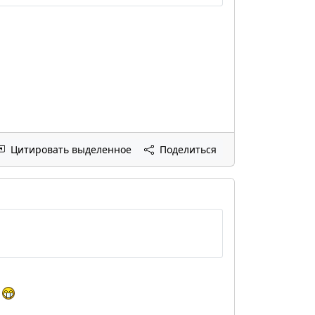
Цитировать выделенное
Поделиться
о