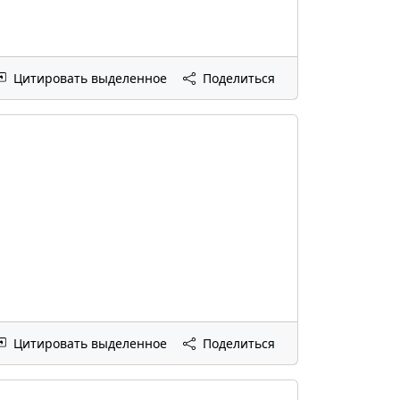
Цитировать выделенное
Поделиться
Цитировать выделенное
Поделиться