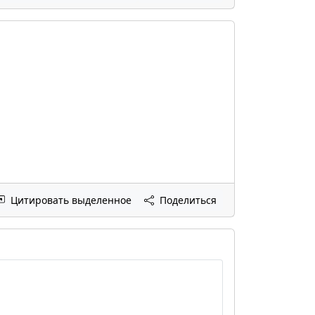
Цитировать выделенное
Поделиться