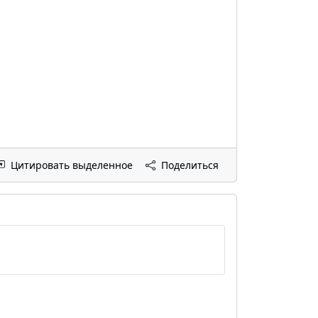
Цитировать выделенное
Поделиться