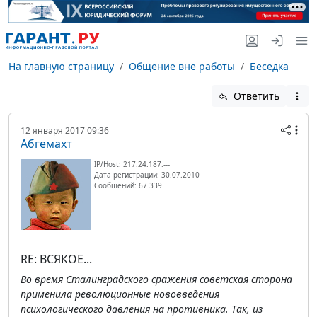
На главную страницу
Общение вне работы
Беседка
Ответить
12 января 2017 09:36
Абгемахт
IP/Host: 217.24.187.---
Дата регистрации: 30.07.2010
Сообщений: 67 339
RE: ВСЯКОЕ...
Во время Сталинградского сражения советская сторона
применила революционные нововведения
психологического давления на противника. Так, из