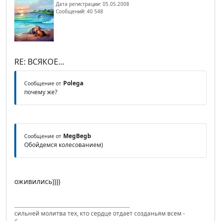
Дата регистрации: 05.05.2008
Сообщений: 40 548
RE: ВСЯКОЕ...
Polega
Сообщение от
почему же?
MegBegb
Сообщение от
Обойдемся колесованием)
оживились))))
сильней молитва тех, кто сердце отдает созданьям всем -