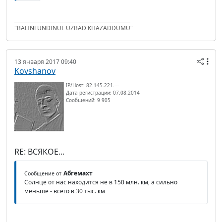
"BALINFUNDINUL UZBAD KHAZADDUMU"
13 января 2017 09:40
Kovshanov
IP/Host: 82.145.221.---
Дата регистрации: 07.08.2014
Сообщений: 9 905
RE: ВСЯКОЕ...
Абгемахт
Сообщение от
Солнце от нас находится не в 150 млн. км, а сильно
меньше - всего в 30 тыс. км