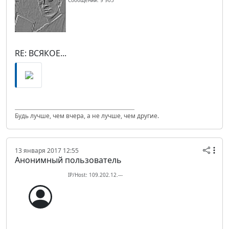
Сообщений: 9 905
RE: ВСЯКОЕ...
Будь лучше, чем вчера, а не лучше, чем другие.
13 января 2017 12:55
Анонимный пользователь
IP/Host: 109.202.12.---