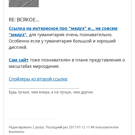
RE: ВСЯКОЕ...
Ссылка на интересное про "медуз" и... не совсем
"медуз"
, для гуманитария очень познавательно.
Особенно если у гуманитария большой и хороший
дисплей.
Сам сайт
тоже познавателен в плане представления о
масштабах мироздания.
Спойлеры ко второй ссылке
Будь лучше, чем вчера, а не лучше, чем другие.
Редактировано 2 раз(а). Последний раз 2017-01-12 11:48 пользователем
Kovshanov.