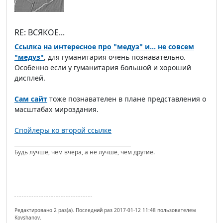
RE: ВСЯКОЕ...
Ссылка на интересное про "медуз" и... не совсем
"медуз"
, для гуманитария очень познавательно.
Особенно если у гуманитария большой и хороший
дисплей.
Сам сайт
тоже познавателен в плане представления о
масштабах мироздания.
Спойлеры ко второй ссылке
Будь лучше, чем вчера, а не лучше, чем другие.
Редактировано 2 раз(а). Последний раз 2017-01-12 11:48 пользователем
Kovshanov.