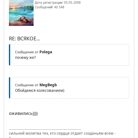
Дата регистрации: 05.05.2008
Сообщений: 40 548
RE: ВСЯКОЕ...
Polega
Сообщение от
почему же?
MegBegb
Сообщение от
Обойдемся колесованием)
оживились))))
сильней молитва тех, кто сердце отдает созданьям всем -