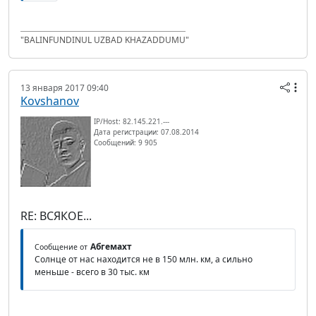
"BALINFUNDINUL UZBAD KHAZADDUMU"
13 января 2017 09:40
Kovshanov
IP/Host: 82.145.221.---
Дата регистрации: 07.08.2014
Сообщений: 9 905
RE: ВСЯКОЕ...
Абгемахт
Сообщение от
Солнце от нас находится не в 150 млн. км, а сильно
меньше - всего в 30 тыс. км