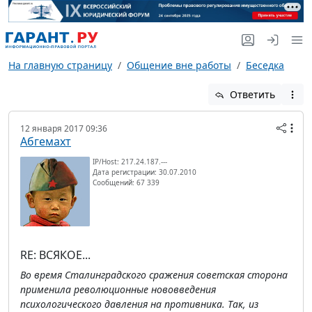
На главную страницу
Общение вне работы
Беседка
Ответить
12 января 2017 09:36
Абгемахт
IP/Host: 217.24.187.---
Дата регистрации: 30.07.2010
Сообщений: 67 339
RE: ВСЯКОЕ...
Во время Сталинградского сражения советская сторона
применила революционные нововведения
психологического давления на противника. Так, из