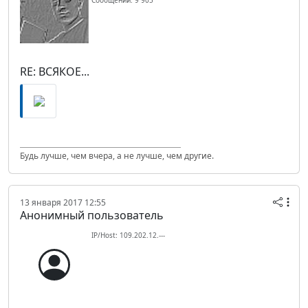
Сообщений: 9 905
RE: ВСЯКОЕ...
Будь лучше, чем вчера, а не лучше, чем другие.
13 января 2017 12:55
Анонимный пользователь
IP/Host: 109.202.12.---