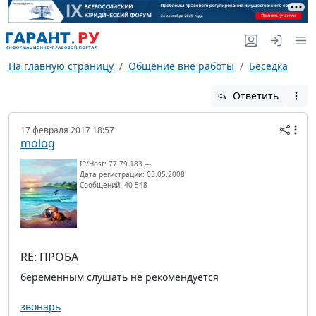
На главную страницу
Общение вне работы
Беседка
Ответить
17 февраля 2017 18:57
molog
IP/Host: 77.79.183.---
Дата регистрации: 05.05.2008
Сообщений: 40 548
RE: ПРОБА
беременным слушать не рекомендуется
звонарь