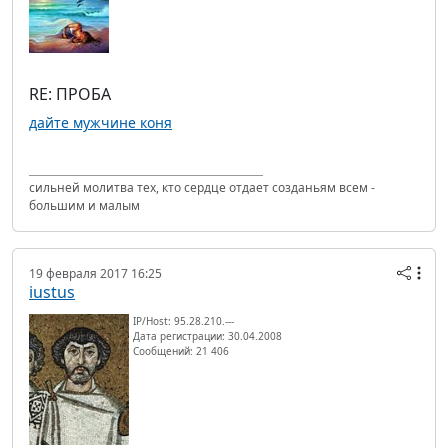
RE: ПРОБА
дайте мужчине коня
сильней молитва тех, кто сердце отдает созданьям всем -
большим и малым
19 февраля 2017 16:25
iustus
IP/Host: 95.28.210.---
Дата регистрации: 30.04.2008
Сообщений: 21 406