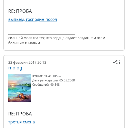
RE: ПРОБА
выпьем, господин посол
сильней молитва тех, кто сердце отдает созданьям всем -
большим и малым
22 февраля 2017 20:13
molog
IP/Host: 94.41.105.---
Дата регистрации: 05.05.2008
Сообщений: 40 548
RE: ПРОБА
третья смена