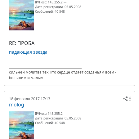
IP/Host: 145.255.2.---
Дата регистрации: 05.05.2008
Сообщений: 40 548
RE: ПРОБА
падающая звезда
сильней молитва тех, кто сердце отдает созданьям всем -
большим и малым
18 февраля 2017 17:13
molog
IP/Host: 145.255.2.---
Дата регистрации: 05.05.2008
Сообщений: 40 548