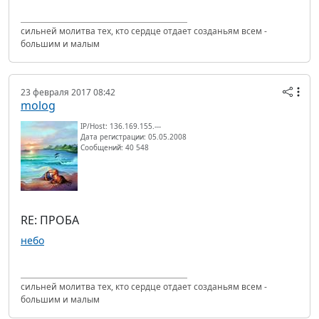
сильней молитва тех, кто сердце отдает созданьям всем -
большим и малым
23 февраля 2017 08:42
molog
IP/Host: 136.169.155.---
Дата регистрации: 05.05.2008
Сообщений: 40 548
RE: ПРОБА
небо
сильней молитва тех, кто сердце отдает созданьям всем -
большим и малым