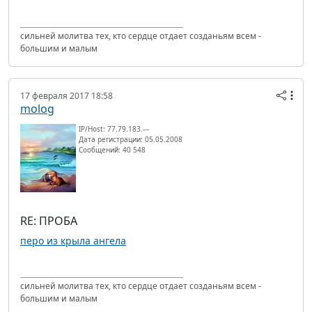
сильней молитва тех, кто сердце отдает созданьям всем -
большим и малым
17 февраля 2017 18:58
molog
IP/Host: 77.79.183.---
Дата регистрации: 05.05.2008
Сообщений: 40 548
RE: ПРОБА
перо из крыла ангела
сильней молитва тех, кто сердце отдает созданьям всем -
большим и малым