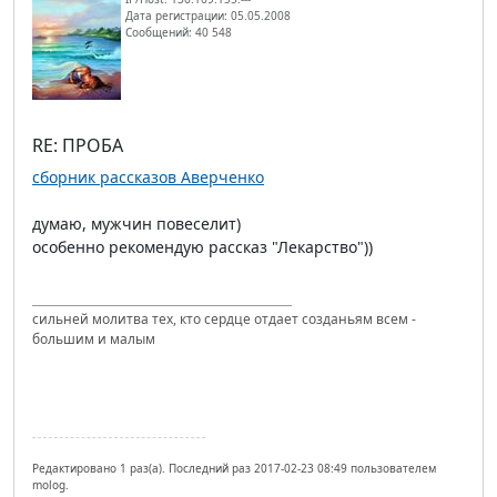
Дата регистрации: 05.05.2008
Сообщений: 40 548
RE: ПРОБА
сборник рассказов Аверченко
думаю, мужчин повеселит)
особенно рекомендую рассказ "Лекарство"))
сильней молитва тех, кто сердце отдает созданьям всем -
большим и малым
Редактировано 1 раз(а). Последний раз 2017-02-23 08:49 пользователем
molog.