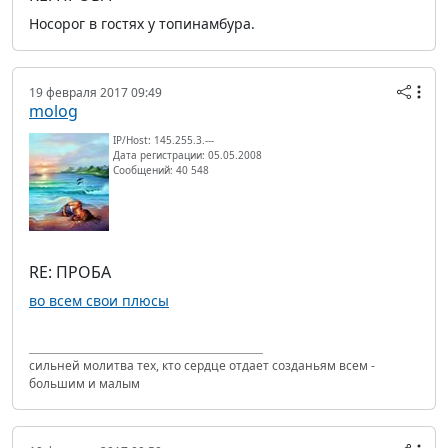
Носорог в гостях у топинамбура.
19 февраля 2017 09:49
molog
IP/Host: 145.255.3.---
Дата регистрации: 05.05.2008
Сообщений: 40 548
RE: ПРОБА
во всем свои плюсы
сильней молитва тех, кто сердце отдает созданьям всем -
большим и малым