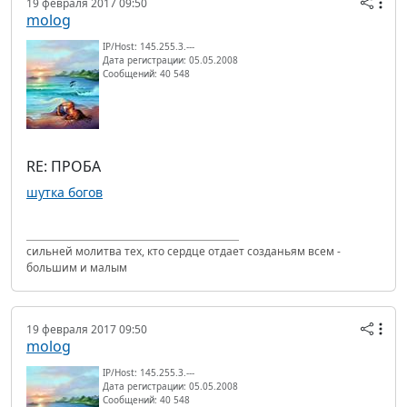
19 февраля 2017 09:50
molog
IP/Host: 145.255.3.---
Дата регистрации: 05.05.2008
Сообщений: 40 548
RE: ПРОБА
шутка богов
сильней молитва тех, кто сердце отдает созданьям всем -
большим и малым
19 февраля 2017 09:50
molog
IP/Host: 145.255.3.---
Дата регистрации: 05.05.2008
Сообщений: 40 548