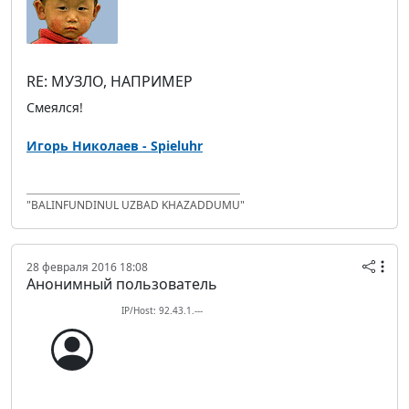
RE: МУЗЛО, НАПРИМЕР
Смеялся!
Игорь Николаев - Spieluhr
"BALINFUNDINUL UZBAD KHAZADDUMU"
28 февраля 2016 18:08
Анонимный пользователь
IP/Host: 92.43.1.---