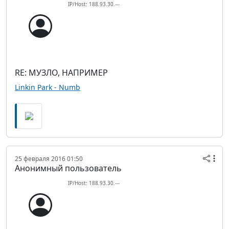
IP/Host: 188.93.30.---
RE: МУЗЛО, НАПРИМЕР
Linkin Park - Numb
25 февраля 2016 01:50
Анонимный пользователь
IP/Host: 188.93.30.---