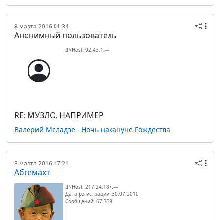
8 марта 2016 01:34
Анонимный пользователь
IP/Host: 92.43.1.---
RE: МУЗЛО, НАПРИМЕР
Валерий Меладзе - Ночь накануне Рождества
8 марта 2016 17:21
Абгемахт
IP/Host: 217.24.187.---
Дата регистрации: 30.07.2010
Сообщений: 67 339