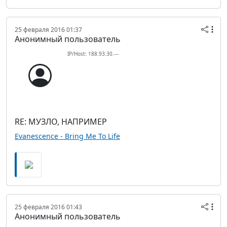
25 февраля 2016 01:37
Анонимный пользователь
IP/Host: 188.93.30.---
RE: МУЗЛО, НАПРИМЕР
Evanescence - Bring Me To Life
25 февраля 2016 01:43
Анонимный пользователь