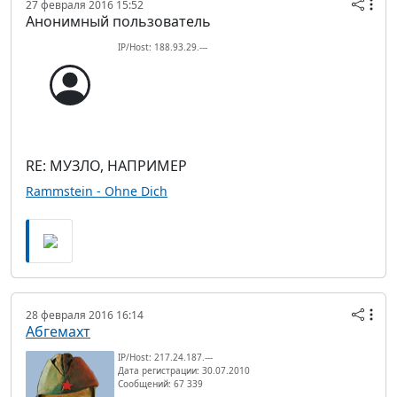
27 февраля 2016 15:52
Анонимный пользователь
IP/Host: 188.93.29.---
RE: МУЗЛО, НАПРИМЕР
Rammstein - Ohne Dich
28 февраля 2016 16:14
Абгемахт
IP/Host: 217.24.187.---
Дата регистрации: 30.07.2010
Сообщений: 67 339