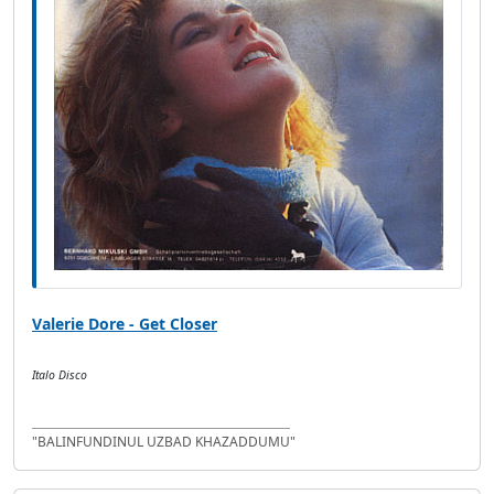
Valerie Dore - Get Closer
Italo Disco
"BALINFUNDINUL UZBAD KHAZADDUMU"