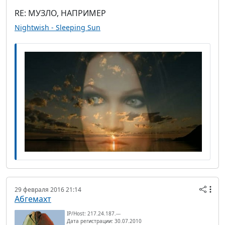
RE: МУЗЛО, НАПРИМЕР
Nightwish - Sleeping Sun
29 февраля 2016 21:14
Абгемахт
IP/Host: 217.24.187.---
Дата регистрации: 30.07.2010