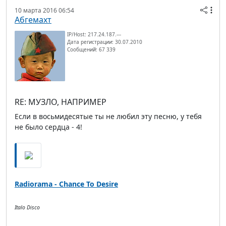
10 марта 2016 06:54
Абгемахт
IP/Host: 217.24.187.---
Дата регистрации: 30.07.2010
Сообщений: 67 339
RE: МУЗЛО, НАПРИМЕР
Если в восьмидесятые ты не любил эту песню, у тебя
не было сердца - 4!
Radiorama - Chance To Desire
Italo Disco