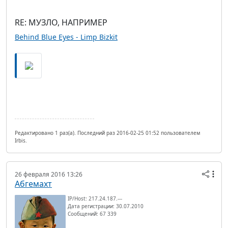
RE: МУЗЛО, НАПРИМЕР
Behind Blue Eyes - Limp Bizkit
Редактировано 1 раз(а). Последний раз 2016-02-25 01:52 пользователем
Irbis.
26 февраля 2016 13:26
Абгемахт
IP/Host: 217.24.187.---
Дата регистрации: 30.07.2010
Сообщений: 67 339