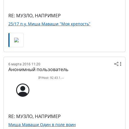
RE: МУЗЛО, НАПРИМЕР
25/17 п.у. Миша Маваши "Моя крепость"
6 марта 2016 11:20
Анонимный пользователь
IP/Host: 92.43.1.---
RE: МУЗЛО, НАПРИМЕР
Миша Маваши Один в поле воин