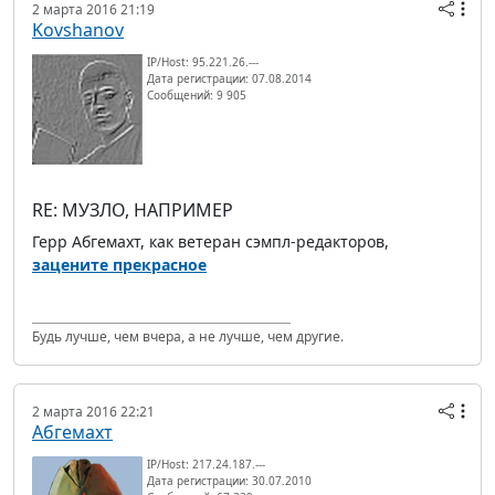
2 марта 2016 21:19
Kovshanov
IP/Host: 95.221.26.---
Дата регистрации: 07.08.2014
Сообщений: 9 905
RE: МУЗЛО, НАПРИМЕР
Герр Абгемахт, как ветеран сэмпл-редакторов,
зацените прекрасное
Будь лучше, чем вчера, а не лучше, чем другие.
2 марта 2016 22:21
Абгемахт
IP/Host: 217.24.187.---
Дата регистрации: 30.07.2010