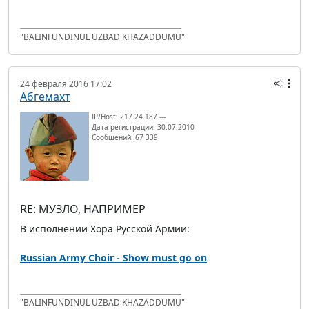
"BALINFUNDINUL UZBAD KHAZADDUMU"
24 февраля 2016 17:02
Абгемахт
IP/Host: 217.24.187.---
Дата регистрации: 30.07.2010
Сообщений: 67 339
RE: МУЗЛО, НАПРИМЕР
В исполнении Хора Русской Армии:
Russian Army Choir - Show must go on
"BALINFUNDINUL UZBAD KHAZADDUMU"