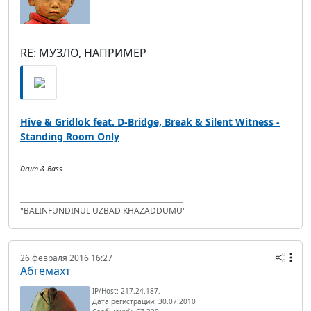
RE: МУЗЛО, НАПРИМЕР
Hive & Gridlok feat. D-Bridge, Break & Silent Witness -
Standing Room Only
Drum & Bass
"BALINFUNDINUL UZBAD KHAZADDUMU"
26 февраля 2016 16:27
Абгемахт
IP/Host: 217.24.187.---
Дата регистрации: 30.07.2010