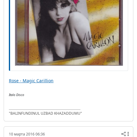
Rose - Magic Carillion
Italo Disco
"BALINFUNDINUL UZBAD KHAZADDUMU"
10 марта 2016 06:36