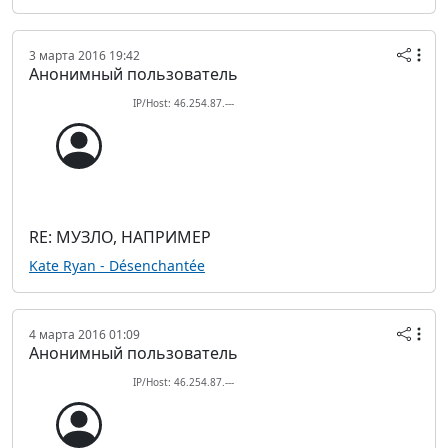
3 марта 2016 19:42
Анонимный пользователь
IP/Host: 46.254.87.---
RE: МУЗЛО, НАПРИМЕР
Kate Ryan - Désenchantée
4 марта 2016 01:09
Анонимный пользователь
IP/Host: 46.254.87.---