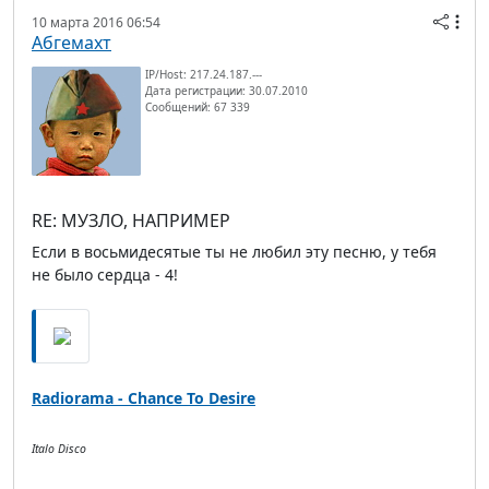
10 марта 2016 06:54
Абгемахт
IP/Host: 217.24.187.---
Дата регистрации: 30.07.2010
Сообщений: 67 339
RE: МУЗЛО, НАПРИМЕР
Если в восьмидесятые ты не любил эту песню, у тебя
не было сердца - 4!
Radiorama - Chance To Desire
Italo Disco