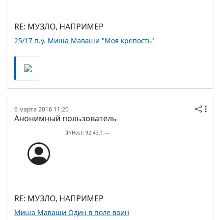
RE: МУЗЛО, НАПРИМЕР
25/17 п.у. Миша Маваши "Моя крепость"
6 марта 2016 11:20
Анонимный пользователь
IP/Host: 92.43.1.---
RE: МУЗЛО, НАПРИМЕР
Миша Маваши Один в поле воин