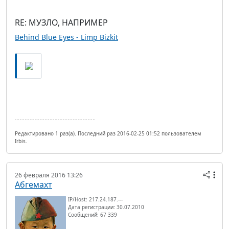
RE: МУЗЛО, НАПРИМЕР
Behind Blue Eyes - Limp Bizkit
Редактировано 1 раз(а). Последний раз 2016-02-25 01:52 пользователем
Irbis.
26 февраля 2016 13:26
Абгемахт
IP/Host: 217.24.187.---
Дата регистрации: 30.07.2010
Сообщений: 67 339