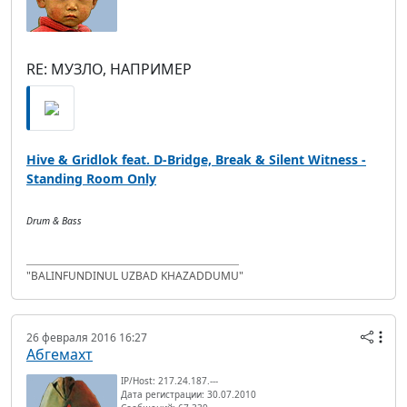
RE: МУЗЛО, НАПРИМЕР
Hive & Gridlok feat. D-Bridge, Break & Silent Witness -
Standing Room Only
Drum & Bass
"BALINFUNDINUL UZBAD KHAZADDUMU"
26 февраля 2016 16:27
Абгемахт
IP/Host: 217.24.187.---
Дата регистрации: 30.07.2010