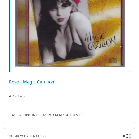
Rose - Magic Carillion
Italo Disco
"BALINFUNDINUL UZBAD KHAZADDUMU"
10 марта 2016 06:36