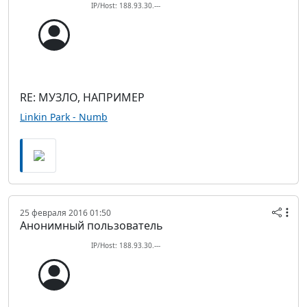
IP/Host: 188.93.30.---
RE: МУЗЛО, НАПРИМЕР
Linkin Park - Numb
25 февраля 2016 01:50
Анонимный пользователь
IP/Host: 188.93.30.---