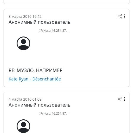
3 марта 2016 19:42
Анонимный пользователь
IP/Host: 46.254.87.---
RE: МУЗЛО, НАПРИМЕР
Kate Ryan - Désenchantée
4 марта 2016 01:09
Анонимный пользователь
IP/Host: 46.254.87.---