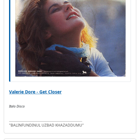
Valerie Dore - Get Closer
Italo Disco
"BALINFUNDINUL UZBAD KHAZADDUMU"