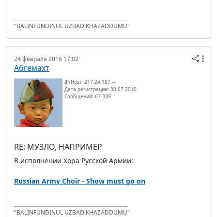
"BALINFUNDINUL UZBAD KHAZADDUMU"
24 февраля 2016 17:02
Абгемахт
IP/Host: 217.24.187.---
Дата регистрации: 30.07.2010
Сообщений: 67 339
RE: МУЗЛО, НАПРИМЕР
В исполнении Хора Русской Армии:
Russian Army Choir - Show must go on
"BALINFUNDINUL UZBAD KHAZADDUMU"