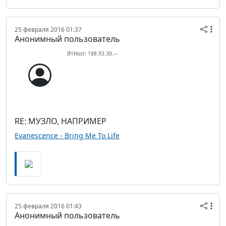
25 февраля 2016 01:37
Анонимный пользователь
IP/Host: 188.93.30.---
RE: МУЗЛО, НАПРИМЕР
Evanescence - Bring Me To Life
25 февраля 2016 01:43
Анонимный пользователь