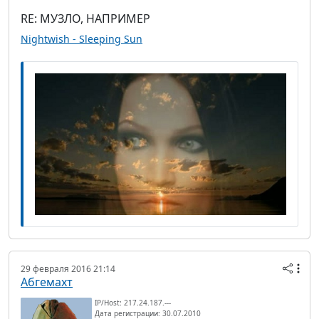
RE: МУЗЛО, НАПРИМЕР
Nightwish - Sleeping Sun
29 февраля 2016 21:14
Абгемахт
IP/Host: 217.24.187.---
Дата регистрации: 30.07.2010