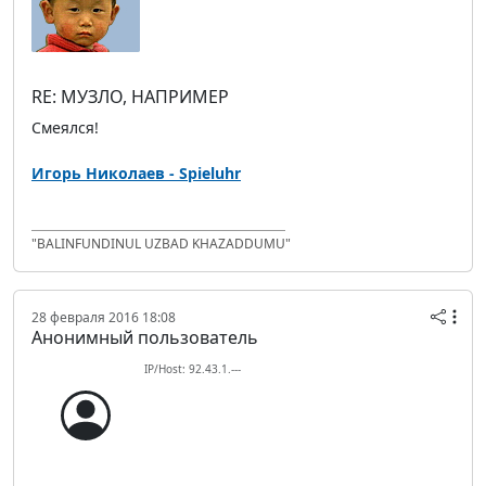
RE: МУЗЛО, НАПРИМЕР
Смеялся!
Игорь Николаев - Spieluhr
"BALINFUNDINUL UZBAD KHAZADDUMU"
28 февраля 2016 18:08
Анонимный пользователь
IP/Host: 92.43.1.---