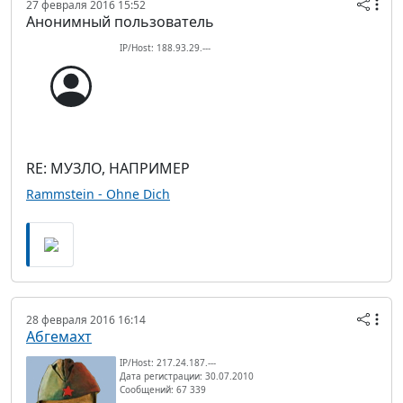
27 февраля 2016 15:52
Анонимный пользователь
IP/Host: 188.93.29.---
RE: МУЗЛО, НАПРИМЕР
Rammstein - Ohne Dich
28 февраля 2016 16:14
Абгемахт
IP/Host: 217.24.187.---
Дата регистрации: 30.07.2010
Сообщений: 67 339