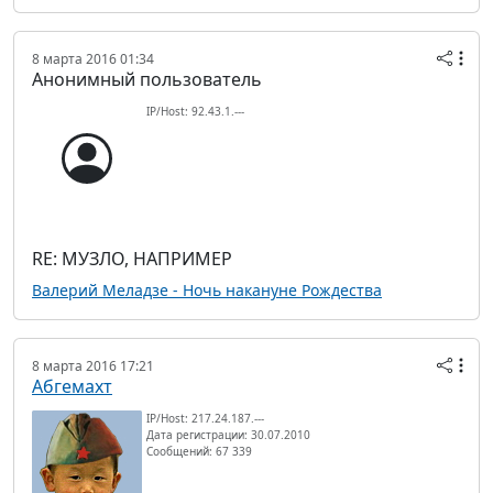
8 марта 2016 01:34
Анонимный пользователь
IP/Host: 92.43.1.---
RE: МУЗЛО, НАПРИМЕР
Валерий Меладзе - Ночь накануне Рождества
8 марта 2016 17:21
Абгемахт
IP/Host: 217.24.187.---
Дата регистрации: 30.07.2010
Сообщений: 67 339