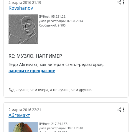
2 марта 2016 21:19
Kovshanov
IP/Host: 95.221.26.---
Дата регистрации: 07.08.2014
Сообщений: 9 905
RE: МУЗЛО, НАПРИМЕР
Герр Абгемахт, как ветеран сэмпл-редакторов,
зацените прекрасное
Будь лучше, чем вчера, а не лучше, чем другие.
2 марта 2016 22:21
Абгемахт
IP/Host: 217.24.187.---
Дата регистрации: 30.07.2010