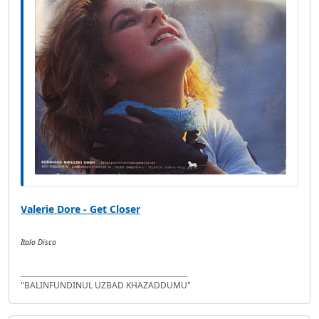
Valerie Dore - Get Closer
Italo Disco
"BALINFUNDINUL UZBAD KHAZADDUMU"