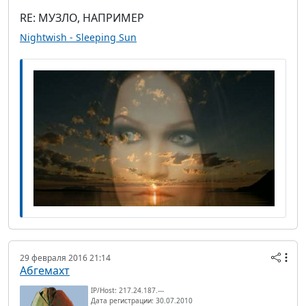
RE: МУЗЛО, НАПРИМЕР
Nightwish - Sleeping Sun
29 февраля 2016 21:14
Абгемахт
IP/Host: 217.24.187.---
Дата регистрации: 30.07.2010