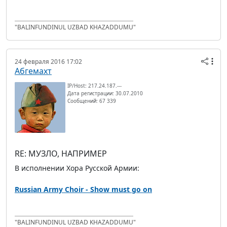
"BALINFUNDINUL UZBAD KHAZADDUMU"
24 февраля 2016 17:02
Абгемахт
IP/Host: 217.24.187.---
Дата регистрации: 30.07.2010
Сообщений: 67 339
RE: МУЗЛО, НАПРИМЕР
В исполнении Хора Русской Армии:
Russian Army Choir - Show must go on
"BALINFUNDINUL UZBAD KHAZADDUMU"