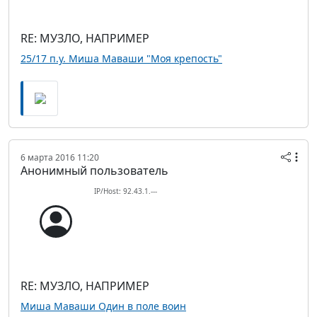
RE: МУЗЛО, НАПРИМЕР
25/17 п.у. Миша Маваши "Моя крепость"
6 марта 2016 11:20
Анонимный пользователь
IP/Host: 92.43.1.---
RE: МУЗЛО, НАПРИМЕР
Миша Маваши Один в поле воин