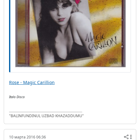
Rose - Magic Carillion
Italo Disco
"BALINFUNDINUL UZBAD KHAZADDUMU"
10 марта 2016 06:36