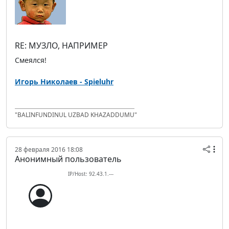
RE: МУЗЛО, НАПРИМЕР
Смеялся!
Игорь Николаев - Spieluhr
"BALINFUNDINUL UZBAD KHAZADDUMU"
28 февраля 2016 18:08
Анонимный пользователь
IP/Host: 92.43.1.---