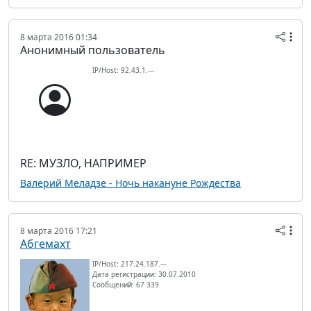
8 марта 2016 01:34
Анонимный пользователь
IP/Host: 92.43.1.---
RE: МУЗЛО, НАПРИМЕР
Валерий Меладзе - Ночь накануне Рождества
8 марта 2016 17:21
Абгемахт
IP/Host: 217.24.187.---
Дата регистрации: 30.07.2010
Сообщений: 67 339