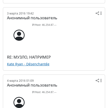
3 марта 2016 19:42
Анонимный пользователь
IP/Host: 46.254.87.---
RE: МУЗЛО, НАПРИМЕР
Kate Ryan - Désenchantée
4 марта 2016 01:09
Анонимный пользователь
IP/Host: 46.254.87.---