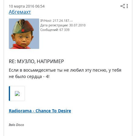
10 марта 2016 06:54
Абгемахт
IP/Host: 217.24.187.---
Дата регистрации: 30.07.2010
Сообщений: 67 339
RE: МУЗЛО, НАПРИМЕР
Если в восьмидесятые ты не любил эту песню, у тебя
не было сердца - 4!
Radiorama - Chance To Desire
Italo Disco