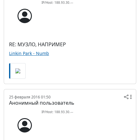
IP/Host: 188.93.30.---
RE: МУЗЛО, НАПРИМЕР
Linkin Park - Numb
25 февраля 2016 01:50
Анонимный пользователь
IP/Host: 188.93.30.---