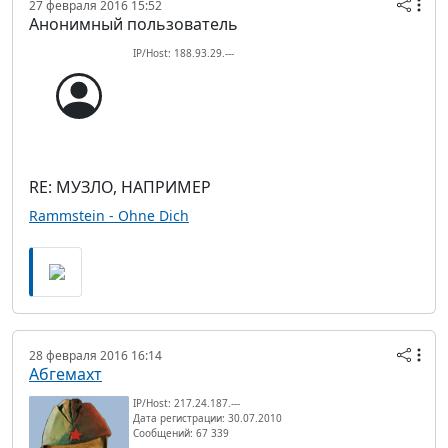
27 февраля 2016 15:52
Анонимный пользователь
IP/Host: 188.93.29.---
RE: МУЗЛО, НАПРИМЕР
Rammstein - Ohne Dich
28 февраля 2016 16:14
Абгемахт
IP/Host: 217.24.187.---
Дата регистрации: 30.07.2010
Сообщений: 67 339