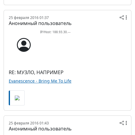
25 февраля 2016 01:37
Анонимный пользователь
IP/Host: 188.93.30.---
RE: МУЗЛО, НАПРИМЕР
Evanescence - Bring Me To Life
25 февраля 2016 01:43
Анонимный пользователь