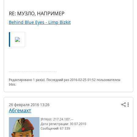
RE: МУЗЛО, НАПРИМЕР
Behind Blue Eyes - Limp Bizkit
Редактировано 1 раз(а). Последний раз 2016-02-25 01:52 пользователем
Irbis.
26 февраля 2016 13:26
Абгемахт
IP/Host: 217.24.187.---
Дата регистрации: 30.07.2010
Сообщений: 67 339