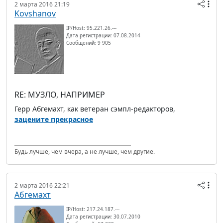
2 марта 2016 21:19
Kovshanov
IP/Host: 95.221.26.---
Дата регистрации: 07.08.2014
Сообщений: 9 905
RE: МУЗЛО, НАПРИМЕР
Герр Абгемахт, как ветеран сэмпл-редакторов,
зацените прекрасное
Будь лучше, чем вчера, а не лучше, чем другие.
2 марта 2016 22:21
Абгемахт
IP/Host: 217.24.187.---
Дата регистрации: 30.07.2010