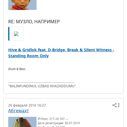
RE: МУЗЛО, НАПРИМЕР
Hive & Gridlok feat. D-Bridge, Break & Silent Witness -
Standing Room Only
Drum & Bass
"BALINFUNDINUL UZBAD KHAZADDUMU"
26 февраля 2016 16:27
Абгемахт
IP/Host: 217.24.187.---
Дата регистрации: 30.07.2010