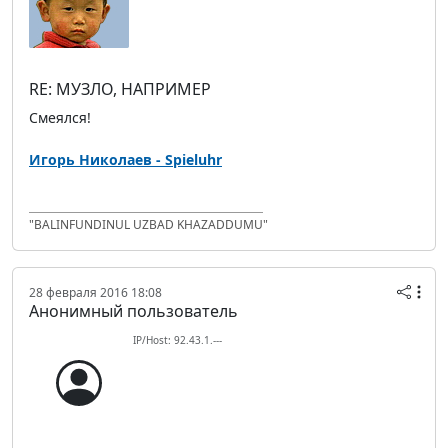
RE: МУЗЛО, НАПРИМЕР
Смеялся!
Игорь Николаев - Spieluhr
"BALINFUNDINUL UZBAD KHAZADDUMU"
28 февраля 2016 18:08
Анонимный пользователь
IP/Host: 92.43.1.---