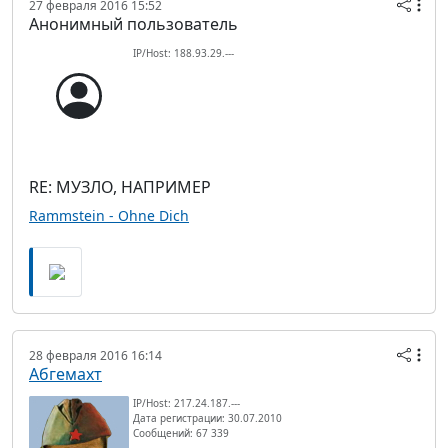
27 февраля 2016 15:52
Анонимный пользователь
IP/Host: 188.93.29.---
RE: МУЗЛО, НАПРИМЕР
Rammstein - Ohne Dich
28 февраля 2016 16:14
Абгемахт
IP/Host: 217.24.187.---
Дата регистрации: 30.07.2010
Сообщений: 67 339