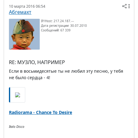
10 марта 2016 06:54
Абгемахт
IP/Host: 217.24.187.---
Дата регистрации: 30.07.2010
Сообщений: 67 339
RE: МУЗЛО, НАПРИМЕР
Если в восьмидесятые ты не любил эту песню, у тебя
не было сердца - 4!
Radiorama - Chance To Desire
Italo Disco