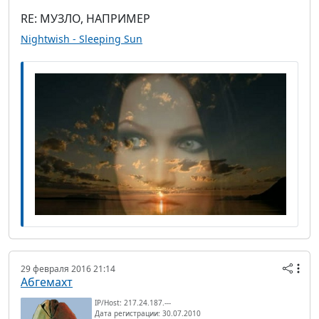
RE: МУЗЛО, НАПРИМЕР
Nightwish - Sleeping Sun
29 февраля 2016 21:14
Абгемахт
IP/Host: 217.24.187.---
Дата регистрации: 30.07.2010