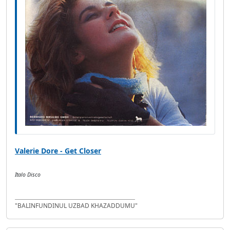
Valerie Dore - Get Closer
Italo Disco
"BALINFUNDINUL UZBAD KHAZADDUMU"