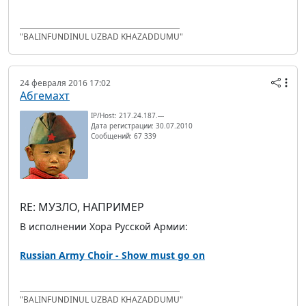
"BALINFUNDINUL UZBAD KHAZADDUMU"
24 февраля 2016 17:02
Абгемахт
IP/Host: 217.24.187.---
Дата регистрации: 30.07.2010
Сообщений: 67 339
RE: МУЗЛО, НАПРИМЕР
В исполнении Хора Русской Армии:
Russian Army Choir - Show must go on
"BALINFUNDINUL UZBAD KHAZADDUMU"