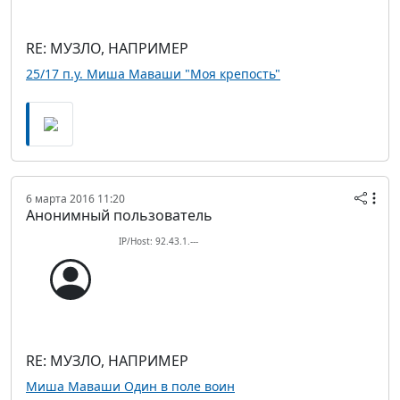
RE: МУЗЛО, НАПРИМЕР
25/17 п.у. Миша Маваши "Моя крепость"
6 марта 2016 11:20
Анонимный пользователь
IP/Host: 92.43.1.---
RE: МУЗЛО, НАПРИМЕР
Миша Маваши Один в поле воин