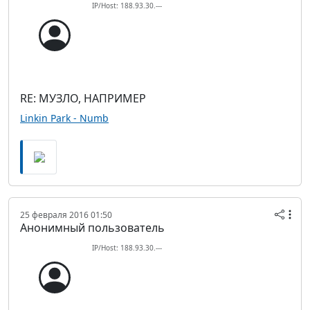
IP/Host: 188.93.30.---
RE: МУЗЛО, НАПРИМЕР
Linkin Park - Numb
25 февраля 2016 01:50
Анонимный пользователь
IP/Host: 188.93.30.---