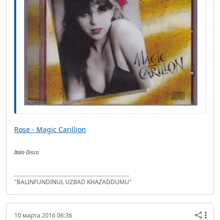
Rose - Magic Carillion
Italo Disco
"BALINFUNDINUL UZBAD KHAZADDUMU"
10 марта 2016 06:36