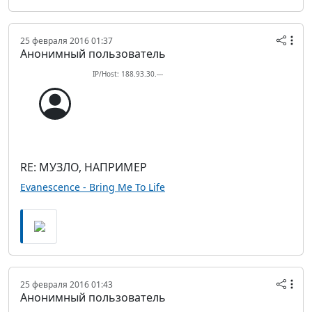
25 февраля 2016 01:37
Анонимный пользователь
IP/Host: 188.93.30.---
RE: МУЗЛО, НАПРИМЕР
Evanescence - Bring Me To Life
25 февраля 2016 01:43
Анонимный пользователь