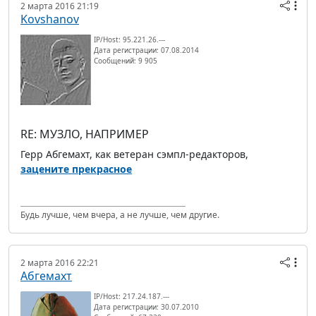
2 марта 2016 21:19
Kovshanov
IP/Host: 95.221.26.---
Дата регистрации: 07.08.2014
Сообщений: 9 905
RE: МУЗЛО, НАПРИМЕР
Герр Абгемахт, как ветеран сэмпл-редакторов,
зацените прекрасное
Будь лучше, чем вчера, а не лучше, чем другие.
2 марта 2016 22:21
Абгемахт
IP/Host: 217.24.187.---
Дата регистрации: 30.07.2010