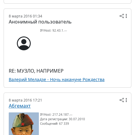
8 марта 2016 01:34
Анонимный пользователь
IP/Host: 92.43.1.---
RE: МУЗЛО, НАПРИМЕР
Валерий Меладзе - Ночь накануне Рождества
8 марта 2016 17:21
Абгемахт
IP/Host: 217.24.187.---
Дата регистрации: 30.07.2010
Сообщений: 67 339