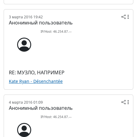
3 марта 2016 19:42
Анонимный пользователь
IP/Host: 46.254.87.---
RE: МУЗЛО, НАПРИМЕР
Kate Ryan - Désenchantée
4 марта 2016 01:09
Анонимный пользователь
IP/Host: 46.254.87.---