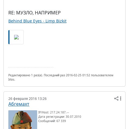
RE: МУЗЛО, НАПРИМЕР
Behind Blue Eyes - Limp Bizkit
Редактировано 1 раз(а). Последний раз 2016-02-25 01:52 пользователем
Irbis.
26 февраля 2016 13:26
Абгемахт
IP/Host: 217.24.187.---
Дата регистрации: 30.07.2010
Сообщений: 67 339