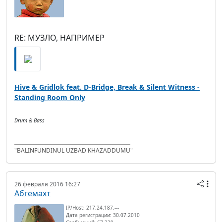
RE: МУЗЛО, НАПРИМЕР
Hive & Gridlok feat. D-Bridge, Break & Silent Witness -
Standing Room Only
Drum & Bass
"BALINFUNDINUL UZBAD KHAZADDUMU"
26 февраля 2016 16:27
Абгемахт
IP/Host: 217.24.187.---
Дата регистрации: 30.07.2010