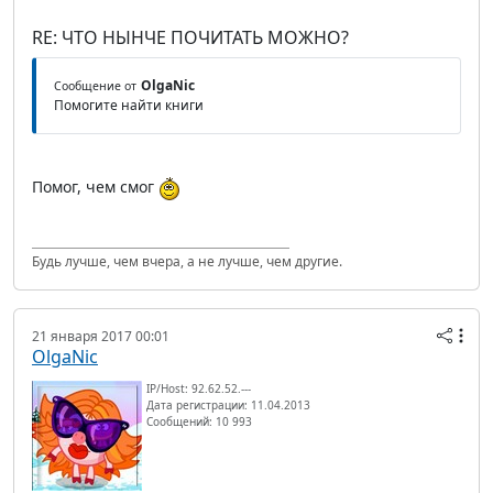
RE: ЧТО НЫНЧЕ ПОЧИТАТЬ МОЖНО?
OlgaNic
Сообщение от
Помогите найти книги
Помог, чем смог
Будь лучше, чем вчера, а не лучше, чем другие.
21 января 2017 00:01
OlgaNic
IP/Host: 92.62.52.---
Дата регистрации: 11.04.2013
Сообщений: 10 993