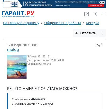
На главную страницу
Общение вне работы
Беседка
Ответить
17 января 2017 11:08
molog
IP/Host: 85.143.161.---
Дата регистрации: 05.05.2008
Сообщений: 40 548
RE: ЧТО НЫНЧЕ ПОЧИТАТЬ МОЖНО?
Абгемахт
Сообщение от
странные уроки литературы