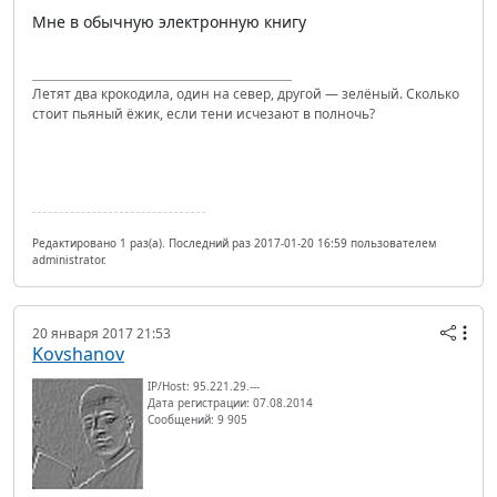
Мне в обычную электронную книгу
Летят два крокодила, один на север, другой — зелёный. Сколько
стоит пьяный ёжик, если тени исчезают в полночь?
Редактировано 1 раз(а). Последний раз 2017-01-20 16:59 пользователем
administrator.
20 января 2017 21:53
Kovshanov
IP/Host: 95.221.29.---
Дата регистрации: 07.08.2014
Сообщений: 9 905