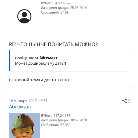
IP/Host: 84.52.66.---
Дата регистрации: 25.06.2014
Сообщений: 3 159
RE: ЧТО НЫНЧЕ ПОЧИТАТЬ МОЖНО?
Абгемахт
Сообщение от
Может дошираку ему дать?!
основной темки достаточно.
18 января 2017 12:37
Абгемахт
IP/Host: 217.24.187.---
Дата регистрации: 30.07.2010
Сообщений: 67 339