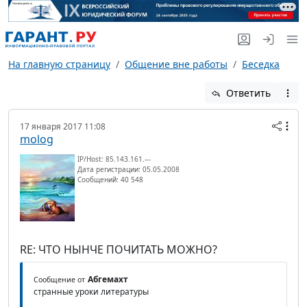
На главную страницу
Общение вне работы
Беседка
Ответить
17 января 2017 11:08
molog
IP/Host: 85.143.161.---
Дата регистрации: 05.05.2008
Сообщений: 40 548
RE: ЧТО НЫНЧЕ ПОЧИТАТЬ МОЖНО?
Абгемахт
Сообщение от
странные уроки литературы