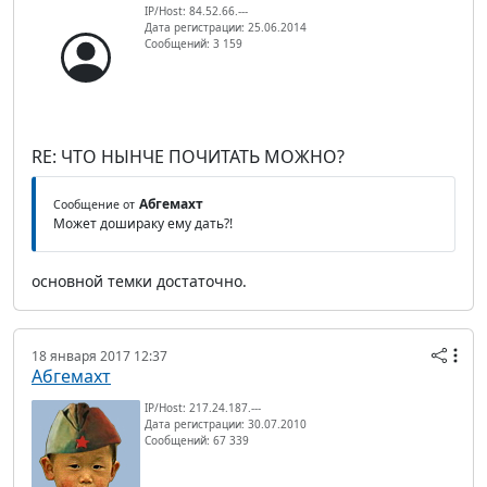
IP/Host: 84.52.66.---
Дата регистрации: 25.06.2014
Сообщений: 3 159
RE: ЧТО НЫНЧЕ ПОЧИТАТЬ МОЖНО?
Абгемахт
Сообщение от
Может дошираку ему дать?!
основной темки достаточно.
18 января 2017 12:37
Абгемахт
IP/Host: 217.24.187.---
Дата регистрации: 30.07.2010
Сообщений: 67 339