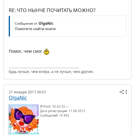
RE: ЧТО НЫНЧЕ ПОЧИТАТЬ МОЖНО?
OlgaNic
Сообщение от
Помогите найти книги
Помог, чем смог
Будь лучше, чем вчера, а не лучше, чем другие.
21 января 2017 00:01
OlgaNic
IP/Host: 92.62.52.---
Дата регистрации: 11.04.2013
Сообщений: 10 993