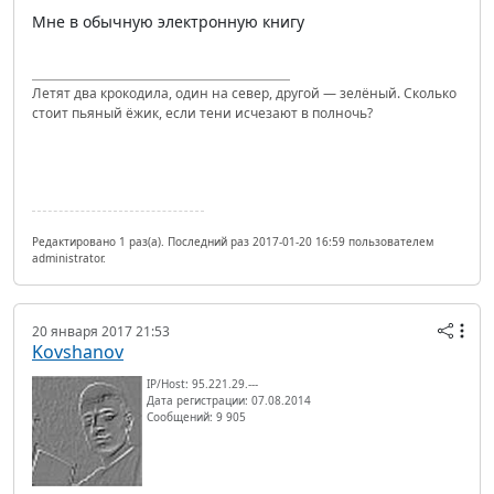
Мне в обычную электронную книгу
Летят два крокодила, один на север, другой — зелёный. Сколько
стоит пьяный ёжик, если тени исчезают в полночь?
Редактировано 1 раз(а). Последний раз 2017-01-20 16:59 пользователем
administrator.
20 января 2017 21:53
Kovshanov
IP/Host: 95.221.29.---
Дата регистрации: 07.08.2014
Сообщений: 9 905