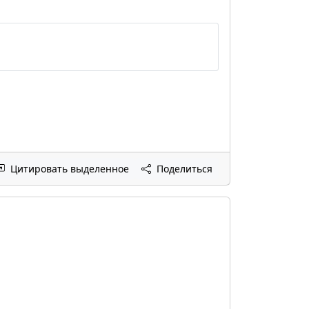
Цитировать выделенное
Поделиться