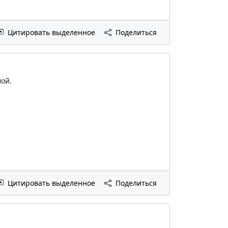
Цитировать выделенное
Поделиться
мой.
Цитировать выделенное
Поделиться