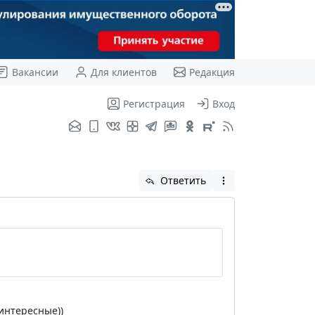
Вакансии
Для клиентов
Редакция
Регистрация
Вход
Ответить
интересные))