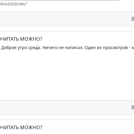
D KHAZADDUMU"
ПОЧИТАТЬ МОЖНО?
 Доброе утро среда. Ничего не написал. Один из просмотров - 
ПОЧИТАТЬ МОЖНО?