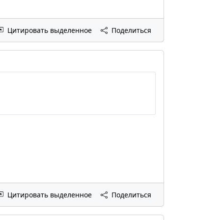
Цитировать выделенное
Поделиться
Цитировать выделенное
Поделиться