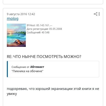
9 августа 2016 12:42
molog
IP/Host: 85.143.161.---
Дата регистрации: 05.05.2008
Сообщений: 40 548
RE: ЧТО НЫНЧЕ ПОСМОТРЕТЬ МОЖНО?
Абгемахт
Сообщение от
"Пикника на обочине"
подозреваю, что хорошей экранизации этой книги я не
увижу