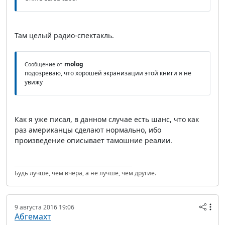
Там целый радио-спектакль.
molog
Сообщение от
подозреваю, что хорошей экранизации этой книги я не
увижу
Как я уже писал, в данном случае есть шанс, что как
раз американцы сделают нормально, ибо
произведение описывает тамошние реалии.
Будь лучше, чем вчера, а не лучше, чем другие.
9 августа 2016 19:06
Абгемахт