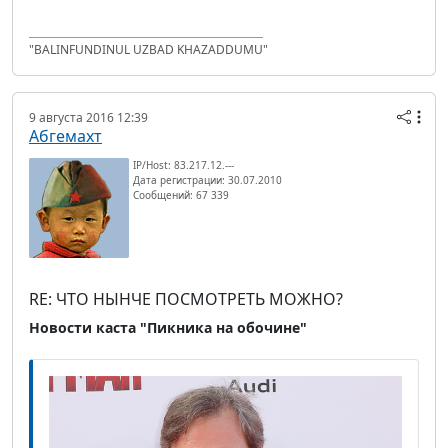
"BALINFUNDINUL UZBAD KHAZADDUMU"
9 августа 2016 12:39
Абгемахт
IP/Host: 83.217.12.---
Дата регистрации: 30.07.2010
Сообщений: 67 339
RE: ЧТО НЫНЧЕ ПОСМОТРЕТЬ МОЖНО?
Новости каста "Пикника на обочине"