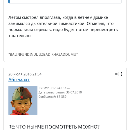
Летом смотрел вполглаза, когда в летнем домике
занимался дыхательной гимнастикой. Отметил, что
нормальная сериаль, надо будет потом пересмотреть
тщательно!
"BALINFUNDINUL UZBAD KHAZADDUMU"
20 июля 2016 21:54
Абгемахт
IP/Host: 217.24.187.---
Дата регистрации: 30.07.2010
Сообщений: 67 339
RE: ЧТО НЫНЧЕ ПОСМОТРЕТЬ МОЖНО?