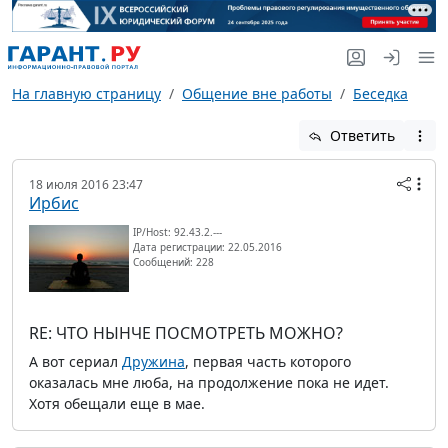
На главную страницу
Общение вне работы
Беседка
Ответить
18 июля 2016 23:47
Ирбис
IP/Host: 92.43.2.---
Дата регистрации: 22.05.2016
Сообщений: 228
RE: ЧТО НЫНЧЕ ПОСМОТРЕТЬ МОЖНО?
А вот сериал
Дружина
, первая часть которого
оказалась мне люба, на продолжение пока не идет.
Хотя обещали еще в мае.