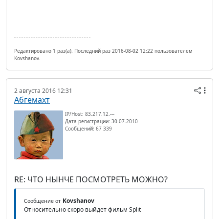
Редактировано 1 раз(а). Последний раз 2016-08-02 12:22 пользователем
Kovshanov.
2 августа 2016 12:31
Абгемахт
IP/Host: 83.217.12.---
Дата регистрации: 30.07.2010
Сообщений: 67 339
RE: ЧТО НЫНЧЕ ПОСМОТРЕТЬ МОЖНО?
Kovshanov
Сообщение от
Относительно скоро выйдет фильм Split