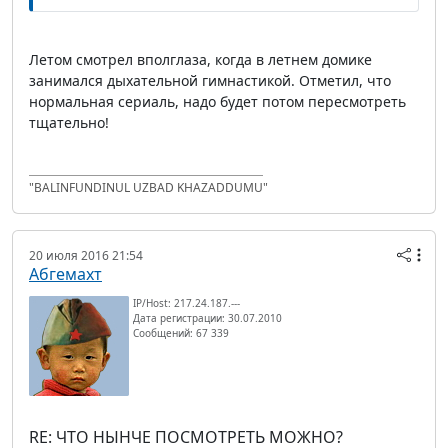
Летом смотрел вполглаза, когда в летнем домике
занимался дыхательной гимнастикой. Отметил, что
нормальная сериаль, надо будет потом пересмотреть
тщательно!
"BALINFUNDINUL UZBAD KHAZADDUMU"
20 июля 2016 21:54
Абгемахт
IP/Host: 217.24.187.---
Дата регистрации: 30.07.2010
Сообщений: 67 339
RE: ЧТО НЫНЧЕ ПОСМОТРЕТЬ МОЖНО?