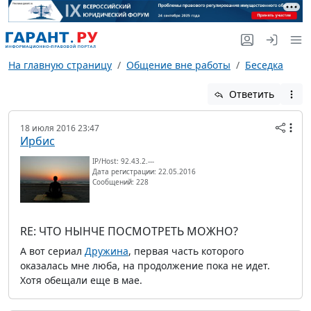
На главную страницу
Общение вне работы
Беседка
Ответить
18 июля 2016 23:47
Ирбис
IP/Host: 92.43.2.---
Дата регистрации: 22.05.2016
Сообщений: 228
RE: ЧТО НЫНЧЕ ПОСМОТРЕТЬ МОЖНО?
А вот сериал
Дружина
, первая часть которого
оказалась мне люба, на продолжение пока не идет.
Хотя обещали еще в мае.