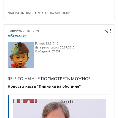
"BALINFUNDINUL UZBAD KHAZADDUMU"
9 августа 2016 12:39
Абгемахт
IP/Host: 83.217.12.---
Дата регистрации: 30.07.2010
Сообщений: 67 339
RE: ЧТО НЫНЧЕ ПОСМОТРЕТЬ МОЖНО?
Новости каста "Пикника на обочине"