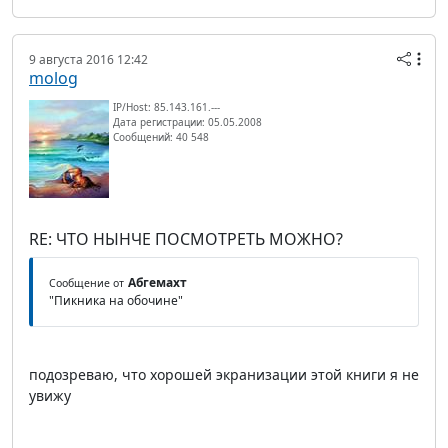
9 августа 2016 12:42
molog
IP/Host: 85.143.161.---
Дата регистрации: 05.05.2008
Сообщений: 40 548
RE: ЧТО НЫНЧЕ ПОСМОТРЕТЬ МОЖНО?
Абгемахт
Сообщение от
"Пикника на обочине"
подозреваю, что хорошей экранизации этой книги я не
увижу