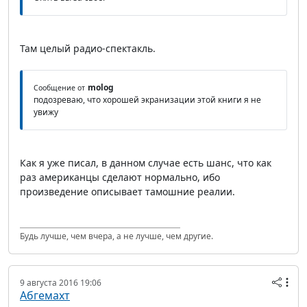
Там целый радио-спектакль.
molog
Сообщение от
подозреваю, что хорошей экранизации этой книги я не
увижу
Как я уже писал, в данном случае есть шанс, что как
раз американцы сделают нормально, ибо
произведение описывает тамошние реалии.
Будь лучше, чем вчера, а не лучше, чем другие.
9 августа 2016 19:06
Абгемахт