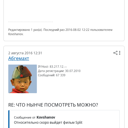
Редактировано 1 раз(а). Последний раз 2016-08-02 12:22 пользователем
Kovshanov.
2 августа 2016 12:31
Абгемахт
IP/Host: 83.217.12.---
Дата регистрации: 30.07.2010
Сообщений: 67 339
RE: ЧТО НЫНЧЕ ПОСМОТРЕТЬ МОЖНО?
Kovshanov
Сообщение от
Относительно скоро выйдет фильм Split