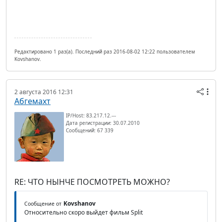
Редактировано 1 раз(а). Последний раз 2016-08-02 12:22 пользователем
Kovshanov.
2 августа 2016 12:31
Абгемахт
IP/Host: 83.217.12.---
Дата регистрации: 30.07.2010
Сообщений: 67 339
RE: ЧТО НЫНЧЕ ПОСМОТРЕТЬ МОЖНО?
Kovshanov
Сообщение от
Относительно скоро выйдет фильм Split