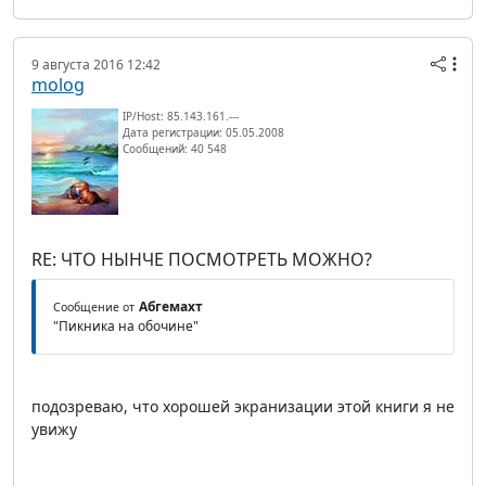
9 августа 2016 12:42
molog
IP/Host: 85.143.161.---
Дата регистрации: 05.05.2008
Сообщений: 40 548
RE: ЧТО НЫНЧЕ ПОСМОТРЕТЬ МОЖНО?
Абгемахт
Сообщение от
"Пикника на обочине"
подозреваю, что хорошей экранизации этой книги я не
увижу