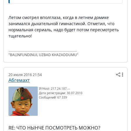
Летом смотрел вполглаза, когда в летнем домике
занимался дыхательной гимнастикой. Отметил, что
нормальная сериаль, надо будет потом пересмотреть
тщательно!
"BALINFUNDINUL UZBAD KHAZADDUMU"
20 июля 2016 21:54
Абгемахт
IP/Host: 217.24.187.---
Дата регистрации: 30.07.2010
Сообщений: 67 339
RE: ЧТО НЫНЧЕ ПОСМОТРЕТЬ МОЖНО?