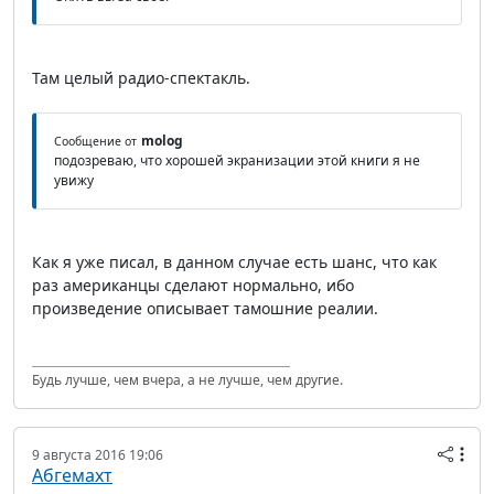
Там целый радио-спектакль.
molog
Сообщение от
подозреваю, что хорошей экранизации этой книги я не
увижу
Как я уже писал, в данном случае есть шанс, что как
раз американцы сделают нормально, ибо
произведение описывает тамошние реалии.
Будь лучше, чем вчера, а не лучше, чем другие.
9 августа 2016 19:06
Абгемахт