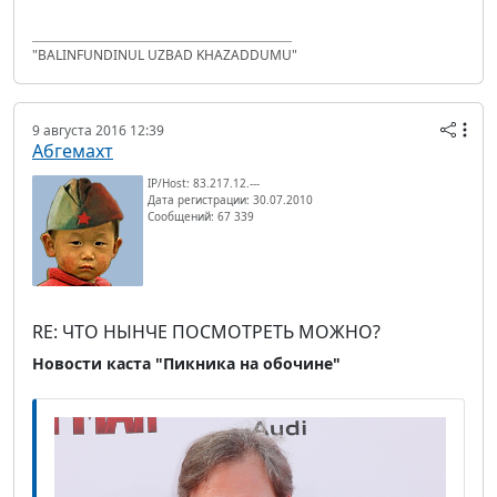
"BALINFUNDINUL UZBAD KHAZADDUMU"
9 августа 2016 12:39
Абгемахт
IP/Host: 83.217.12.---
Дата регистрации: 30.07.2010
Сообщений: 67 339
RE: ЧТО НЫНЧЕ ПОСМОТРЕТЬ МОЖНО?
Новости каста "Пикника на обочине"