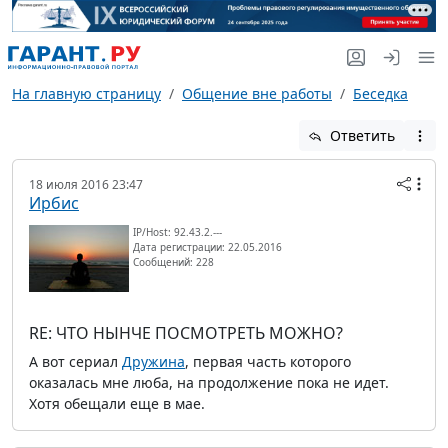
На главную страницу
Общение вне работы
Беседка
Ответить
18 июля 2016 23:47
Ирбис
IP/Host: 92.43.2.---
Дата регистрации: 22.05.2016
Сообщений: 228
RE: ЧТО НЫНЧЕ ПОСМОТРЕТЬ МОЖНО?
А вот сериал
Дружина
, первая часть которого
оказалась мне люба, на продолжение пока не идет.
Хотя обещали еще в мае.