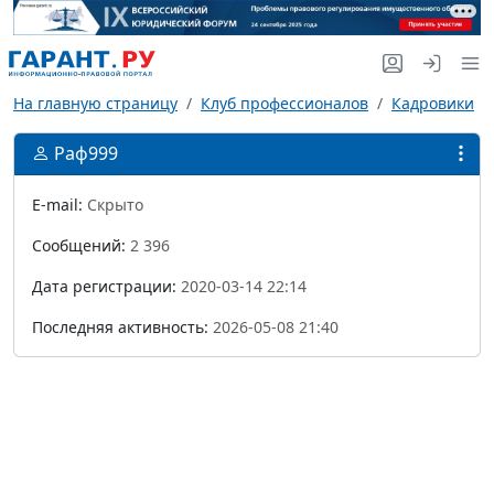
На главную страницу
Клуб профессионалов
Кадровики
Раф999
E-mail:
Скрыто
Сообщений:
2 396
Дата регистрации:
2020-03-14 22:14
Последняя активность:
2026-05-08 21:40