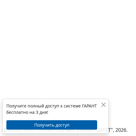
Получите полный доступ к системе ГАРАНТ
бесплатно на 3 дня!
Получить доступ
© ООО "НПП "ГАРАНТ-СЕРВИС-УНИВЕРСИТЕТ", 2026.