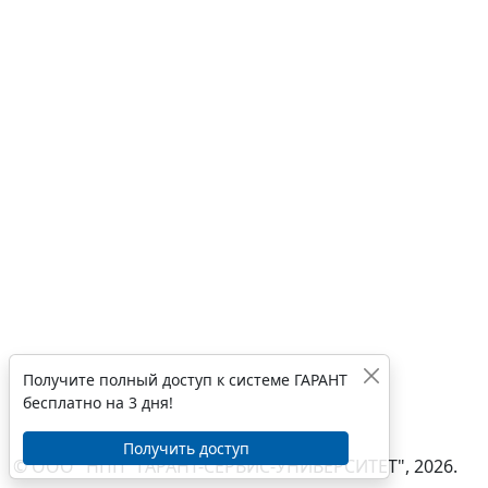
Получите полный доступ к системе ГАРАНТ
бесплатно на 3 дня!
Получить доступ
© ООО "НПП "ГАРАНТ-СЕРВИС-УНИВЕРСИТЕТ", 2026.