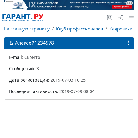
На главную страницу
Клуб профессионалов
Кадровики
Алексей1234578
E-mail:
Скрыто
Сообщений:
3
Дата регистрации:
2019-07-03 10:25
Последняя активность:
2019-07-09 08:04