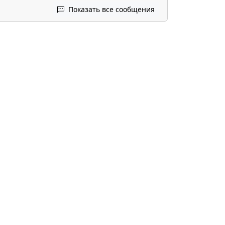
Показать все сообщения