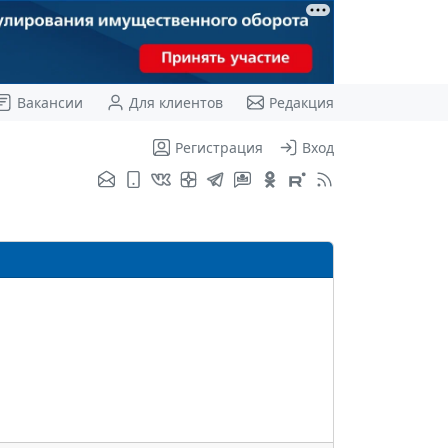
Вакансии
Для клиентов
Редакция
Регистрация
Вход