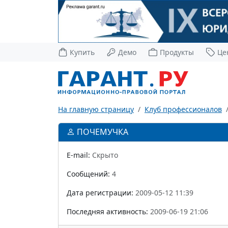
Купить
Демо
Продукты
Це
На главную страницу
Клуб профессионалов
ПОЧЕМУЧКА
E-mail:
Скрыто
Сообщений:
4
Дата регистрации:
2009-05-12 11:39
Последняя активность:
2009-06-19 21:06