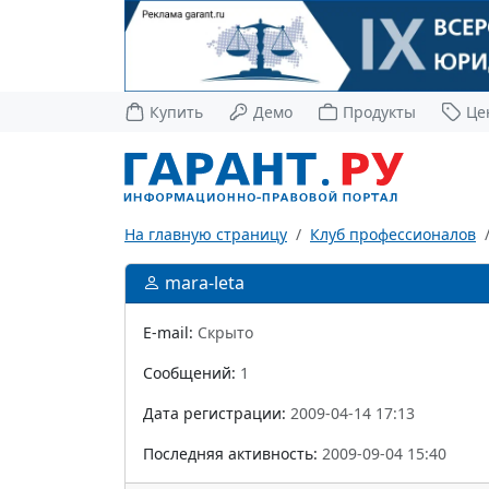
Купить
Демо
Продукты
Це
На главную страницу
Клуб профессионалов
mara-leta
E-mail:
Скрыто
Сообщений:
1
Дата регистрации:
2009-04-14 17:13
Последняя активность:
2009-09-04 15:40