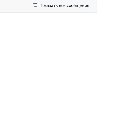
Показать все сообщения