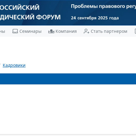
ны
Семинары
Компания
Стать партнером
Кадровики