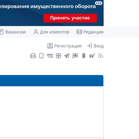
Вакансии
Для клиентов
Редакция
Регистрация
Вход