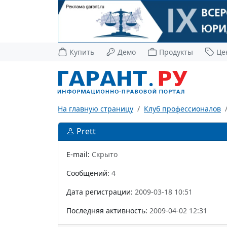
Купить
Демо
Продукты
Це
На главную страницу
Клуб профессионалов
Prett
E-mail:
Скрыто
Сообщений:
4
Дата регистрации:
2009-03-18 10:51
Последняя активность:
2009-04-02 12:31