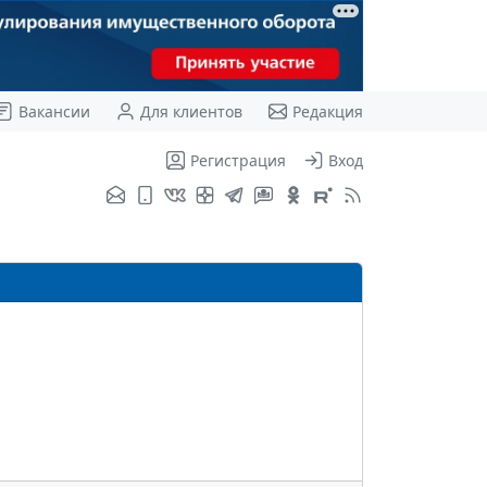
Вакансии
Для клиентов
Редакция
Регистрация
Вход