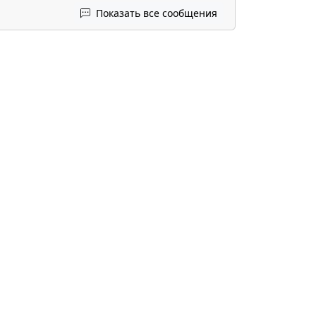
Показать все сообщения