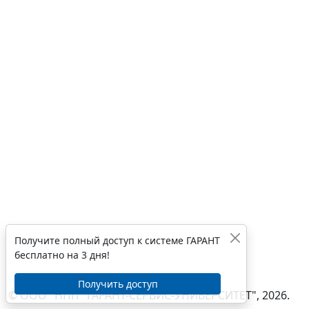
Получите полный доступ к системе ГАРАНТ
бесплатно на 3 дня!
Получить доступ
© ООО "НПП "ГАРАНТ-СЕРВИС-УНИВЕРСИТЕТ", 2026.