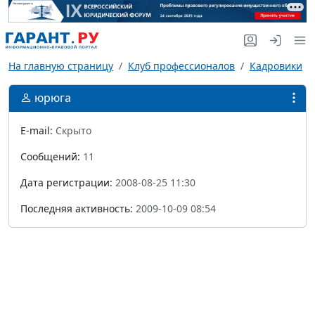
На главную страницу
Клуб профессионалов
Кадровики
юрюга
E-mail:
Скрыто
Сообщений:
11
Дата регистрации:
2008-08-25 11:30
Последняя активность:
2009-10-09 08:54