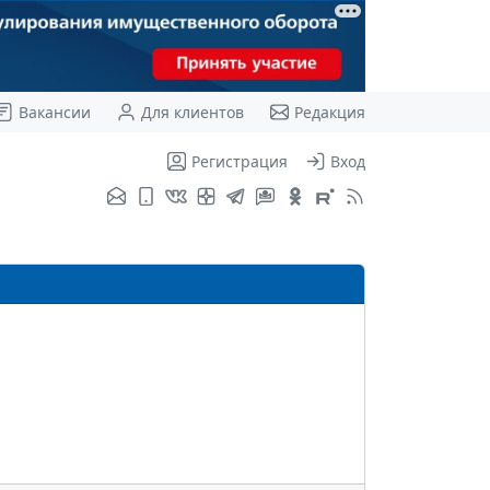
Вакансии
Для клиентов
Редакция
Регистрация
Вход