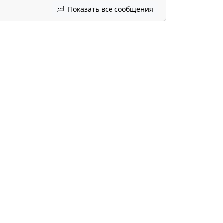
Показать все сообщения