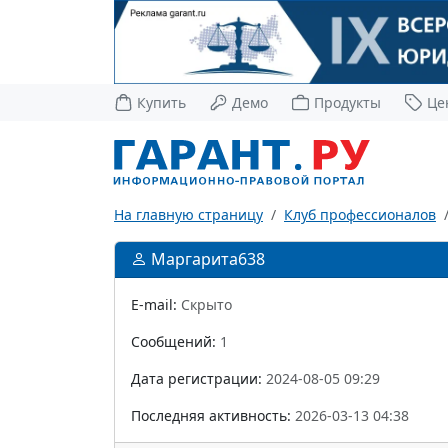
Купить
Демо
Продукты
Це
На главную страницу
Клуб профессионалов
Маргарита638
E-mail:
Скрыто
Сообщений:
1
Дата регистрации:
2024-08-05 09:29
Последняя активность:
2026-03-13 04:38