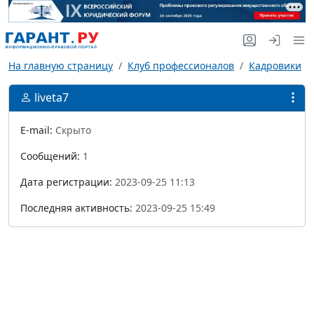
На главную страницу
Клуб профессионалов
Кадровики
liveta7
E-mail:
Скрыто
Сообщений:
1
Дата регистрации:
2023-09-25 11:13
Последняя активность:
2023-09-25 15:49