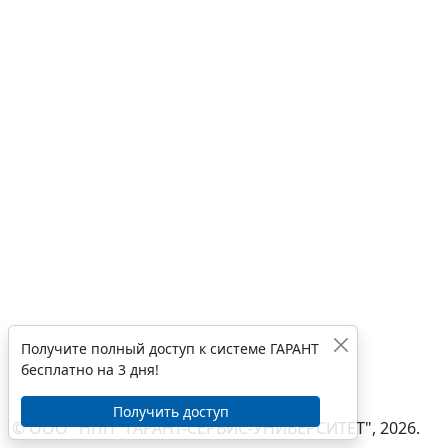
Получите полный доступ к системе ГАРАНТ
бесплатно на 3 дня!
Получить доступ
© ООО "НПП "ГАРАНТ-СЕРВИС-УНИВЕРСИТЕТ", 2026.