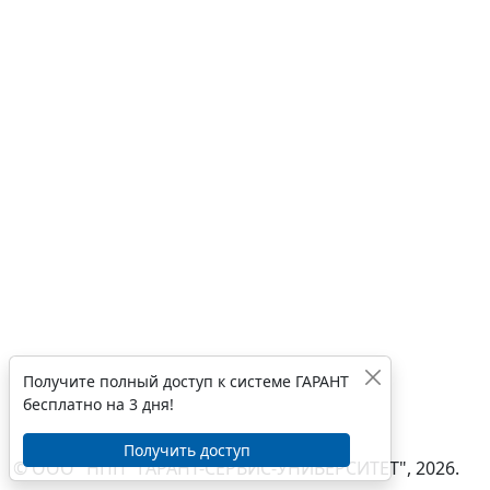
Получите полный доступ к системе ГАРАНТ
бесплатно на 3 дня!
Получить доступ
© ООО "НПП "ГАРАНТ-СЕРВИС-УНИВЕРСИТЕТ", 2026.