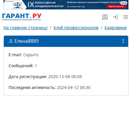
На главную страницу
Клуб профессионалов
Кадровики
Елена8889
E-mail:
Скрыто
Сообщений:
1
Дата регистрации:
2020-12-08 06:09
Последняя активность:
2024-04-12 06:36