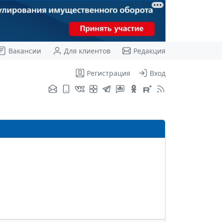
Вакансии
Для клиентов
Редакция
Регистрация
Вход