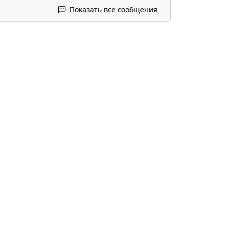
Показать все сообщения