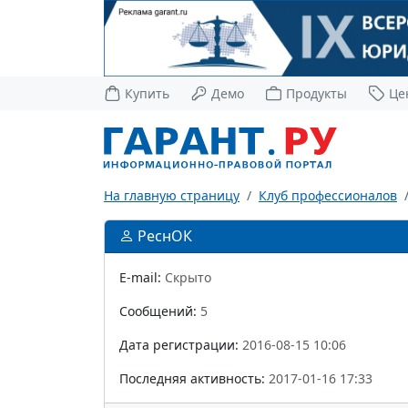
Купить
Демо
Продукты
Це
На главную страницу
Клуб профессионалов
РеснОК
E-mail:
Скрыто
Сообщений:
5
Дата регистрации:
2016-08-15 10:06
Последняя активность:
2017-01-16 17:33