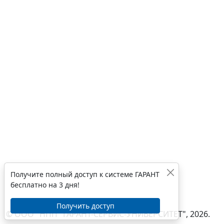
Получите полный доступ к системе ГАРАНТ
бесплатно на 3 дня!
Получить доступ
© ООО "НПП "ГАРАНТ-СЕРВИС-УНИВЕРСИТЕТ", 2026.