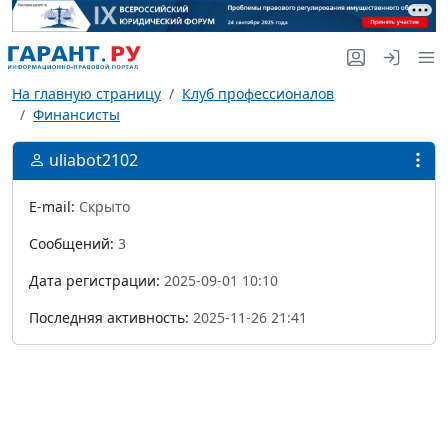
На главную страницу
Клуб профессионалов
Финансисты
uliabot2102
E-mail:
Скрыто
Сообщений:
3
Дата регистрации:
2025-09-01 10:10
Последняя активность:
2025-11-26 21:41